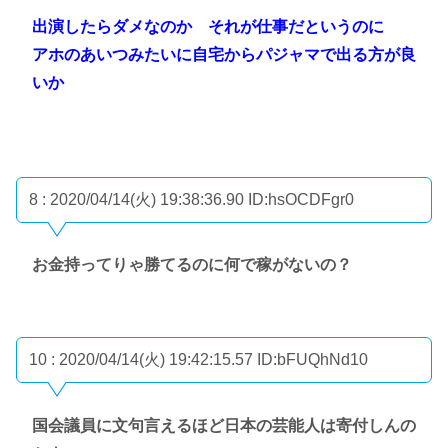
出演したらダメなのか それが仕事だというのに
アホのあいつみたいに自宅からパジャマで出る方が良
いか
8 : 2020/04/14(火) 19:38:36.90
ID:hsOCDFgr0
お金持ってりゃ勝てるのに何で稼がないの？
10 : 2020/04/14(火) 19:42:15.57
ID:bFUQhNd10
国会議員に文句言えるほど日本の芸能人は寄付しんの