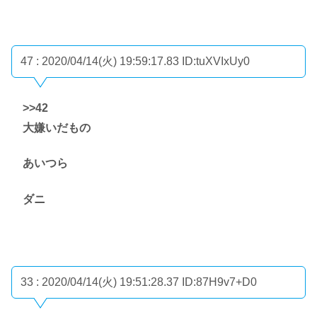
47 : 2020/04/14(火) 19:59:17.83
ID:tuXVIxUy0
>>42
大嫌いだもの
あいつら
ダニ
33 : 2020/04/14(火) 19:51:28.37
ID:87H9v7+D0