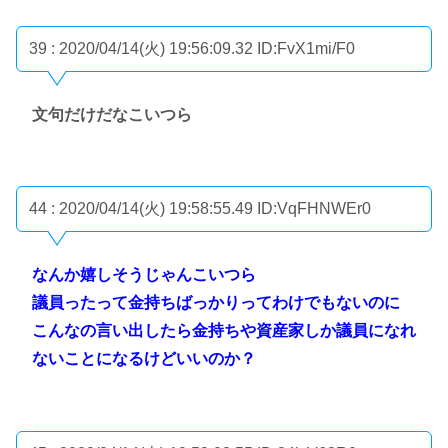
39 : 2020/04/14(火) 19:56:09.32
ID:FvX1mi/F0
文句だけだなこいつら
44 : 2020/04/14(火) 19:58:55.49
ID:VqFHNWEr0
なんか嬉しそうじゃんこいつら
議員ったって金持ちばっかりってわけでもないのに
こんなの言い出したら金持ちや資産家しか議員になれ
ないことになるけどいいのか？