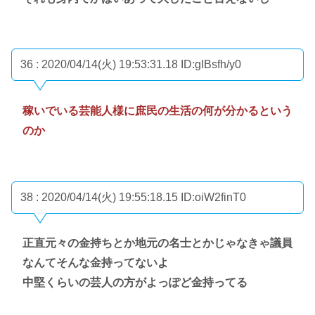
36 : 2020/04/14(火) 19:53:31.18
ID:gIBsfh/y0
稼いでいる芸能人様に庶民の生活の何が分かるという
のか
38 : 2020/04/14(火) 19:55:18.15
ID:oiW2finT0
正直元々の金持ちとか地元の名士とかじゃなきゃ議員
なんてそんな金持ってないよ
中堅くらいの芸人の方がよっぽど金持ってる