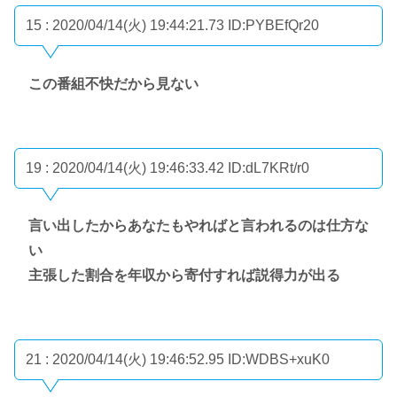
15 : 2020/04/14(火) 19:44:21.73
ID:PYBEfQr20
この番組不快だから見ない
19 : 2020/04/14(火) 19:46:33.42
ID:dL7KRt/r0
言い出したからあなたもやればと言われるのは仕方な
い
主張した割合を年収から寄付すれば説得力が出る
21 : 2020/04/14(火) 19:46:52.95
ID:WDBS+xuK0