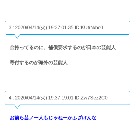
3 : 2020/04/14(火) 19:37:01.35
ID:KUtrN/bc0
金持ってるのに、補償要求するのが日本の芸能人
寄付するのが海外の芸能人
4 : 2020/04/14(火) 19:37:19.01
ID:Zw7Sez2C0
お前ら芸ノー人もじゃねーかふざけんな