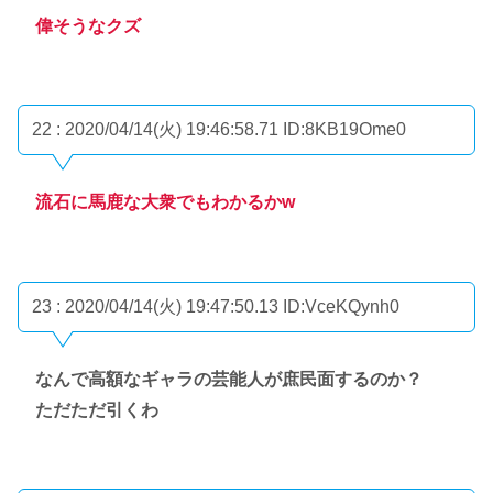
偉そうなクズ
22 : 2020/04/14(火) 19:46:58.71
ID:8KB19Ome0
流石に馬鹿な大衆でもわかるかw
23 : 2020/04/14(火) 19:47:50.13
ID:VceKQynh0
なんで高額なギャラの芸能人が庶民面するのか？
ただただ引くわ