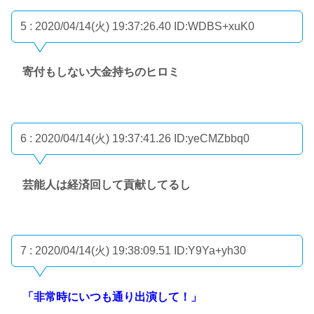
5 : 2020/04/14(火) 19:37:26.40
ID:WDBS+xuK0
寄付もしない大金持ちのヒロミ
6 : 2020/04/14(火) 19:37:41.26
ID:yeCMZbbq0
芸能人は経済回して貢献してるし
7 : 2020/04/14(火) 19:38:09.51
ID:Y9Ya+yh30
「非常時にいつも通り出演して！」