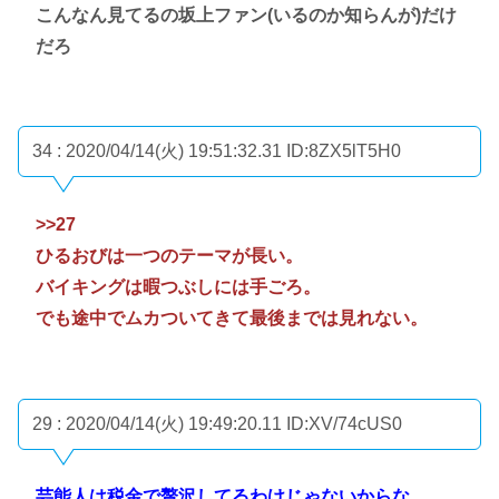
こんなん見てるの坂上ファン(いるのか知らんが)だけ
だろ
34 : 2020/04/14(火) 19:51:32.31
ID:8ZX5lT5H0
>>27
ひるおびは一つのテーマが長い。
バイキングは暇つぶしには手ごろ。
でも途中でムカついてきて最後までは見れない。
29 : 2020/04/14(火) 19:49:20.11
ID:XV/74cUS0
芸能人は税金で贅沢してるわけじゃないからな