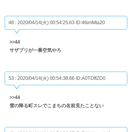
48 : 2020/04/14(火) 00:54:25.63
ID:46imMta20
>>44
サザブリが一番空気やろ
53 : 2020/04/14(火) 00:54:38.66
ID:A0TDffZD0
>>44
雪の降る町スレでこまちの名前見たことない