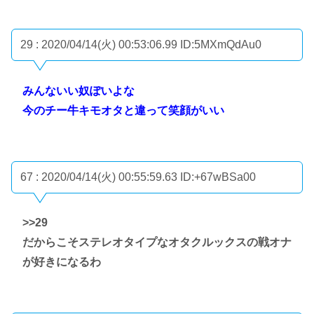
29 : 2020/04/14(火) 00:53:06.99
ID:5MXmQdAu0
みんないい奴ぽいよな
今のチー牛キモオタと違って笑顔がいい
67 : 2020/04/14(火) 00:55:59.63
ID:+67wBSa00
>>29
だからこそステレオタイプなオタクルックスの戦オナ
が好きになるわ