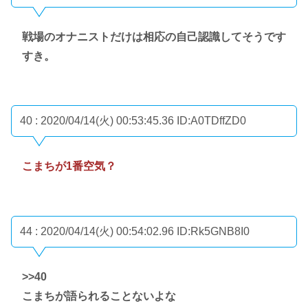
戦場のオナニストだけは相応の自己認識してそうです
すき。
40 : 2020/04/14(火) 00:53:45.36
ID:A0TDffZD0
こまちが1番空気？
44 : 2020/04/14(火) 00:54:02.96
ID:Rk5GNB8I0
>>40
こまちが語られることないよな