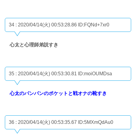
34 : 2020/04/14(火) 00:53:28.86
ID:FQNd+7xr0
心太と心理師弟説すき
35 : 2020/04/14(火) 00:53:30.81
ID:moiOUMDsa
心太のパンパンのポケットと戦オナの靴すき
36 : 2020/04/14(火) 00:53:35.67
ID:5MXmQdAu0