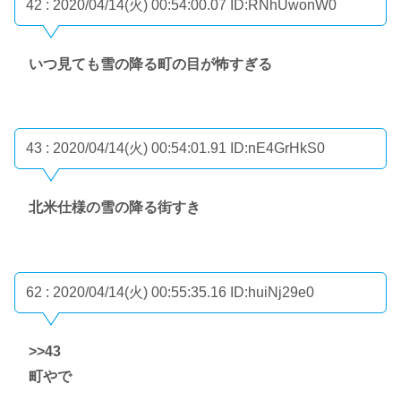
42 : 2020/04/14(火) 00:54:00.07
ID:RNhUwonW0
いつ見ても雪の降る町の目が怖すぎる
43 : 2020/04/14(火) 00:54:01.91
ID:nE4GrHkS0
北米仕様の雪の降る街すき
62 : 2020/04/14(火) 00:55:35.16
ID:huiNj29e0
>>43
町やで