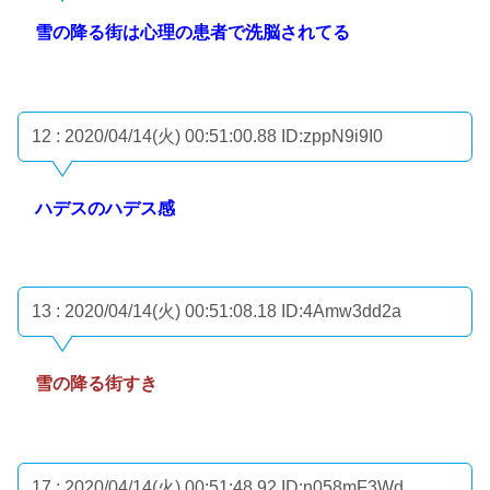
雪の降る街は心理の患者で洗脳されてる
12 : 2020/04/14(火) 00:51:00.88
ID:zppN9i9I0
ハデスのハデス感
13 : 2020/04/14(火) 00:51:08.18
ID:4Amw3dd2a
雪の降る街すき
17 : 2020/04/14(火) 00:51:48.92
ID:n058mF3Wd