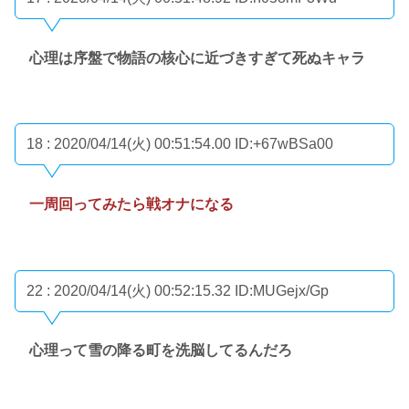
心理は序盤で物語の核心に近づきすぎて死ぬキャラ
18 : 2020/04/14(火) 00:51:54.00
ID:+67wBSa00
一周回ってみたら戦オナになる
22 : 2020/04/14(火) 00:52:15.32
ID:MUGejx/Gp
心理って雪の降る町を洗脳してるんだろ