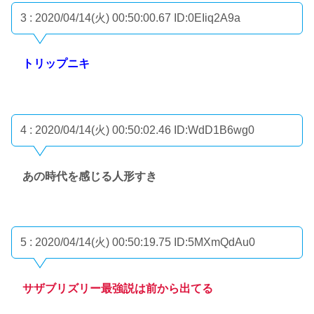
3 : 2020/04/14(火) 00:50:00.67
ID:0EIiq2A9a
トリップニキ
4 : 2020/04/14(火) 00:50:02.46
ID:WdD1B6wg0
あの時代を感じる人形すき
5 : 2020/04/14(火) 00:50:19.75
ID:5MXmQdAu0
サザブリズリー最強説は前から出てる