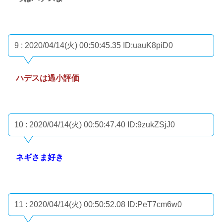
9 : 2020/04/14(火) 00:50:45.35
ID:uauK8piD0
ハデスは過小評価
10 : 2020/04/14(火) 00:50:47.40
ID:9zukZSjJ0
ネギさま好き
11 : 2020/04/14(火) 00:50:52.08
ID:PeT7cm6w0