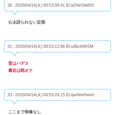
30 : 2020/04/14(火) 00:53:09.41
ID:sDNH3b850
心太語られない定期
31 : 2020/04/14(火) 00:53:12.86
ID:u6bckWiSM
昔はハデス
最近は戦オナ
33 : 2020/04/14(火) 00:53:24.15
ID:qerNmHwe0
ここまで画像なし