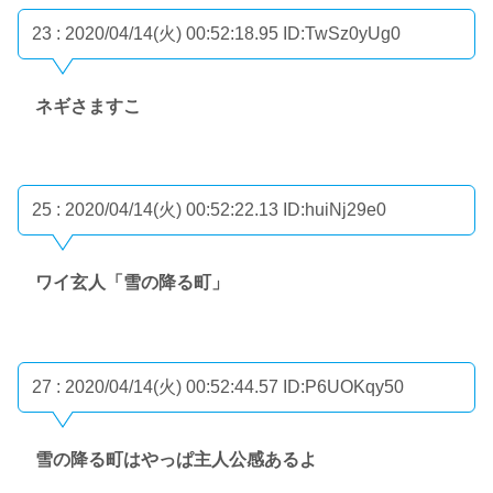
23 : 2020/04/14(火) 00:52:18.95
ID:TwSz0yUg0
ネギさますこ
25 : 2020/04/14(火) 00:52:22.13
ID:huiNj29e0
ワイ玄人「雪の降る町」
27 : 2020/04/14(火) 00:52:44.57
ID:P6UOKqy50
雪の降る町はやっぱ主人公感あるよ