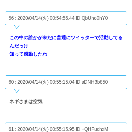
56 : 2020/04/14(火) 00:54:56.44
ID:QbUho0hY0
この中の誰かが未だに普通にツイッターで活動してる
んだっけ
知って感動したわ
60 : 2020/04/14(火) 00:55:15.04
ID:sDNH3b850
ネギさまは空気
61 : 2020/04/14(火) 00:55:15.95
ID:+QHFuchxM