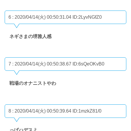
6 : 2020/04/14(火) 00:50:31.04
ID:2LyvNGfZ0
ネギさまの堺雅人感
7 : 2020/04/14(火) 00:50:38.67
ID:6sQeOKvB0
戦場のオナニストやわ
8 : 2020/04/14(火) 00:50:39.64
ID:1mzkZ81/0
っぱハデスよ