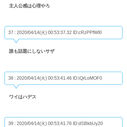
主人公感は心理やろ
37 : 2020/04/14(火) 00:53:37.32
ID:cRzPPfWI0
誰も話題にしないサザ
38 : 2020/04/14(火) 00:53:41.46
ID:iQrLoMOF0
ワイはハデス
39 : 2020/04/14(火) 00:53:41.76
ID:dSBkbUy20