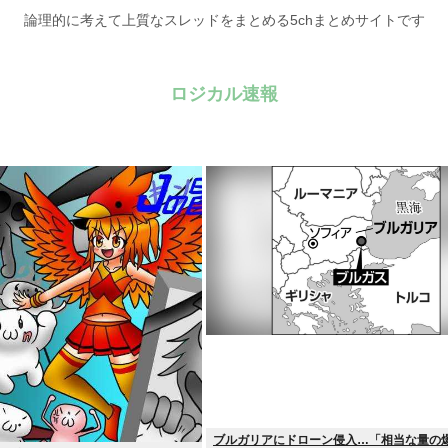
論理的に考えて上質なスレッドをまとめる5chまとめサイトです
ロジカル速報
ブルガリアにドローン侵入…「相当な量の