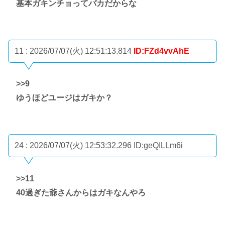
基本ガキンチョってバカだからな
11 : 2026/07/07(火) 12:51:13.814
ID:FZd4vvAhE
>>9
ゆうほどユージはガキか？
24 : 2026/07/07(火) 12:53:32.296
ID:geQILLm6i
>>11
40過ぎた爺さんからはガキなんやろ