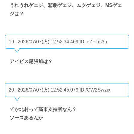
うれうれゲェジ、悲劇ゲェジ、ムクゲェジ、MSゲェ
ジは？
19 : 2026/07/07(火) 12:52:34.469
ID:.eZF1is3u
アイビス尾張旭は？
20 : 2026/07/07(火) 12:52:45.079
ID:/CW2Swzix
てか北村って高市支持者なん？
ソースあるんか