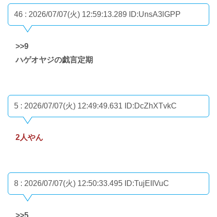
46 : 2026/07/07(火) 12:59:13.289
ID:UnsA3lGPP
>>9
ハゲオヤジの戯言定期
5 : 2026/07/07(火) 12:49:49.631
ID:DcZhXTvkC
2人やん
8 : 2026/07/07(火) 12:50:33.495
ID:TujEIIVuC
>>5