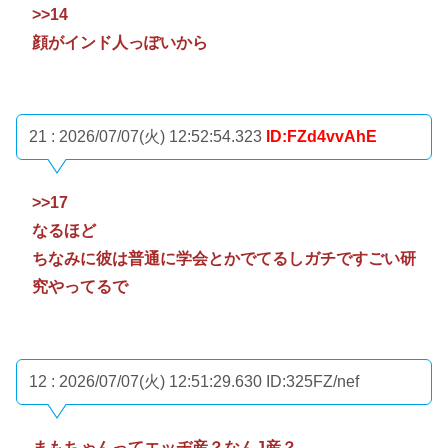
>>14
顔がインド人っぽいから
21 : 2026/07/07(火) 12:52:54.323
ID:FZd4vvAhE
>>17
なるほど
ちなみに彼は普通に学会とかでてるしガチですごい研
究やってるで
12 : 2026/07/07(火) 12:51:29.630
ID:325FZ/nef
まもちゃんってエッヂ産？なんJ産？