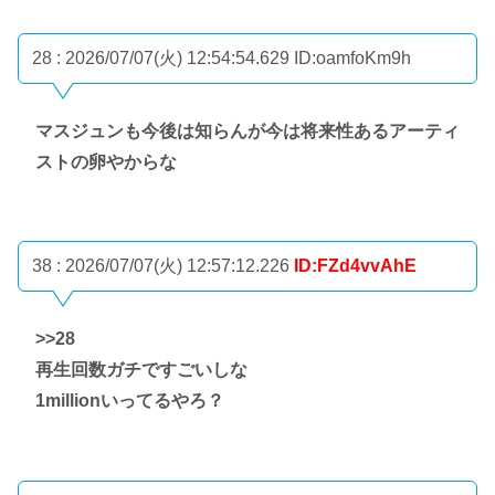
28 : 2026/07/07(火) 12:54:54.629
ID:oamfoKm9h
マスジュンも今後は知らんが今は将来性あるアーティ
ストの卵やからな
38 : 2026/07/07(火) 12:57:12.226
ID:FZd4vvAhE
>>28
再生回数ガチですごいしな
1millionいってるやろ？