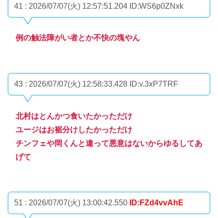
41 : 2026/07/07(火) 12:57:51.204
ID:WS6p0ZNxk
例の触法障がい者とか不快の塊やん
43 : 2026/07/07(火) 12:58:33.428
ID:v.3xP7TRF
北村はとんかつ食いたかっただけ
ユージはお裾分けしたかっただけ
チンフェや岡くんと違って悪意はないからゆるしてあ
げて
51 : 2026/07/07(火) 13:00:42.550
ID:FZd4vvAhE