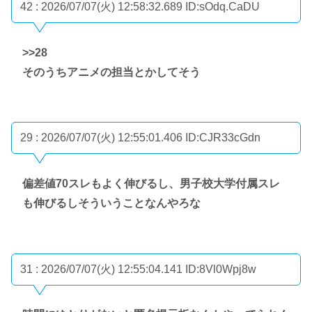
42 : 2026/07/07(火) 12:58:32.689
ID:sOdq.CaDU
>>28
そのうちアニメの担当とかしてそう
29 : 2026/07/07(火) 12:55:01.406
ID:CJR33cGdn
偏差値70スレもよく伸びるし、男子校大学付属スレ
も伸びるしそういうことなんやろな
31 : 2026/07/07(火) 12:55:04.141
ID:8Vl0Wpj8w