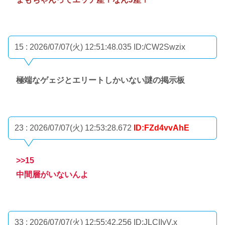
15 : 2026/07/07(火) 12:51:48.035
ID:/CW2Swzix
極端なゲェジとエリートしかいない謎の掲示板
23 : 2026/07/07(火) 12:53:28.672
ID:FZd4vvAhE
>>15
中間層がいないんよ
33 : 2026/07/07(火) 12:55:42.256
ID:JLCIIvV.x