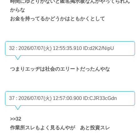
時間にゆとりがないと匿名掲示板なんかやってられん
からな
お金を持ってるかどうかはともかくとして
32 : 2026/07/07(火) 12:55:35.910
ID:d2K2/NipU
つまりエッヂは社会のエリートだったんやな
37 : 2026/07/07(火) 12:57:00.900
ID:CJR33cGdn
>>32
作業所スレもよく見るんやが あと投資スレ