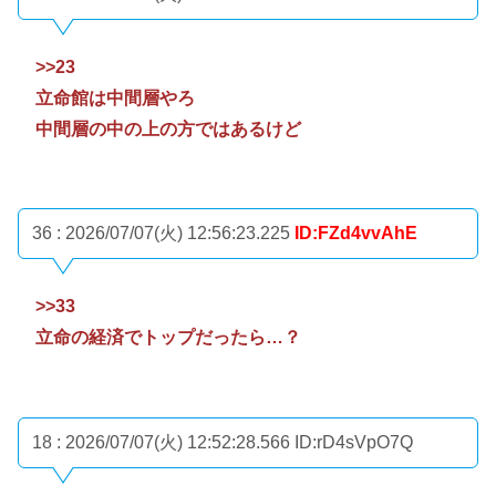
>>23
立命館は中間層やろ
中間層の中の上の方ではあるけど
36 : 2026/07/07(火) 12:56:23.225
ID:FZd4vvAhE
>>33
立命の経済でトップだったら…？
18 : 2026/07/07(火) 12:52:28.566
ID:rD4sVpO7Q