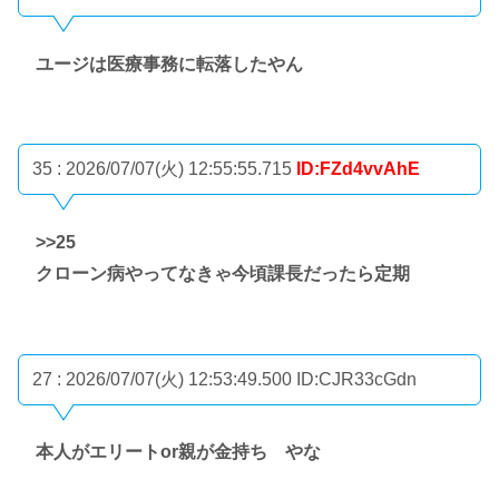
ユージは医療事務に転落したやん
35 : 2026/07/07(火) 12:55:55.715
ID:FZd4vvAhE
>>25
クローン病やってなきゃ今頃課長だったら定期
27 : 2026/07/07(火) 12:53:49.500
ID:CJR33cGdn
本人がエリートor親が金持ち やな