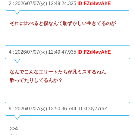
2 : 2026/07/07(火) 12:49:24.325
ID:FZd4vvAhE
それに比べると僕なんて恥ずかしい生きてるのが
4 : 2026/07/07(火) 12:49:47.935
ID:FZd4vvAhE
なんでこんなエリートたちが凡ミスするねん
酔ってたりしてるんか？
9 : 2026/07/07(火) 12:50:36.744
ID:kQ0y77rhZ
>>4