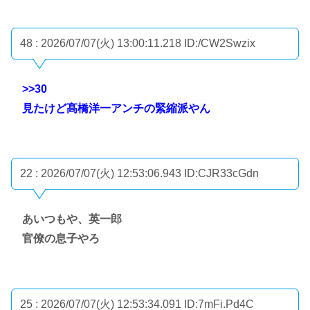
48 : 2026/07/07(火) 13:00:11.218
ID:/CW2Swzix
>>30
見たけど髙橋洋一アンチの緊縮派やん
22 : 2026/07/07(火) 12:53:06.943
ID:CJR33cGdn
あいつもや、英一郎
官僚の息子やろ
25 : 2026/07/07(火) 12:53:34.091
ID:7mFi.Pd4C