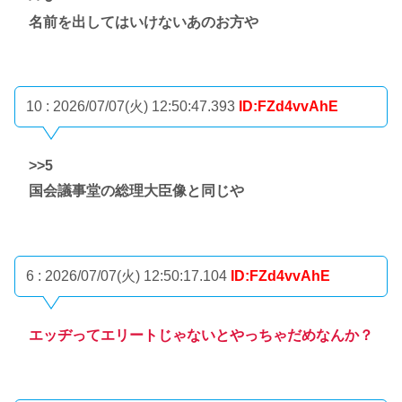
名前を出してはいけないあのお方や
10 : 2026/07/07(火) 12:50:47.393
ID:FZd4vvAhE
>>5
国会議事堂の総理大臣像と同じや
6 : 2026/07/07(火) 12:50:17.104
ID:FZd4vvAhE
エッヂってエリートじゃないとやっちゃだめなんか？