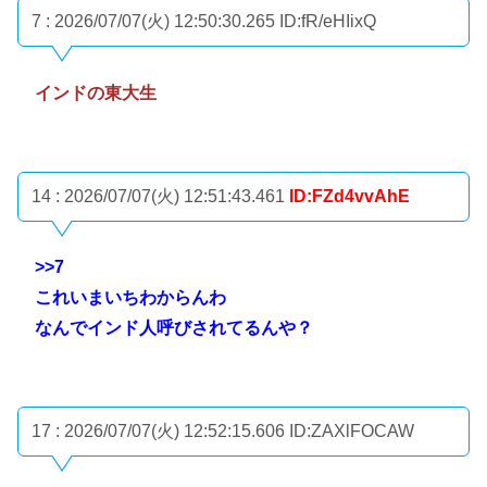
7 : 2026/07/07(火) 12:50:30.265
ID:fR/eHIixQ
インドの東大生
14 : 2026/07/07(火) 12:51:43.461
ID:FZd4vvAhE
>>7
これいまいちわからんわ
なんでインド人呼びされてるんや？
17 : 2026/07/07(火) 12:52:15.606
ID:ZAXlFOCAW