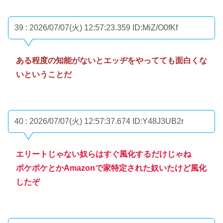
39 : 2026/07/07(火) 12:57:23.359
ID:MiZ/O0fKf
ある程度の知能がないとエッヂをやってても面白くな
いということだ
40 : 2026/07/07(火) 12:57:37.674
ID:Y48J3UB2r
エリートじゃない奴らはすぐ風化するだけじゃね
ポケポケとかAmazonで家特定された奴いたけど風化
したぞ