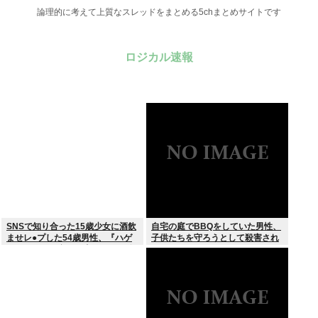
論理的に考えて上質なスレッドをまとめる5chまとめサイトです
ロジカル速報
SNSで知り合った15歳少女に酒飲
自宅の庭でBBQをしていた男性、
ませレ●プした54歳男性、『ハゲ
子供たちを守ろうとして殺害され
かどうか』で意見が真っ二つに分
てしまう
かれる