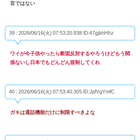
言ではない
39 : 2026/06/16(火) 07:53:20.938
ID:47gjkhHhz
ワイが今子供やったら断固反対するやろうけどもう関
係ないし日本でもどんどん規制してくれ
40 : 2026/06/16(火) 07:53:40.305
ID:JpfVgYmfC
ガキは通話機能だけに制限すべきよな