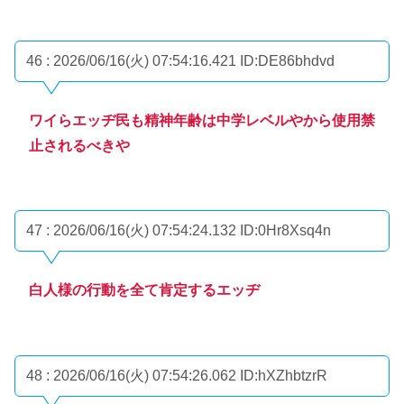
46 : 2026/06/16(火) 07:54:16.421
ID:DE86bhdvd
ワイらエッヂ民も精神年齢は中学レベルやから使用禁
止されるべきや
47 : 2026/06/16(火) 07:54:24.132
ID:0Hr8Xsq4n
白人様の行動を全て肯定するエッヂ
48 : 2026/06/16(火) 07:54:26.062
ID:hXZhbtzrR