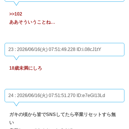
>>102
ああそういうことね…
23 : 2026/06/16(火) 07:51:49.228
ID:i.08cJ1tY
18歳未満にしろ
24 : 2026/06/16(火) 07:51:51.270
ID:e7eGl13Ld
ガキの頃から皆でSNSしてたら卒業リセットすら無
い