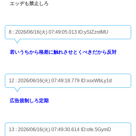
エッヂも禁止しろ
8 : 2026/06/16(火) 07:49:05.013
ID:ySIZzrdMU
若いうちから格差に触れさせとくべきだから反対
12 : 2026/06/16(火) 07:49:18.779
ID:xsxWbLy1d
広告規制しろ定期
13 : 2026/06/16(火) 07:49:30.614
ID:ofe.5GymD