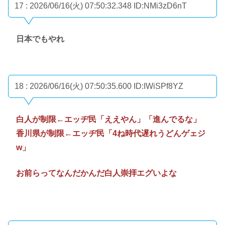
17 : 2026/06/16(火) 07:50:32.348
ID:NMi3zD6nT
日本でもやれ
18 : 2026/06/16(火) 07:50:35.600
ID:IWiSPf8YZ
白人が制限←エッヂ民「ええやん」「進んでるな」
香川県が制限←エッヂ民「4ね時代遅れうどんゲェジ
w」
お前らってなんだかんだ白人崇拝エグいよな