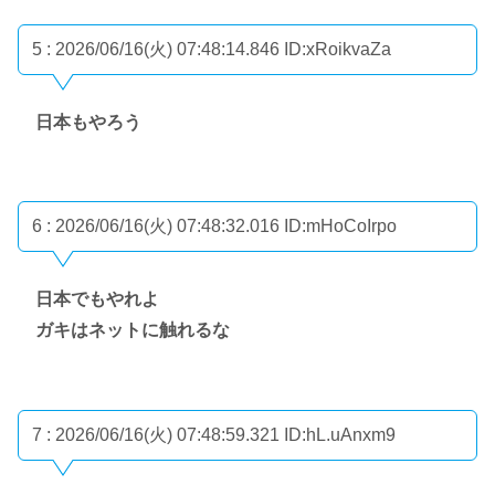
5 : 2026/06/16(火) 07:48:14.846
ID:xRoikvaZa
日本もやろう
6 : 2026/06/16(火) 07:48:32.016
ID:mHoCoIrpo
日本でもやれよ
ガキはネットに触れるな
7 : 2026/06/16(火) 07:48:59.321
ID:hL.uAnxm9