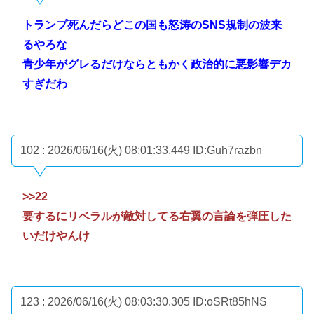
トランプ死んだらどこの国も怒涛のSNS規制の波来
るやろな
青少年がグレるだけならともかく政治的に悪影響デカ
すぎだわ
102 : 2026/06/16(火) 08:01:33.449
ID:Guh7razbn
>>22
要するにリベラルが敵対してる右翼の言論を弾圧した
いだけやんけ
123 : 2026/06/16(火) 08:03:30.305
ID:oSRt85hNS