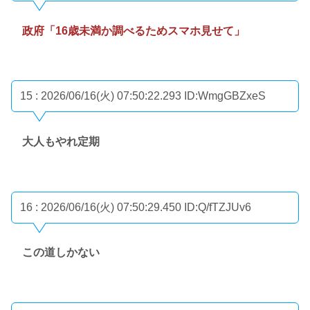
政府「16歳未満か調べるためスマホ見せて」
15 : 2026/06/16(火) 07:50:22.293
ID:WmgGBZxeS
大人もやれ定期
16 : 2026/06/16(火) 07:50:29.450
ID:Q/fTZJUv6
この道しかない