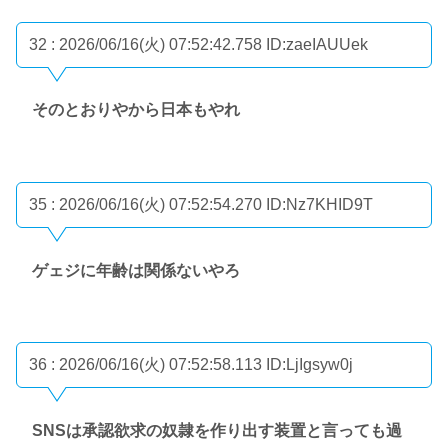
32 : 2026/06/16(火) 07:52:42.758
ID:zaeIAUUek
そのとおりやから日本もやれ
35 : 2026/06/16(火) 07:52:54.270
ID:Nz7KHID9T
ゲェジに年齢は関係ないやろ
36 : 2026/06/16(火) 07:52:58.113
ID:LjIgsyw0j
SNSは承認欲求の奴隷を作り出す装置と言っても過