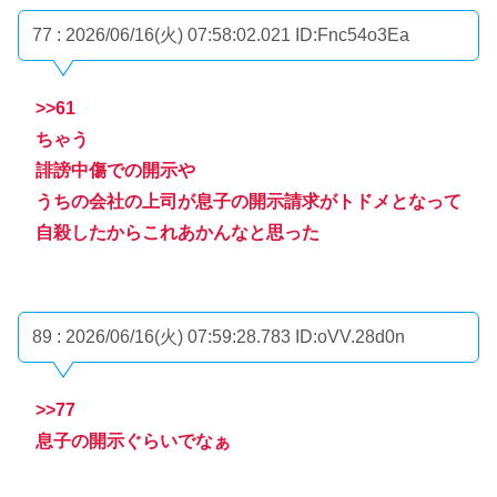
77 : 2026/06/16(火) 07:58:02.021
ID:Fnc54o3Ea
>>61
ちゃう
誹謗中傷での開示や
うちの会社の上司が息子の開示請求がトドメとなって
自殺したからこれあかんなと思った
89 : 2026/06/16(火) 07:59:28.783
ID:oVV.28d0n
>>77
息子の開示ぐらいでなぁ