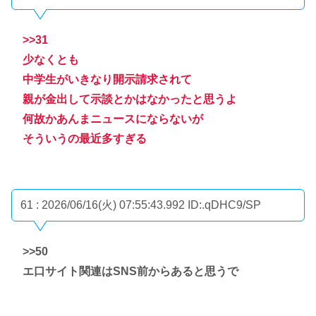
>>31
少なくとも
中学生がいきなり開示請求されて
親が金出して示談とかはなかったと思うよ
何故かあんまニュースにならないが
そういうの最近多すぎる
61 : 2026/06/16(火) 07:55:43.992
ID:.qDHC9/SP
>>50
エ口サイト関連はSNS前からあると思うで