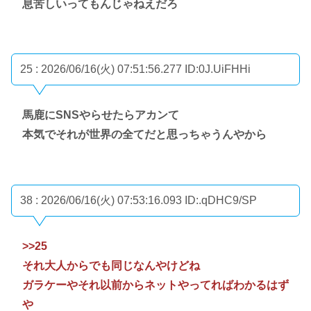
息苦しいってもんじゃねえだろ
25 : 2026/06/16(火) 07:51:56.277
ID:0J.UiFHHi
馬鹿にSNSやらせたらアカンて
本気でそれが世界の全てだと思っちゃうんやから
38 : 2026/06/16(火) 07:53:16.093
ID:.qDHC9/SP
>>25
それ大人からでも同じなんやけどね
ガラケーやそれ以前からネットやってればわかるはず
や