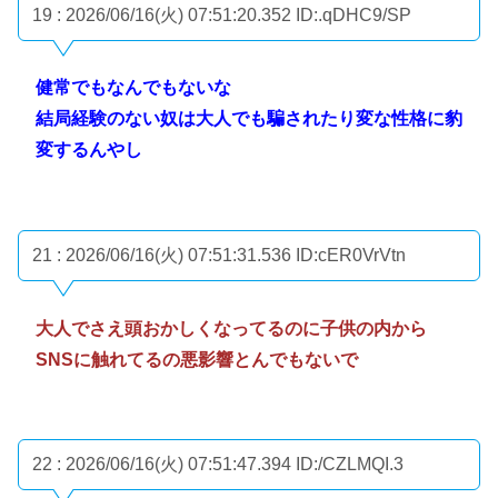
19 : 2026/06/16(火) 07:51:20.352
ID:.qDHC9/SP
健常でもなんでもないな
結局経験のない奴は大人でも騙されたり変な性格に豹
変するんやし
21 : 2026/06/16(火) 07:51:31.536
ID:cER0VrVtn
大人でさえ頭おかしくなってるのに子供の内から
SNSに触れてるの悪影響とんでもないで
22 : 2026/06/16(火) 07:51:47.394
ID:/CZLMQI.3