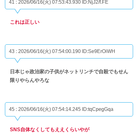
41 : 2026/06/16(火) 07:53:43.930
ID:NjJ2/f.FE
これは正しい
43 : 2026/06/16(火) 07:54:00.190
ID:Se9ErOiWH
日本じゃ政治家の子供がネットリンチで自殺でもせん
限りやらんやろな
45 : 2026/06/16(火) 07:54:14.245
ID:tqCpegGqa
SNS自体なくしてもええくらいやが