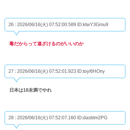
26 : 2026/06/16(火) 07:52:00.589
ID:ktwY3Gmu9
毒だからって遠ざけるのがいいのか
27 : 2026/06/16(火) 07:52:01.923
ID:toy/6HOny
日本は18未満でやれ
28 : 2026/06/16(火) 07:52:07.160
ID:dasbtm2PG