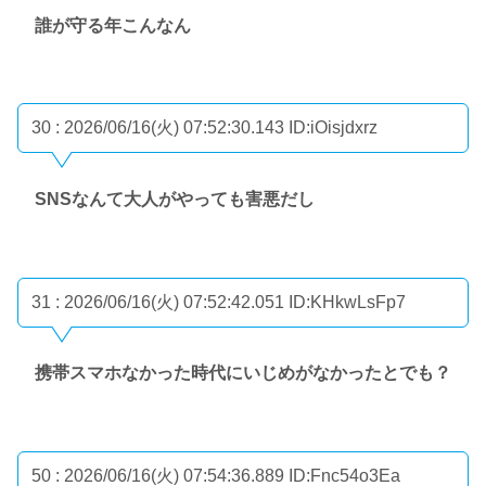
誰が守る年こんなん
30 : 2026/06/16(火) 07:52:30.143
ID:iOisjdxrz
SNSなんて大人がやっても害悪だし
31 : 2026/06/16(火) 07:52:42.051
ID:KHkwLsFp7
携帯スマホなかった時代にいじめがなかったとでも？
50 : 2026/06/16(火) 07:54:36.889
ID:Fnc54o3Ea