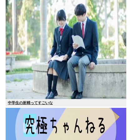
中学生の射精ってすごいな