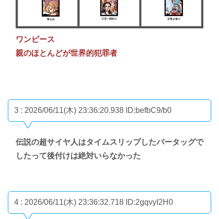
ワンピース
親のほとんどが世界的犯罪者
3 : 2026/06/11(木) 23:36:20.938
ID:befbC9/b0
伝説の超サイヤ人はタイムスリップしたバータッグで
したって後付けは絶対いらなかった
4 : 2026/06/11(木) 23:36:32.718
ID:2gqvyI2H0