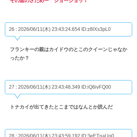
その血のさだめー ジョージョッ！
26 : 2026/06/11(木) 23:43:24.654
ID:z8lXs3pL0
フランキーの親はカイドウのとこのクイーンじゃなか
ったか？
27 : 2026/06/11(木) 23:43:48.349
ID:iQ6ivFQ00
トナカイが出てきたとこまではなんとか読んだ
28 : 2026/06/11(木) 23:43:59.192
ID:3eETnaUo0