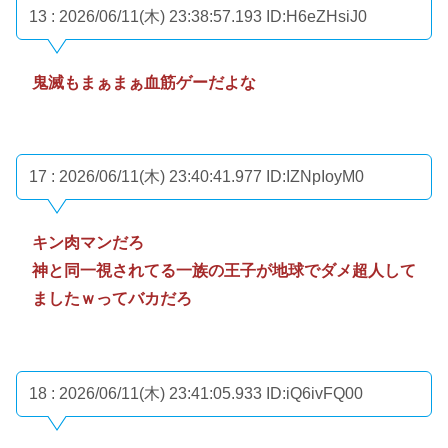
13 : 2026/06/11(木) 23:38:57.193
ID:H6eZHsiJ0
鬼滅もまぁまぁ血筋ゲーだよな
17 : 2026/06/11(木) 23:40:41.977
ID:IZNpIoyM0
キン肉マンだろ
神と同一視されてる一族の王子が地球でダメ超人して
ましたｗってバカだろ
18 : 2026/06/11(木) 23:41:05.933
ID:iQ6ivFQ00