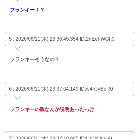
フランキー！？
5 : 2026/06/11(木) 23:36:45.354
ID:2hEehWGh0
フランキーそうなの？
6 : 2026/06/11(木) 23:37:04.149
ID:w4hJyBeR0
フランキーの親なんか説明あったっけ
7 : 2026/06/11(木) 23:37:18.665
ID:UhQfUrwh0