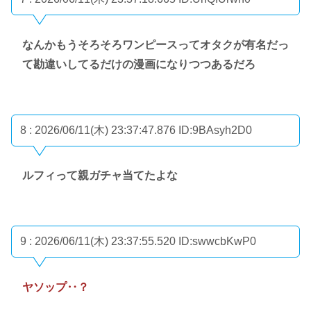
なんかもうそろそろワンピースってオタクが有名だっ
て勘違いしてるだけの漫画になりつつあるだろ
8 : 2026/06/11(木) 23:37:47.876
ID:9BAsyh2D0
ルフィって親ガチャ当てたよな
9 : 2026/06/11(木) 23:37:55.520
ID:swwcbKwP0
ヤソップ‥？