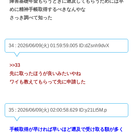
障害基礎年金もらうときに遡及してもらうためには早
めに精神手帳取得するべきなんやな
さっき調べて知った
34 : 2026/06/09(火) 01:59:59.005
ID:dZsnh9dvX
>>33
先に取ったほうが良いみたいやね
ワイも教えてもらって先に申請した
35 : 2026/06/09(火) 02:00:58.629
ID:y21Lt5M.p
手帳取得が早ければ早いほど遡及で受け取る額が多く