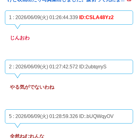
1 : 2026/06/09(火) 01:26:44.339
ID:CSLA48Yz2
じんおわ
2 : 2026/06/09(火) 01:27:42.572
ID:2ubtqrryS
やる気がでないわね
5 : 2026/06/09(火) 01:28:59.326
ID:.bUQWqyOV
全然ねむれんな