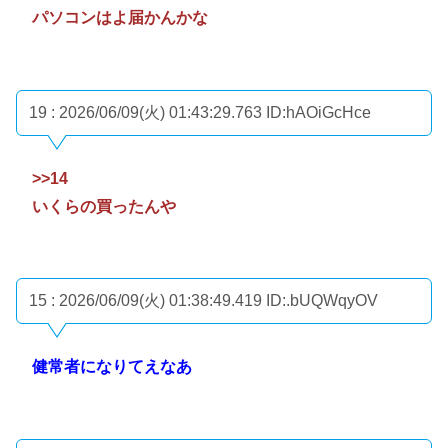
パソコンはよ届かんかな
19 : 2026/06/09(火) 01:43:29.763
ID:hAOiGcHce
>>14
いくらの買ったんや
15 : 2026/06/09(火) 01:38:49.419
ID:.bUQWqyOV
健常者になりてえなあ