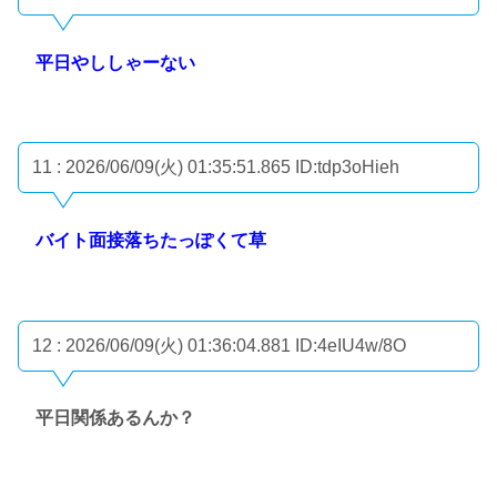
平日やししゃーない
11 : 2026/06/09(火) 01:35:51.865
ID:tdp3oHieh
バイト面接落ちたっぽくて草
12 : 2026/06/09(火) 01:36:04.881
ID:4eIU4w/8O
平日関係あるんか？