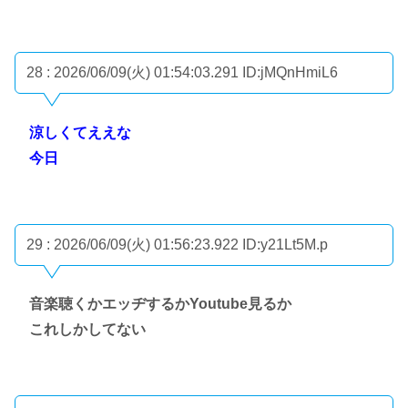
28 : 2026/06/09(火) 01:54:03.291
ID:jMQnHmiL6
涼しくてええな
今日
29 : 2026/06/09(火) 01:56:23.922
ID:y21Lt5M.p
音楽聴くかエッヂするかYoutube見るか
これしかしてない