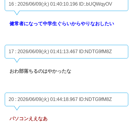
16 : 2026/06/09(火) 01:40:10.196
ID:.bUQWqyOV
健常者になって中学生ぐらいからやりなおしたい
17 : 2026/06/09(火) 01:41:13.467
ID:NDTG9fM8Z
おわ部落ちるのはやかったな
20 : 2026/06/09(火) 01:44:18.967
ID:NDTG9fM8Z
パソコンええなあ