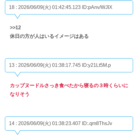
18 : 2026/06/09(火) 01:42:45.123
ID:pAnv/WJIX
>>12
休日の方が人はいるイメージはある
13 : 2026/06/09(火) 01:38:17.745
ID:y21Lt5M.p
カップヌードルさっき食べたから寝るの３時くらいに
なりそう
14 : 2026/06/09(火) 01:38:23.407
ID:.qm8ThsJv