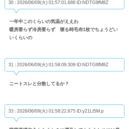
30 : 2026/06/09(火) 01:57:01.688
ID:NDTG9fM8Z
一年中このくらいの気温がええわ
暖房要らず冷房要らず 寝る時毛布1枚でちょうどい
いくらいの
31 : 2026/06/09(火) 01:58:09.309
ID:NDTG9fM8Z
ニートスレと分散してるか？
33 : 2026/06/09(火) 01:58:22.875
ID:y21Lt5M.p