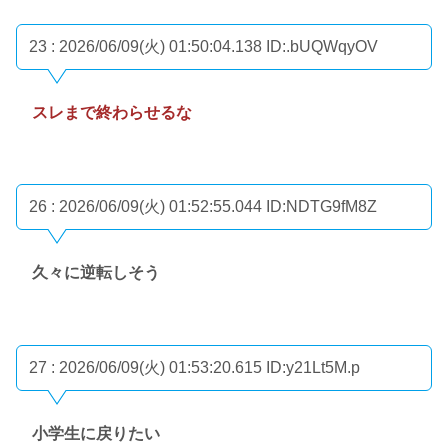
23 : 2026/06/09(火) 01:50:04.138
ID:.bUQWqyOV
スレまで終わらせるな
26 : 2026/06/09(火) 01:52:55.044
ID:NDTG9fM8Z
久々に逆転しそう
27 : 2026/06/09(火) 01:53:20.615
ID:y21Lt5M.p
小学生に戻りたい