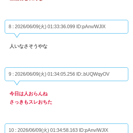
8 : 2026/06/09(火) 01:33:36.099
ID:pAnv/WJIX
人いなさそうやな
9 : 2026/06/09(火) 01:34:05.256
ID:.bUQWqyOV
今日は人おらんね
さっきもスレおちた
10 : 2026/06/09(火) 01:34:58.163
ID:pAnv/WJIX