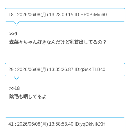
18 : 2026/06/08(月) 13:23:09.15
ID:EP0BrMm60
>>9
森菜々ちゃん好きなんだけど乳首出してるの？
29 : 2026/06/08(月) 13:35:26.87
ID:gSsKTLBc0
>>18
陰毛も晒してるよ
41 : 2026/06/08(月) 13:58:53.40
ID:yqDkNiKXH