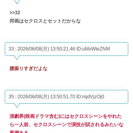
>>32
邦画はセクロスとセットだからな
33 : 2026/06/08(月) 13:50:21.46
ID:uMxWteZNM
腰振りすぎだよな
35 : 2026/06/08(月) 13:50:51.70
ID:mjdVjzOj0
演劇界(映画ドラマ含む)にはセクロスシーンをやれた
ら一人前、セクロスシーンで演技が試されるみたいな
風潮ある