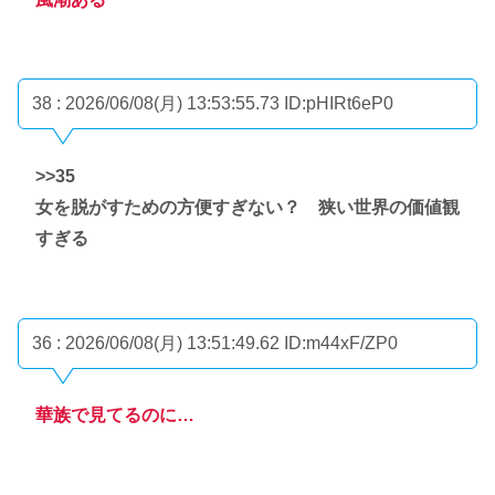
38 : 2026/06/08(月) 13:53:55.73
ID:pHIRt6eP0
>>35
女を脱がすための方便すぎない？ 狭い世界の価値観
すぎる
36 : 2026/06/08(月) 13:51:49.62
ID:m44xF/ZP0
華族で見てるのに…