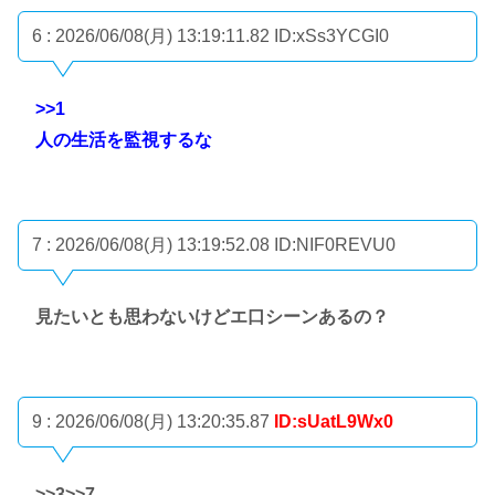
6 : 2026/06/08(月) 13:19:11.82
ID:xSs3YCGI0
>>1
人の生活を監視するな
7 : 2026/06/08(月) 13:19:52.08
ID:NIF0REVU0
見たいとも思わないけどエ口シーンあるの？
9 : 2026/06/08(月) 13:20:35.87
ID:sUatL9Wx0
>>3
>>7