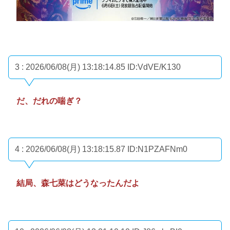
3 : 2026/06/08(月) 13:18:14.85
ID:VdVE/K130
だ、だれの喘ぎ？
4 : 2026/06/08(月) 13:18:15.87
ID:N1PZAFNm0
結局、森七菜はどうなったんだよ