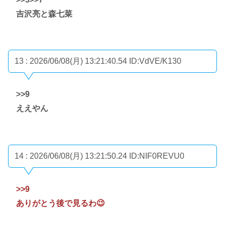
吉沢亮と森七菜
13 : 2026/06/08(月) 13:21:40.54
ID:VdVE/K130
>>9
ええやん
14 : 2026/06/08(月) 13:21:50.24
ID:NIF0REVU0
>>9
ありがとう後で見るわ😉