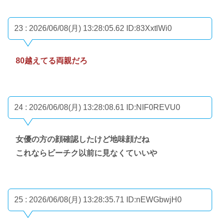
23 : 2026/06/08(月) 13:28:05.62
ID:83XxtlWi0
80越えてる両親だろ
24 : 2026/06/08(月) 13:28:08.61
ID:NIF0REVU0
女優の方の顔確認したけど地味顔だね
これならビーチク以前に見なくていいや
25 : 2026/06/08(月) 13:28:35.71
ID:nEWGbwjH0