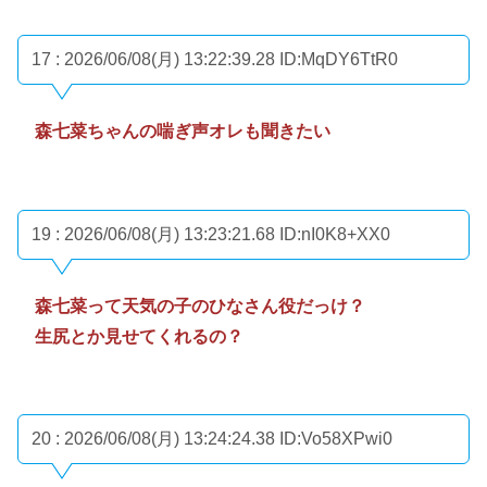
17 : 2026/06/08(月) 13:22:39.28
ID:MqDY6TtR0
森七菜ちゃんの喘ぎ声オレも聞きたい
19 : 2026/06/08(月) 13:23:21.68
ID:nI0K8+XX0
森七菜って天気の子のひなさん役だっけ？
生尻とか見せてくれるの？
20 : 2026/06/08(月) 13:24:24.38
ID:Vo58XPwi0