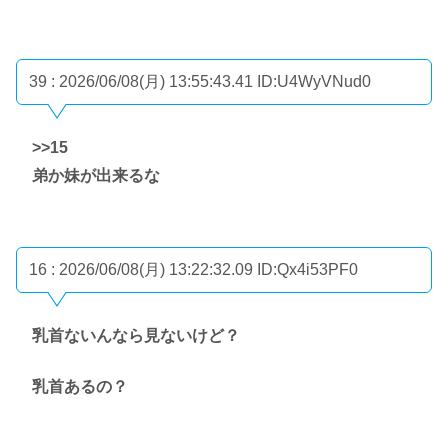
39 : 2026/06/08(月) 13:55:43.41
ID:U4WyVNud0
>>15
弟か妹が出来るな
16 : 2026/06/08(月) 13:22:32.09
ID:Qx4i53PF0
乳首ないんなら見ないけど？
乳首あるの？