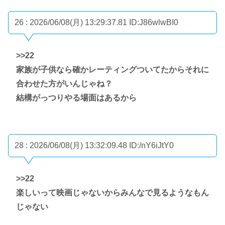
26 : 2026/06/08(月) 13:29:37.81
ID:J86wlwBI0
>>22
家族が子供なら確かレーティングついてたからそれに
合わせた方がいんじゃね？
結構がっつりやる場面はあるから
28 : 2026/06/08(月) 13:32:09.48
ID:/nY6iJtY0
>>22
楽しいって映画じゃないからみんなで見るようなもん
じゃない