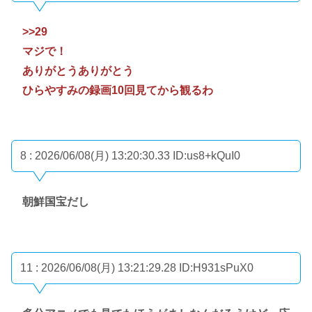
>>29
マジで！
ありがとうありがとう
ひらやすみの録画10回見てから観るわ
8 : 2026/06/08(月) 13:20:30.33
ID:us8+kQuI0
朝鮮国宝だし
11 : 2026/06/08(月) 13:21:29.28
ID:H931sPuX0