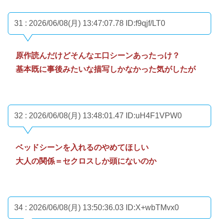
31 : 2026/06/08(月) 13:47:07.78
ID:f9qjf/LT0
原作読んだけどそんなエ口シーンあったっけ？
基本既に事後みたいな描写しかなかった気がしたが
32 : 2026/06/08(月) 13:48:01.47
ID:uH4F1VPW0
ベッドシーンを入れるのやめてほしい
大人の関係＝セクロスしか頭にないのか
34 : 2026/06/08(月) 13:50:36.03
ID:X+wbTMvx0