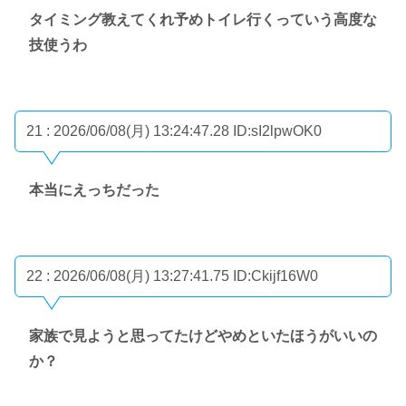
タイミング教えてくれ予めトイレ行くっていう高度な
技使うわ
21 : 2026/06/08(月) 13:24:47.28
ID:sI2lpwOK0
本当にえっちだった
22 : 2026/06/08(月) 13:27:41.75
ID:Ckijf16W0
家族で見ようと思ってたけどやめといたほうがいいの
か？