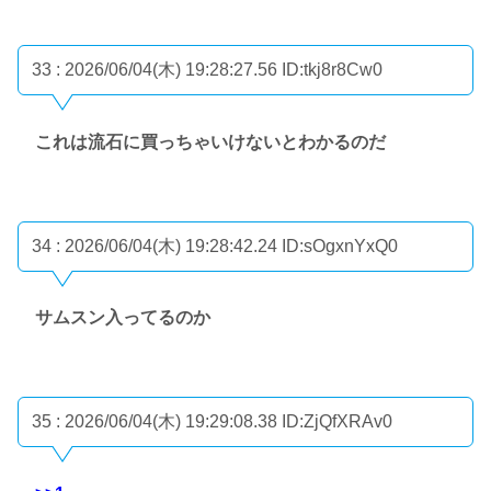
33 : 2026/06/04(木) 19:28:27.56
ID:tkj8r8Cw0
これは流石に買っちゃいけないとわかるのだ
34 : 2026/06/04(木) 19:28:42.24
ID:sOgxnYxQ0
サムスン入ってるのか
35 : 2026/06/04(木) 19:29:08.38
ID:ZjQfXRAv0