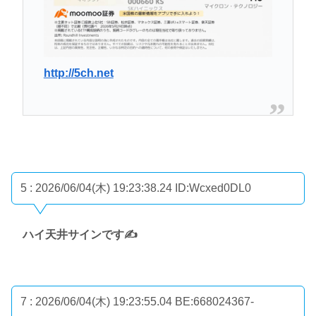
http://5ch.net
5 : 2026/06/04(木) 19:23:38.24
ID:Wcxed0DL0
ハイ天井サインです✍
7 : 2026/06/04(木) 19:23:55.04 BE:668024367-