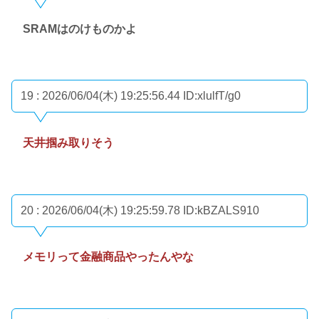
SRAMはのけものかよ
19 : 2026/06/04(木) 19:25:56.44
ID:xlulfT/g0
天井掴み取りそう
20 : 2026/06/04(木) 19:25:59.78
ID:kBZALS910
メモリって金融商品やったんやな