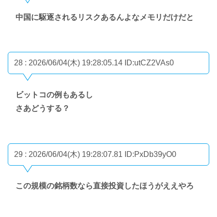
中国に駆逐されるリスクあるんよなメモリだけだと
28 : 2026/06/04(木) 19:28:05.14
ID:utCZ2VAs0
ビットコの例もあるし
さあどうする？
29 : 2026/06/04(木) 19:28:07.81
ID:PxDb39yO0
この規模の銘柄数なら直接投資したほうがええやろ