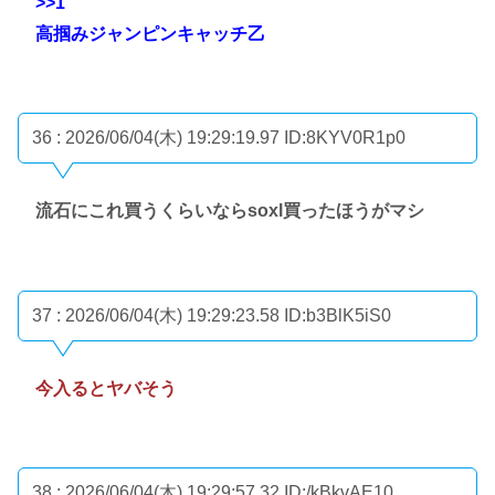
>>1
高掴みジャンピンキャッチ乙
36 : 2026/06/04(木) 19:29:19.97
ID:8KYV0R1p0
流石にこれ買うくらいならsoxl買ったほうがマシ
37 : 2026/06/04(木) 19:29:23.58
ID:b3BlK5iS0
今入るとヤバそう
38 : 2026/06/04(木) 19:29:57.32
ID:/kBkvAE10