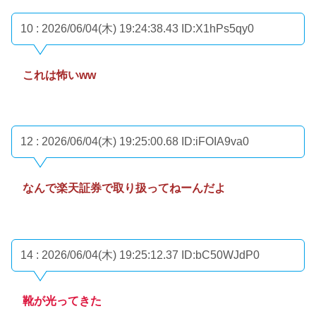
10 : 2026/06/04(木) 19:24:38.43
ID:X1hPs5qy0
これは怖いww
12 : 2026/06/04(木) 19:25:00.68
ID:iFOIA9va0
なんで楽天証券で取り扱ってねーんだよ
14 : 2026/06/04(木) 19:25:12.37
ID:bC50WJdP0
靴が光ってきた