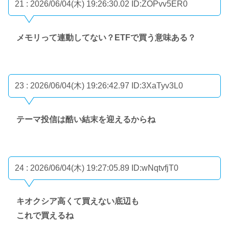
21 : 2026/06/04(木) 19:26:30.02
ID:ZOPvv5ER0
メモリって連動してない？ETFで買う意味ある？
23 : 2026/06/04(木) 19:26:42.97
ID:3XaTyv3L0
テーマ投信は酷い結末を迎えるからね
24 : 2026/06/04(木) 19:27:05.89
ID:wNqtvfjT0
キオクシア高くて買えない底辺も
これで買えるね