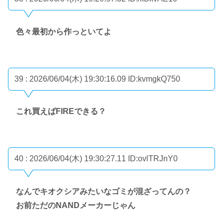
色々最初から作っといてよ
39 : 2026/06/04(木) 19:30:16.09
ID:kvmgkQ750
これ買えばFIREできる？
40 : 2026/06/04(木) 19:30:27.11
ID:ovlTRJnY0
なんでキオクシアみたいなゴミが混ざってんの？
お前ただのNANDメーカーじゃん