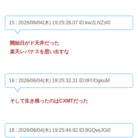
15 : 2026/06/04(木) 19:25:26.07
ID:kw2LNZsl0
開始日がド天井だった
楽天レバナスを思い出すな
16 : 2026/06/04(木) 19:25:32.31
ID:t9Y/OgkuM
そして生き残ったのはCXMTだった
18 : 2026/06/04(木) 19:25:44.92
ID:8GQwjJGi0