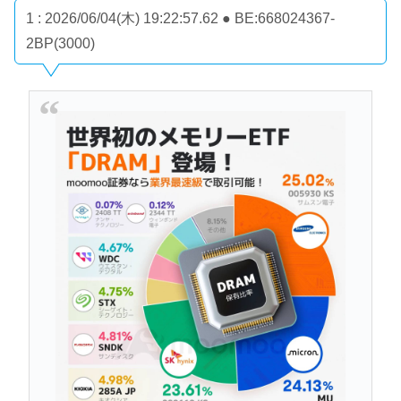
1 : 2026/06/04(木) 19:22:57.62 ● BE:668024367-
2BP(3000)