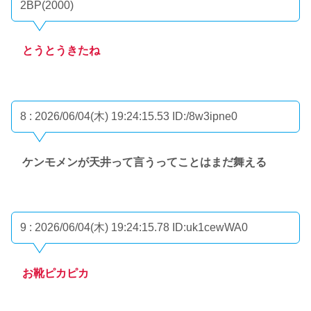
2BP(2000)
とうとうきたね
8 : 2026/06/04(木) 19:24:15.53
ID:/8w3ipne0
ケンモメンが天井って言うってことはまだ舞える
9 : 2026/06/04(木) 19:24:15.78
ID:uk1cewWA0
お靴ピカピカ