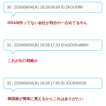
30 : 2026/06/04(木) 19:28:08.69
ID:2KOcRIfI0
DRAM作ってない会社が四分の一占めてるやん
31 : 2026/06/04(木) 19:28:17.33
ID:k3OnRaMMH
これが出口戦略か
32 : 2026/06/04(木) 19:28:17.65
ID:JOL6HhE00
韓国株が簡単に買えるからこれはありがたい