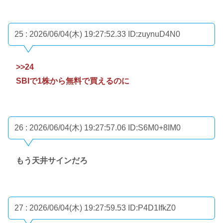
25 : 2026/06/04(木) 19:27:52.33
ID:zuynuD4N0
>>24
SBIで1株から無料で買えるのに
26 : 2026/06/04(木) 19:27:57.06
ID:S6M0+8IM0
もう天井サインだろ
27 : 2026/06/04(木) 19:27:59.53
ID:P4D1IfkZ0