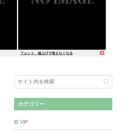
フォント、値上げで使えなくなる
カテゴリー
VIP