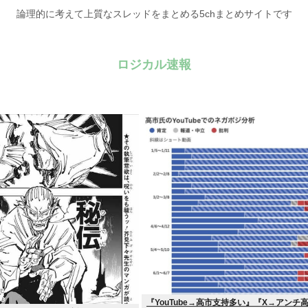
論理的に考えて上質なスレッドをまとめる5chまとめサイトです
ロジカル速報
『YouTube→高市支持多い』『X→アンチ