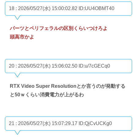
18 : 2026/05/27(水) 15:00:02.82
ID:UU4OBMT40
パーツとペリフェラルの区別くらいつけろよ
頭高市かよ
20 : 2026/05/27(水) 15:06:02.50
ID:u/7cGECq0
RTX Video Super Resolutionとか言うのが発動する
と50ｗくらい消費電力が上がるわ
21 : 2026/05/27(水) 15:07:29.17
ID:QjCvUCKg0