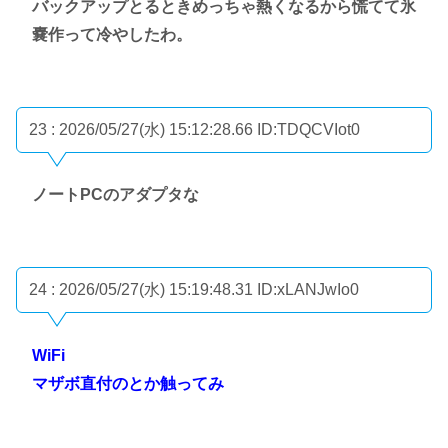
バックアップとるときめっちゃ熱くなるから慌てて氷
嚢作って冷やしたわ。
23 : 2026/05/27(水) 15:12:28.66
ID:TDQCVIot0
ノートPCのアダプタな
24 : 2026/05/27(水) 15:19:48.31
ID:xLANJwIo0
WiFi
マザボ直付のとか触ってみ