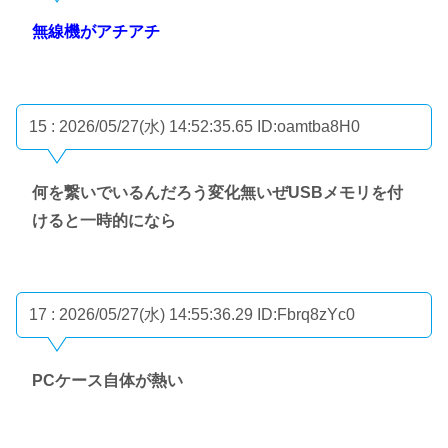
無線機がアチアチ
15 : 2026/05/27(水) 14:52:35.65
ID:oamtba8H0
何を繋いでいるんだろう変化無いぜUSBメモリを付
けると一時的になら
17 : 2026/05/27(水) 14:55:36.29
ID:Fbrq8zYc0
PCケース自体が熱い