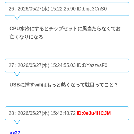
26 : 2026/05/27(水) 15:22:25.90
ID:bnjc3CnS0
CPU水冷にするとチップセットに風当たらなくてお
亡くなりになる
27 : 2026/05/27(水) 15:24:55.03
ID:DYazzvsF0
USBに挿すwifiはもっと熱くなって駄目ってこと？
28 : 2026/05/27(水) 15:43:48.72
ID:0eJu4HCJM
>>27