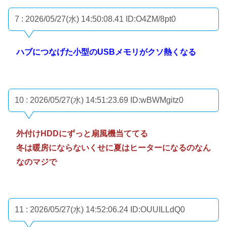
7 : 2026/05/27(水) 14:50:08.41
ID:O4ZM/8pt0
ハブにつなげた小型のUSBメモリがクソ熱くなる
10 : 2026/05/27(水) 14:51:23.69
ID:wBWMgitz0
外付けHDDにずっと扇風機当ててる
冬は暖房にならないくせに夏はヒーターになるのなん
なのマジで
11 : 2026/05/27(水) 14:52:06.24
ID:OUUILLdQ0