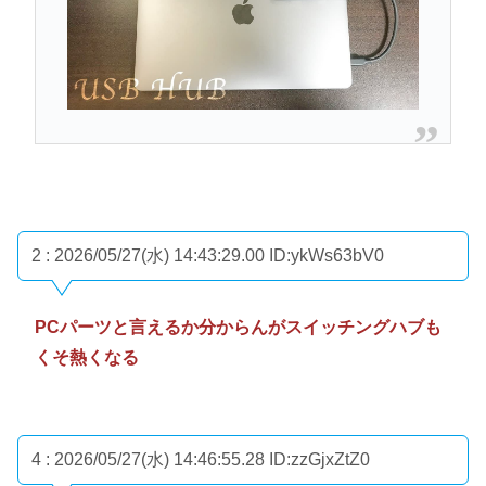
2 : 2026/05/27(水) 14:43:29.00
ID:ykWs63bV0
PCパーツと言えるか分からんがスイッチングハブも
くそ熱くなる
4 : 2026/05/27(水) 14:46:55.28
ID:zzGjxZtZ0