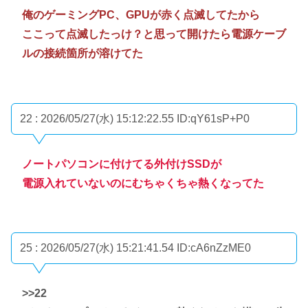
俺のゲーミングPC、GPUが赤く点滅してたから
ここって点滅したっけ？と思って開けたら電源ケーブ
ルの接続箇所が溶けてた
22 : 2026/05/27(水) 15:12:22.55
ID:qY61sP+P0
ノートパソコンに付けてる外付けSSDが
電源入れていないのにむちゃくちゃ熱くなってた
25 : 2026/05/27(水) 15:21:41.54
ID:cA6nZzME0
>>22