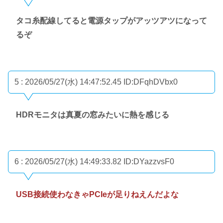
タコ糸配線してると電源タップがアッツアツになって
るぞ
5 : 2026/05/27(水) 14:47:52.45
ID:DFqhDVbx0
HDRモニタは真夏の窓みたいに熱を感じる
6 : 2026/05/27(水) 14:49:33.82
ID:DYazzvsF0
USB接続使わなきゃPCIeが足りねえんだよな