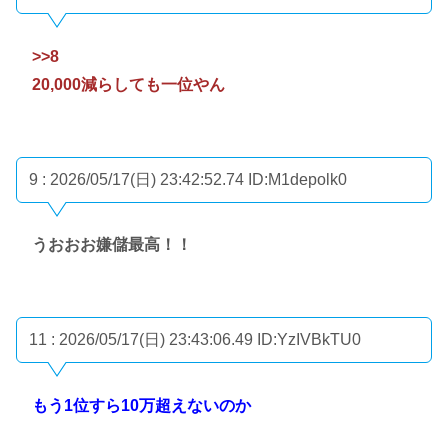
>>8
20,000減らしても一位やん
9 : 2026/05/17(日) 23:42:52.74
ID:M1depolk0
うおおお嫌儲最高！！
11 : 2026/05/17(日) 23:43:06.49
ID:YzIVBkTU0
もう1位すら10万超えないのか