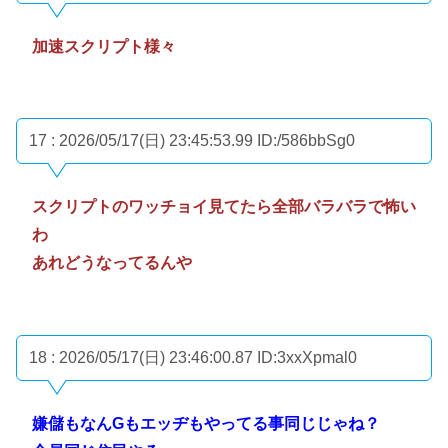
加速スクリプト様々
17 : 2026/05/17(日) 23:45:53.99
ID:/586bbSg0
スクリプトのワッチョイ見てたら全部バラバラで怖い
わ
あれどうなってるんや
18 : 2026/05/17(日) 23:46:00.87
ID:3xxXpmal0
嫌儲もなんGもエッヂもやってる事同じじゃね？