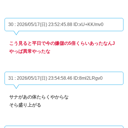
30 : 2026/05/17(日) 23:52:45.88
ID:xU+KK/mv0
こう見ると平日で今の嫌儲の5倍くらいあったなんJ
やっぱ異常やったな
31 : 2026/05/17(日) 23:54:58.46
ID:8ml2LRgv0
サナがあの体たらくやからな
そら盛り上がる