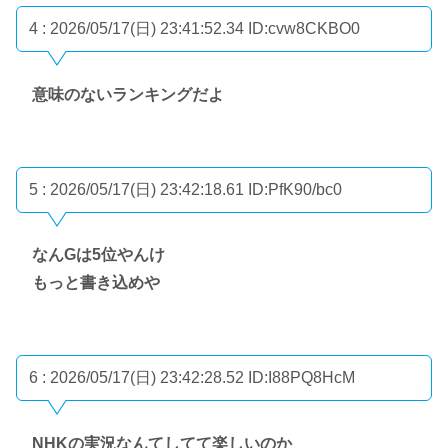
4 : 2026/05/17(日) 23:41:52.34
ID:cvw8CKBO0
意味のないランキングだよ
5 : 2026/05/17(日) 23:42:18.61
ID:PfK90/bc0
なんGは5位やんけ
もっと書き込めや
6 : 2026/05/17(日) 23:42:28.52
ID:I88PQ8HcM
NHKの実況なんてしてて楽しいのか