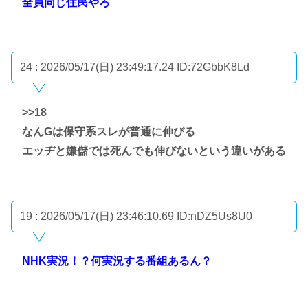
全員同じ住民やろ
24 : 2026/05/17(日) 23:49:17.24
ID:72GbbK8Ld
>>18
なんGは保守系スレが普通に伸びる
エッヂと嫌儲では死んでも伸びないという違いがある
19 : 2026/05/17(日) 23:46:10.69
ID:nDZ5Us8U0
NHK実況！？何実況する番組あるん？