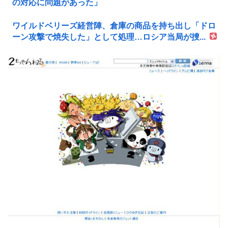
の対応に問題があった」
ワイルドベリーズ経営陣、倉庫の商品を持ち出し「ドロ
ーン攻撃で焼失した」として処理…ロシア当局が捜...