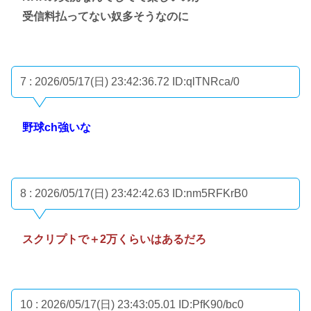
受信料払ってない奴多そうなのに
7 : 2026/05/17(日) 23:42:36.72
ID:qlTNRca/0
野球ch強いな
8 : 2026/05/17(日) 23:42:42.63
ID:nm5RFKrB0
スクリプトで＋2万くらいはあるだろ
10 : 2026/05/17(日) 23:43:05.01
ID:PfK90/bc0