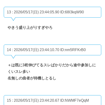
13 : 2026/05/17(日) 23:44:05.90
ID:68l3kqW90
やきう盛り上がりすぎやろ
14 : 2026/05/17(日) 23:44:10.70
ID:nm5RFKrB0
＋は既に3桁伸びてるスレばかりだから途中参加しに
くいスレ多い
名無しの曲者が待機しとるし
15 : 2026/05/17(日) 23:44:20.67
ID:NWMF7eQqM