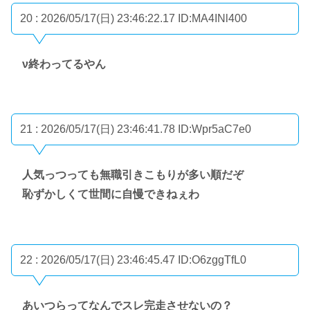
20 : 2026/05/17(日) 23:46:22.17
ID:MA4INl400
ν終わってるやん
21 : 2026/05/17(日) 23:46:41.78
ID:Wpr5aC7e0
人気っつっても無職引きこもりが多い順だぞ
恥ずかしくて世間に自慢できねぇわ
22 : 2026/05/17(日) 23:46:45.47
ID:O6zggTfL0
あいつらってなんでスレ完走させないの？