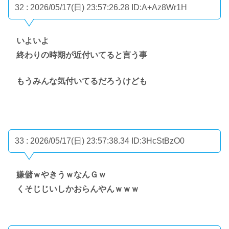
32 : 2026/05/17(日) 23:57:26.28
ID:A+Az8Wr1H
いよいよ
終わりの時期が近付いてると言う事
もうみんな気付いてるだろうけども
33 : 2026/05/17(日) 23:57:38.34
ID:3HcStBzO0
嫌儲ｗやきうｗなんＧｗ
くそじじいしかおらんやんｗｗｗ