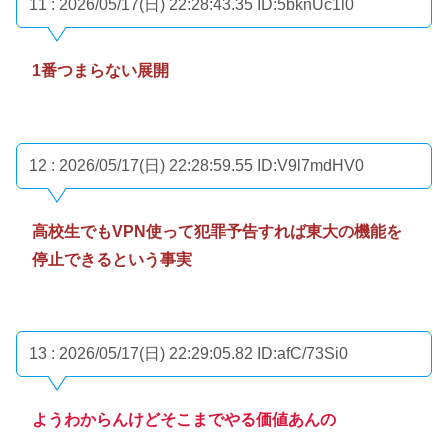
11 : 2026/05/17(日) 22:28:43.35
ID:5bknUc1l0
1番つまらない展開
12 : 2026/05/17(日) 22:28:59.55
ID:V9l7mdHV0
高校生でもVPN使って犯罪予告すれば東大の機能を
停止できるという事実
13 : 2026/05/17(日) 22:29:05.82
ID:afC/73Si0
ようわからんけどそこまでやる価値あんの