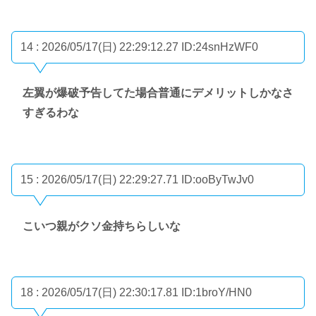
14 : 2026/05/17(日) 22:29:12.27
ID:24snHzWF0
左翼が爆破予告してた場合普通にデメリットしかなさ
すぎるわな
15 : 2026/05/17(日) 22:29:27.71
ID:ooByTwJv0
こいつ親がクソ金持ちらしいな
18 : 2026/05/17(日) 22:30:17.81
ID:1broY/HN0