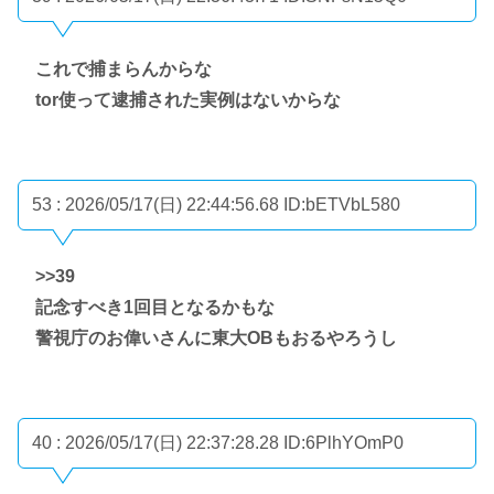
これで捕まらんからな
tor使って逮捕された実例はないからな
53 : 2026/05/17(日) 22:44:56.68
ID:bETVbL580
>>39
記念すべき1回目となるかもな
警視庁のお偉いさんに東大OBもおるやろうし
40 : 2026/05/17(日) 22:37:28.28
ID:6PlhYOmP0