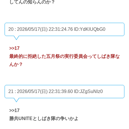
してんの知らんのか？
20 : 2026/05/17(日) 22:31:24.76
ID:YdKlUQbG0
>>17
最終的に拒絶した五月祭の実行委員会ってしばき隊な
んか？
21 : 2026/05/17(日) 22:31:39.60
ID:JZgSuNlz0
>>17
勝共UNITEとしばき隊の争いかよ