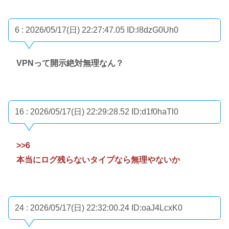
6 : 2026/05/17(日) 22:27:47.05
ID:l8dzG0Uh0
VPNって開示絶対無理なん？
16 : 2026/05/17(日) 22:29:28.52
ID:d1f0haTl0
>>6
本当にログ残らないタイプなら無理やないか
24 : 2026/05/17(日) 22:32:00.24
ID:oaJ4LcxK0