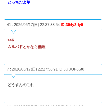
どっちだよ草
41 : 2026/05/17(日) 22:37:38.54
ID:304y3rIy0
>>6
ムルバドとかなら無理
7 : 2026/05/17(日) 22:27:58.91
ID:3UUUF6St0
どうすんのこれ