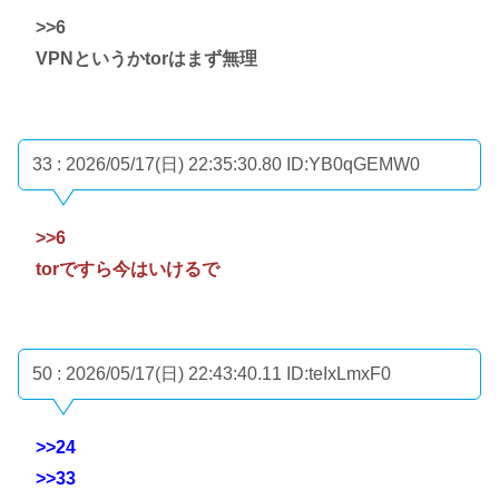
>>6
VPNというかtorはまず無理
33 : 2026/05/17(日) 22:35:30.80
ID:YB0qGEMW0
>>6
torですら今はいけるで
50 : 2026/05/17(日) 22:43:40.11
ID:teIxLmxF0
>>24
>>33