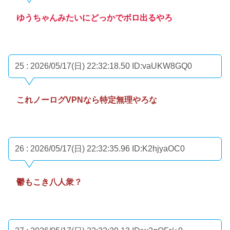
ゆうちゃんみたいにどっかでボロ出るやろ
25 : 2026/05/17(日) 22:32:18.50
ID:vaUKW8GQ0
これノーログVPNなら特定無理やろな
26 : 2026/05/17(日) 22:32:35.96
ID:K2hjyaOC0
鬱もこき八人衆？