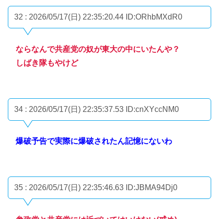
32 : 2026/05/17(日) 22:35:20.44
ID:ORhbMXdR0
ならなんで共産党の奴が東大の中にいたんや？
しばき隊もやけど
34 : 2026/05/17(日) 22:35:37.53
ID:cnXYccNM0
爆破予告で実際に爆破されたん記憶にないわ
35 : 2026/05/17(日) 22:35:46.63
ID:JBMA94Dj0