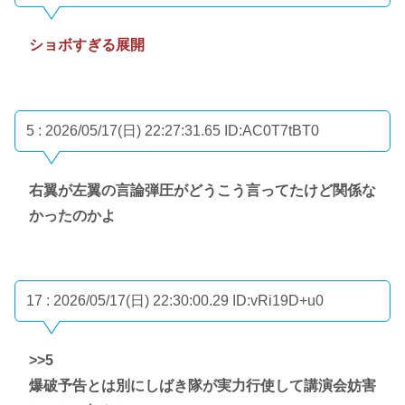
ショボすぎる展開
5 : 2026/05/17(日) 22:27:31.65
ID:AC0T7tBT0
右翼が左翼の言論弾圧がどうこう言ってたけど関係な
かったのかよ
17 : 2026/05/17(日) 22:30:00.29
ID:vRi19D+u0
>>5
爆破予告とは別にしばき隊が実力行使して講演会妨害