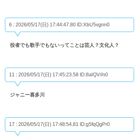
6 : 2026/05/17(日) 17:44:47.80
ID:XbU5vgnn0
役者でも歌手でもないってことは芸人？文化人？
11 : 2026/05/17(日) 17:45:23.58
ID:8alQV//n0
ジャニー喜多川
17 : 2026/05/17(日) 17:48:54.81
ID:g5fqQgPr0