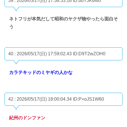
39 : 2026/05/17(日) 17:58:53.16
ID:uoYJK6l60
ネトフリが本気だして昭和のヤクザ物やったら面白そ
う
40 : 2026/05/17(日) 17:59:02.43
ID:D9T2wZOH0
カラテキッドのミヤギの人かな
42 : 2026/05/17(日) 18:00:04.34
ID:P+oJS1W60
紀州のドンファン