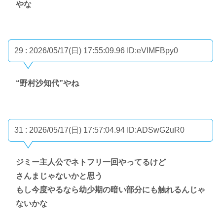
やな
29 : 2026/05/17(日) 17:55:09.96
ID:eVIMFBpy0
“野村沙知代”やね
31 : 2026/05/17(日) 17:57:04.94
ID:ADSwG2uR0
ジミー主人公でネトフリ一回やってるけど
さんまじゃないかと思う
もし今度やるなら幼少期の暗い部分にも触れるんじゃ
ないかな