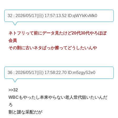
32 : 2026/05/17(日) 17:57:13.52
ID:qWYkKvMk0
ネトフリって前にデータ見たけど20代30代やろほぼ
会員
その割に古いネタばっか擦ってどうしたいんや
36 : 2026/05/17(日) 17:58:22.70
ID:m5zgyS2e0
>>32
WBCもやったし本来やらない老人世代狙いたいんだ
ろ
割と謎な采配だが