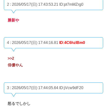
2 : 2026/05/17(日) 17:43:53.21
ID:pt7mMZrg0
勝新や
4 : 2026/05/17(日) 17:44:16.81
ID:4C6hzlBm0
>>2
俳優やん
3 : 2026/05/17(日) 17:44:05.64
ID:jVcw9dF20
怒るでしかし