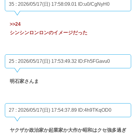
35 : 2026/05/17(日) 17:58:09.01
ID:u0/CgNyH0
>>24
シンシンロンロンのイメージだった
25 : 2026/05/17(日) 17:53:49.32
ID:Fh5FGavu0
明石家さんま
27 : 2026/05/17(日) 17:54:37.89
ID:4h9TKqOD0
ヤクザか政治家か起業家か大作か昭和はクセ強多過ぎ