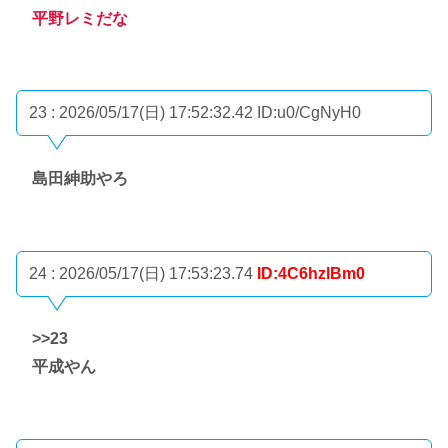
平野レミだな
23 : 2026/05/17(日) 17:52:32.42
ID:u0/CgNyH0
島田紳助やろ
24 : 2026/05/17(日) 17:53:23.74
ID:4C6hzlBm0
>>23
平成やん