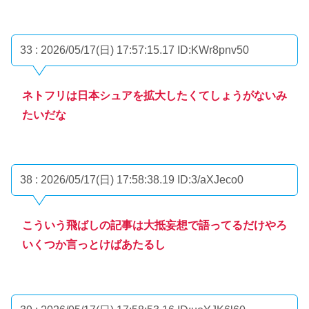
33 : 2026/05/17(日) 17:57:15.17
ID:KWr8pnv50
ネトフリは日本シュアを拡大したくてしょうがないみ
たいだな
38 : 2026/05/17(日) 17:58:38.19
ID:3/aXJeco0
こういう飛ばしの記事は大抵妄想で語ってるだけやろ
いくつか言っとけばあたるし