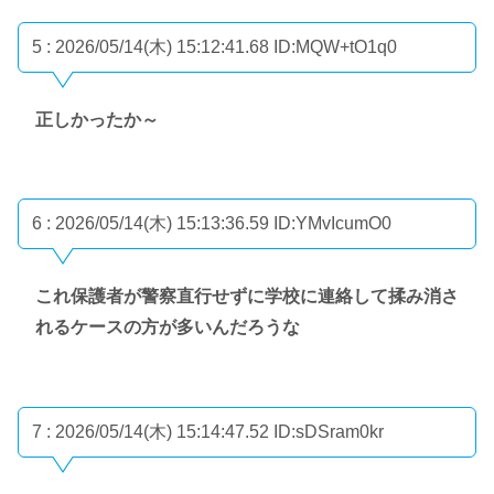
5 : 2026/05/14(木) 15:12:41.68
ID:MQW+tO1q0
正しかったか～
6 : 2026/05/14(木) 15:13:36.59
ID:YMvIcumO0
これ保護者が警察直行せずに学校に連絡して揉み消さ
れるケースの方が多いんだろうな
7 : 2026/05/14(木) 15:14:47.52
ID:sDSram0kr