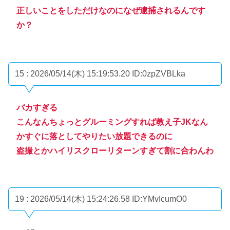
正しいことをしただけなのになぜ逮捕されるんです
か？
15 : 2026/05/14(木) 15:19:53.20
ID:0zpZVBLka
バカすぎる
こんなんちょっとグルーミングすれば教え子JKなん
かすぐに落としてやりたい放題できるのに
盗撮とかハイリスクローリターンすぎて割に合わんわ
19 : 2026/05/14(木) 15:24:26.58
ID:YMvIcumO0