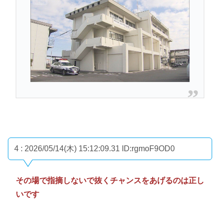
4 : 2026/05/14(木) 15:12:09.31
ID:rgmoF9OD0
その場で指摘しないで抜くチャンスをあげるのは正し
いです