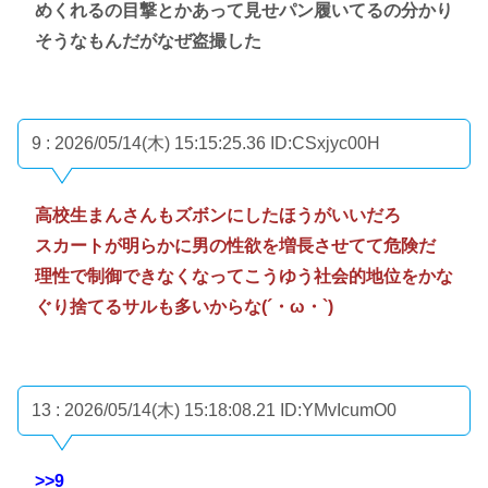
めくれるの目撃とかあって見せパン履いてるの分かり
そうなもんだがなぜ盗撮した
9 : 2026/05/14(木) 15:15:25.36
ID:CSxjyc00H
高校生まんさんもズボンにしたほうがいいだろ
スカートが明らかに男の性欲を増長させてて危険だ
理性で制御できなくなってこうゆう社会的地位をかな
ぐり捨てるサルも多いからな(´・ω・`)
13 : 2026/05/14(木) 15:18:08.21
ID:YMvIcumO0
>>9