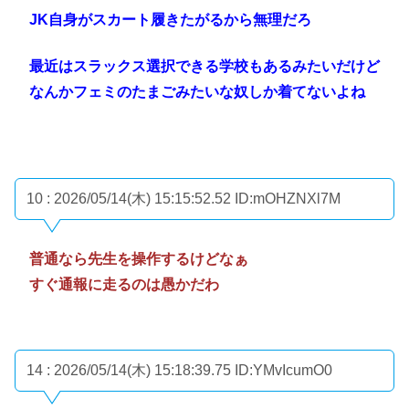
JK自身がスカート履きたがるから無理だろ
最近はスラックス選択できる学校もあるみたいだけど
なんかフェミのたまごみたいな奴しか着てないよね
10 : 2026/05/14(木) 15:15:52.52
ID:mOHZNXl7M
普通なら先生を操作するけどなぁ
すぐ通報に走るのは愚かだわ
14 : 2026/05/14(木) 15:18:39.75
ID:YMvIcumO0