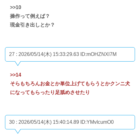
>>10
操作って例えば？
現金引き出しとか？
27 : 2026/05/14(木) 15:33:29.63
ID:mOHZNXl7M
>>14
そらもちろんお金とか単位上げてもらうとかクンニ犬
になってもらったり足舐めさせたり
30 : 2026/05/14(木) 15:40:14.89
ID:YMvIcumO0