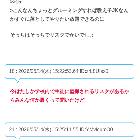
>>15
>こんなんちょっとグルーミングすれば教え子JKなん
かすぐに落としてやりたい放題できるのに
そっちはそっちでリスクでかいでしょ
18 : 2026/05/14(木) 15:22:53.64
ID:zrL8Ulsx0
今はたしか学校内で生徒に盗撮されるリスクがあるか
らみんな何か履くって聞いたけど
21 : 2026/05/14(木) 15:25:11.55
ID:YMvIcumO0