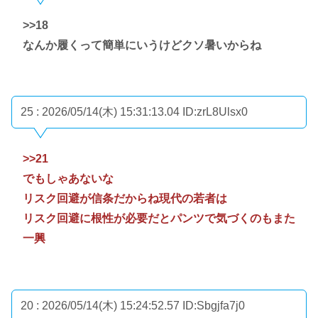
>>18
なんか履くって簡単にいうけどクソ暑いからね
25 : 2026/05/14(木) 15:31:13.04
ID:zrL8Ulsx0
>>21
でもしゃあないな
リスク回避が信条だからね現代の若者は
リスク回避に根性が必要だとパンツで気づくのもまた
一興
20 : 2026/05/14(木) 15:24:52.57
ID:Sbgjfa7j0