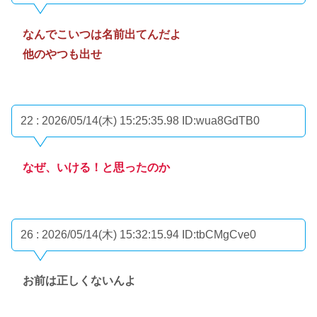
なんでこいつは名前出てんだよ
他のやつも出せ
22 : 2026/05/14(木) 15:25:35.98
ID:wua8GdTB0
なぜ、いける！と思ったのか
26 : 2026/05/14(木) 15:32:15.94
ID:tbCMgCve0
お前は正しくないんよ