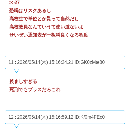
>>27
恐喝はリスクあるし
高校生で単位とか貰って当然だし
高校教員なんていうて使い道ないよ
せいぜい通知表が一教科良くなる程度
11 : 2026/05/14(木) 15:16:24.21
ID:GK0zMte80
羨ましすぎる
死刑でもプラスだろこれ
12 : 2026/05/14(木) 15:16:59.12
ID:K/0m4FEc0