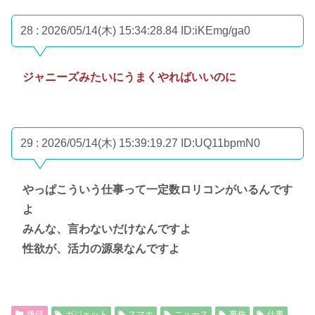
28 : 2026/05/14(木) 15:34:28.84
ID:iKEmg/ga0
ジャニーズみたいにうまくやればいいのに
29 : 2026/05/14(木) 15:39:19.27
ID:UQ11bpmN0
やっぱこういう仕事って一定数ロリコンがいるんです
よ
みんな、言わないだけなんですよ
性欲が、活力の源泉なんですよ
嫌儲
ガジェット
スマホ
ニュース
事件
仕事