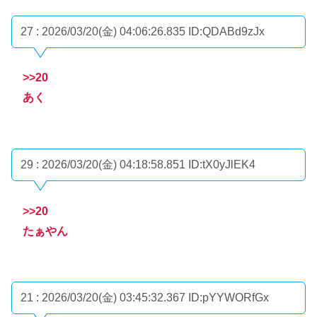
27 : 2026/03/20(金) 04:06:26.835
ID:QDABd9zJx
>>20
あく
29 : 2026/03/20(金) 04:18:58.851
ID:tX0yJlEK4
>>20
たぁやん
21 : 2026/03/20(金) 03:45:32.367
ID:pYYWORfGx