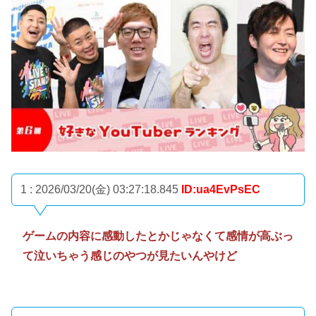
1 : 2026/03/20(金) 03:27:18.845
ID:ua4EvPsEC
ゲームの内容に感動したとかじゃなくて感情が高ぶっ
て泣いちゃう感じのやつが見たいんやけど