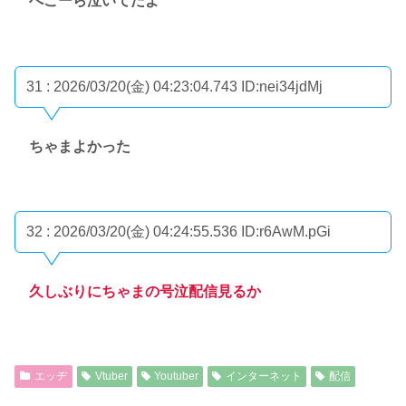
ぺこーら泣いてたよ
31 : 2026/03/20(金) 04:23:04.743
ID:nei34jdMj
ちゃまよかった
32 : 2026/03/20(金) 04:24:55.536
ID:r6AwM.pGi
久しぶりにちゃまの号泣配信見るか
エッヂ
Vtuber
Youtuber
インターネット
配信