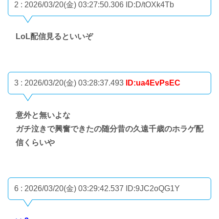
2 : 2026/03/20(金) 03:27:50.306
ID:D/tOXk4Tb
LoL配信見るといいぞ
3 : 2026/03/20(金) 03:28:37.493
ID:ua4EvPsEC
意外と無いよな
ガチ泣きで興奮できたの随分昔の久遠千歳のホラゲ配
信くらいや
6 : 2026/03/20(金) 03:29:42.537
ID:9JC2oQG1Y