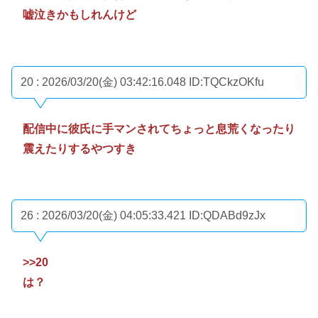
嘘泣きかもしれんけど
20 : 2026/03/20(金) 03:42:16.048
ID:TQCkzOKfu
配信中に彼氏に手マンされてちょっと息荒くなったり
震えたりするやつすき
26 : 2026/03/20(金) 04:05:33.421
ID:QDABd9zJx
>>20
は？