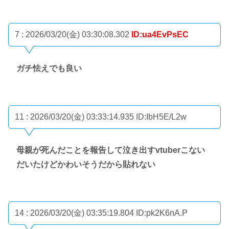
7 : 2026/03/20(金) 03:30:08.302
ID:ua4EvPsEC
ガチ怯えでも良い
11 : 2026/03/20(金) 03:33:14.935
ID:IbH5E/L2w
母親が死んだことを報告して泣き出すvtuberこない
だいたけどかわいそうだから貼れない
14 : 2026/03/20(金) 03:35:19.804
ID:pk2K6nA.P