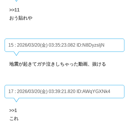
>>11
おう貼れや
15 : 2026/03/20(金) 03:35:23.082
ID:N8DyzsljN
地震が起きてガチ泣きしちゃった動画、抜ける
17 : 2026/03/20(金) 03:39:21.820
ID:AWqYGXNk4
>>1
これ