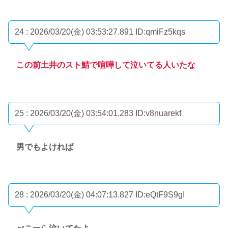
24 : 2026/03/20(金) 03:53:27.891
ID:qmiFz5kqs
この前土井のスト鯖で喧嘩して泣いてる人いたな
25 : 2026/03/20(金) 03:54:01.283
ID:v8nuarekf
男でもよければ
28 : 2026/03/20(金) 04:07:13.827
ID:eQtF9S9gI