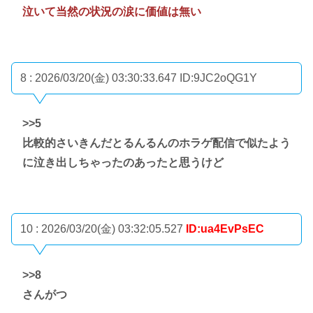
泣いて当然の状況の涙に価値は無い
8 : 2026/03/20(金) 03:30:33.647
ID:9JC2oQG1Y
>>5
比較的さいきんだとるんるんのホラゲ配信で似たよう
に泣き出しちゃったのあったと思うけど
10 : 2026/03/20(金) 03:32:05.527
ID:ua4EvPsEC
>>8
さんがつ