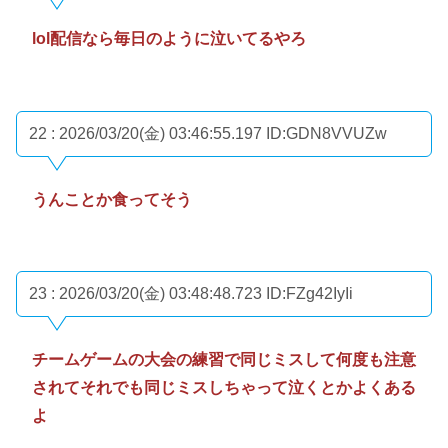
lol配信なら毎日のように泣いてるやろ
22 : 2026/03/20(金) 03:46:55.197
ID:GDN8VVUZw
うんことか食ってそう
23 : 2026/03/20(金) 03:48:48.723
ID:FZg42IyIi
チームゲームの大会の練習で同じミスして何度も注意
されてそれでも同じミスしちゃって泣くとかよくある
よ