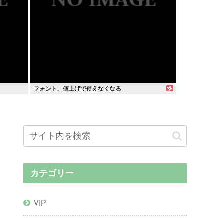
フォント、値上げで使えなくなる
カテゴリー
VIP