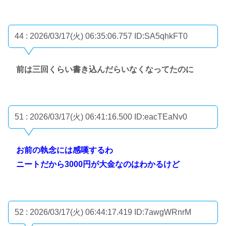
44 : 2026/03/17(火) 06:35:06.757
ID:SA5qhkFT0
前は三回くらい書き込んだらいなくなってたのに
51 : 2026/03/17(火) 06:41:16.500
ID:eacTEaNv0
お前の執念には感嘆するわ
ニートだから3000円が大金なのはわかるけど
52 : 2026/03/17(火) 06:44:17.419
ID:7awgWRnrM