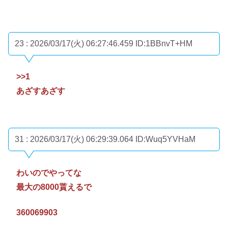
23 : 2026/03/17(火) 06:27:46.459
ID:1BBnvT+HM
>>1
あざすあざす
31 : 2026/03/17(火) 06:29:39.064
ID:Wuq5YVHaM
わいのでやってな
最大の8000貰えるで
360069903