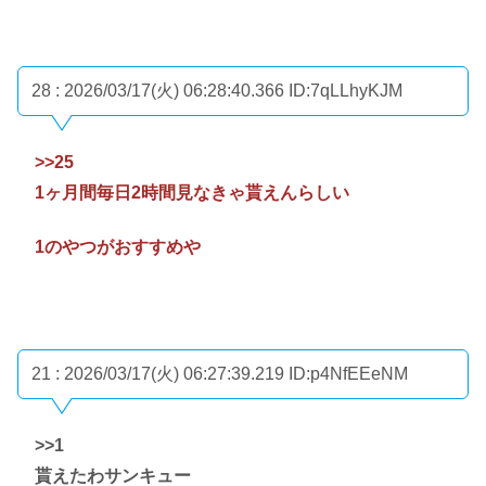
28 : 2026/03/17(火) 06:28:40.366
ID:7qLLhyKJM
>>25
1ヶ月間毎日2時間見なきゃ貰えんらしい
1のやつがおすすめや
21 : 2026/03/17(火) 06:27:39.219
ID:p4NfEEeNM
>>1
貰えたわサンキュー