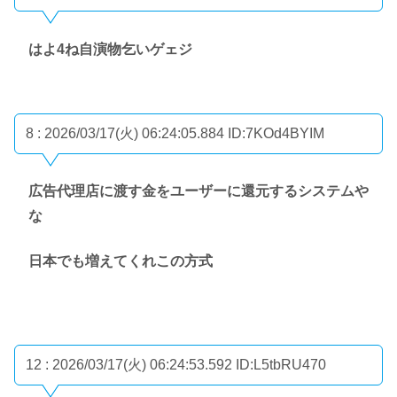
はよ4ね自演物乞いゲェジ
8 : 2026/03/17(火) 06:24:05.884
ID:7KOd4BYIM
広告代理店に渡す金をユーザーに還元するシステムや
な
日本でも増えてくれこの方式
12 : 2026/03/17(火) 06:24:53.592
ID:L5tbRU470