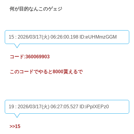
何が目的なんこのゲェジ
15 : 2026/03/17(火) 06:26:00.198
ID:eUHMmzGGM
コード:360069903
このコードでやると8000貰えるで
19 : 2026/03/17(火) 06:27:05.527
ID:iPplXEPz0
>>1
5