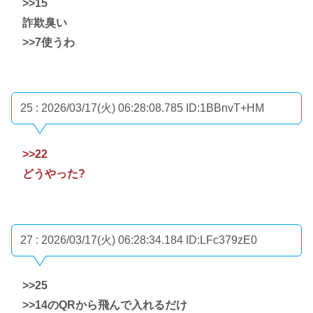
>>15
詐欺臭い
>>7
使うわ
25 : 2026/03/17(火) 06:28:08.785
ID:1BBnvT+HM
>>22
どうやった?
27 : 2026/03/17(火) 06:28:34.184
ID:LFc379zE0
>>25
>>14
のQRから飛んで入れるだけ