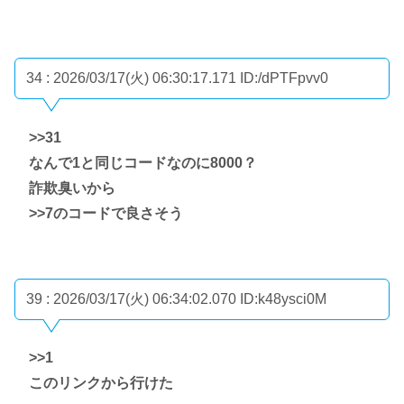
34 : 2026/03/17(火) 06:30:17.171
ID:/dPTFpvv0
>>31
なんで1と同じコードなのに8000？
詐欺臭いから
>>7
のコードで良さそう
39 : 2026/03/17(火) 06:34:02.070
ID:k48ysci0M
>>1
このリンクから行けた