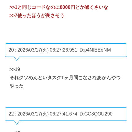
>>1
と同じコードなのに8000円とか嘘くさいな
>>7
使ったほうが良さそう
20 : 2026/03/17(火) 06:27:26.951
ID:p4NfEEeNM
>>19
それクソめんどいタスク1ヶ月間こなさなあかんやつ
やった
22 : 2026/03/17(火) 06:27:41.674
ID:GO8QOU290