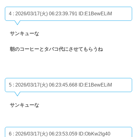
4 : 2026/03/17(火) 06:23:39.791
ID:E1BewELiM
サンキューな
朝のコーヒーとタバコ代にさせてもらうね
5 : 2026/03/17(火) 06:23:45.668
ID:E1BewELiM
サンキューな
6 : 2026/03/17(火) 06:23:53.059
ID:ObKw2lg40