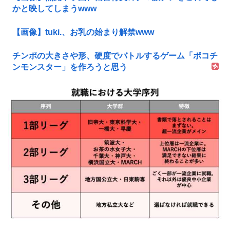
かと映してしまうwww
【画像】tuki.、お乳の始まり解禁www
チンポの大きさや形、硬度でバトルするゲーム「ポコチ
ンモンスター」を作ろうと思う