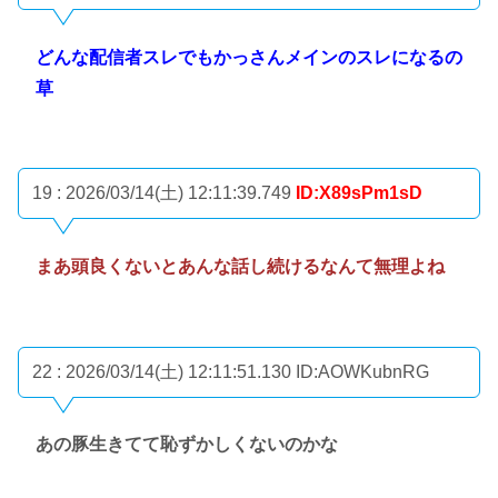
どんな配信者スレでもかっさんメインのスレになるの
草
19 : 2026/03/14(土) 12:11:39.749
ID:X89sPm1sD
まあ頭良くないとあんな話し続けるなんて無理よね
22 : 2026/03/14(土) 12:11:51.130
ID:AOWKubnRG
あの豚生きてて恥ずかしくないのかな