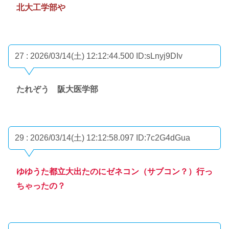
北大工学部や
27 : 2026/03/14(土) 12:12:44.500
ID:sLnyj9DIv
たれぞう 阪大医学部
29 : 2026/03/14(土) 12:12:58.097
ID:7c2G4dGua
ゆゆうた都立大出たのにゼネコン（サブコン？）行っ
ちゃったの？