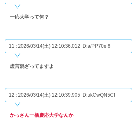
一応大学って何？
11 : 2026/03/14(土) 12:10:36.012
ID:a/PP70eI8
虚言混ざってますよ
12 : 2026/03/14(土) 12:10:39.905
ID:ukCwQN5Cf
かっさん一橋慶応大学なんか