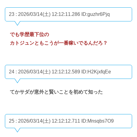
23 : 2026/03/14(土) 12:12:11.286
ID:guzhr6Pjq
でも学歴最下位の
カトジュンともこうが一番稼いでるんだろ？
24 : 2026/03/14(土) 12:12:12.589
ID:H2KjxfqEe
てかサダが意外と賢いことを初めて知った
25 : 2026/03/14(土) 12:12:12.711
ID:Mnsqbs7O9