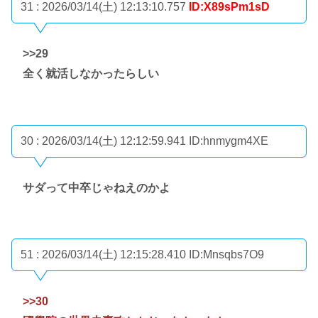
31 : 2026/03/14(土) 12:13:10.757
ID:X89sPm1sD
>>29
全く就活しなかったらしい
30 : 2026/03/14(土) 12:12:59.941
ID:hnmygm4XE
サダって中卒じゃねえのかよ
51 : 2026/03/14(土) 12:15:28.410
ID:Mnsqbs7O9
>>30