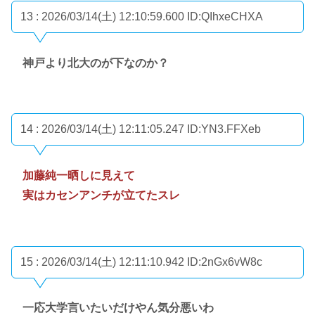
13 : 2026/03/14(土) 12:10:59.600
ID:QIhxeCHXA
神戸より北大のが下なのか？
14 : 2026/03/14(土) 12:11:05.247
ID:YN3.FFXeb
加藤純一晒しに見えて
実はカセンアンチが立てたスレ
15 : 2026/03/14(土) 12:11:10.942
ID:2nGx6vW8c
一応大学言いたいだけやん気分悪いわ