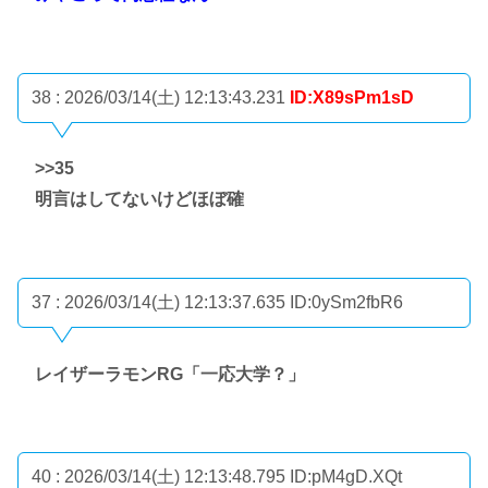
38 : 2026/03/14(土) 12:13:43.231
ID:X89sPm1sD
>>35
明言はしてないけどほぼ確
37 : 2026/03/14(土) 12:13:37.635
ID:0ySm2fbR6
レイザーラモンRG「一応大学？」
40 : 2026/03/14(土) 12:13:48.795
ID:pM4gD.XQt