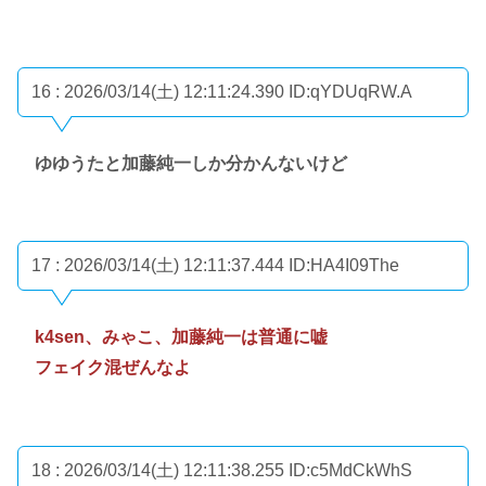
16 : 2026/03/14(土) 12:11:24.390
ID:qYDUqRW.A
ゆゆうたと加藤純一しか分かんないけど
17 : 2026/03/14(土) 12:11:37.444
ID:HA4I09The
k4sen、みゃこ、加藤純一は普通に嘘
フェイク混ぜんなよ
18 : 2026/03/14(土) 12:11:38.255
ID:c5MdCkWhS