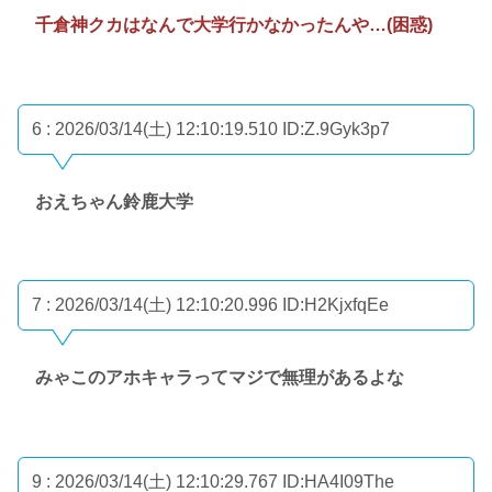
千倉神クカはなんで大学行かなかったんや…(困惑)
6 : 2026/03/14(土) 12:10:19.510
ID:Z.9Gyk3p7
おえちゃん鈴鹿大学
7 : 2026/03/14(土) 12:10:20.996
ID:H2KjxfqEe
みゃこのアホキャラってマジで無理があるよな
9 : 2026/03/14(土) 12:10:29.767
ID:HA4I09The