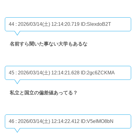
44 : 2026/03/14(土) 12:14:20.719
ID:SlexdoB2T
名前すら聞いた事ない大学もあるな
45 : 2026/03/14(土) 12:14:21.628
ID:2gc6ZCKMA
私立と国立の偏差値あってる？
46 : 2026/03/14(土) 12:14:22.412
ID:V5eIMO8bN