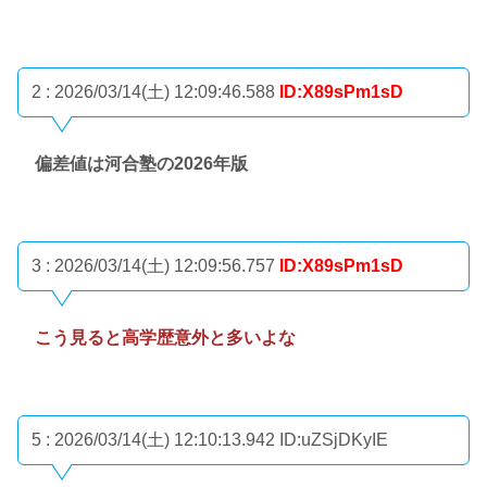
2 : 2026/03/14(土) 12:09:46.588
ID:X89sPm1sD
偏差値は河合塾の2026年版
3 : 2026/03/14(土) 12:09:56.757
ID:X89sPm1sD
こう見ると高学歴意外と多いよな
5 : 2026/03/14(土) 12:10:13.942
ID:uZSjDKyIE