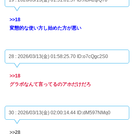
>>18
変態的な使い方し始めた方が悪い
28 : 2026/03/13(金) 01:58:25.70
ID:o7cQgc2S0
>>18
グラボなんて言ってるのアホだけだろ
30 : 2026/03/13(金) 02:00:14.44
ID:dM597NMq0
>>28