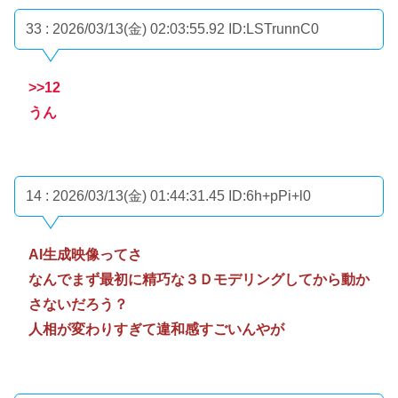
33 : 2026/03/13(金) 02:03:55.92
ID:LSTrunnC0
>>12
うん
14 : 2026/03/13(金) 01:44:31.45
ID:6h+pPi+l0
AI生成映像ってさ
なんでまず最初に精巧な３Ｄモデリングしてから動か
さないだろう？
人相が変わりすぎて違和感すごいんやが