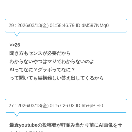
29 : 2026/03/13(金) 01:58:46.79
ID:dM597NMq0
>>26
聞き方もセンスが必要だから
わからないやつはマジでわからないのよ
AIってなに？グラボってなに？
って聞いても結構難しい答え出してくるから
27 : 2026/03/13(金) 01:57:26.02
ID:6h+pPi+l0
最近youtubeの投稿者が軒並み当たり前にAI画像をサ