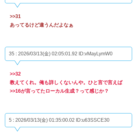
>>31
あってるけど違うんだよなぁ
35 : 2026/03/13(金) 02:05:01.92
ID:vMayLymW0
>>32
教えてくれ。俺も詳しくないんや。ひと言で言えば
>>16
が言ってたローカル生成？って感じか？
5 : 2026/03/13(金) 01:35:00.02
ID:u63SSCE30