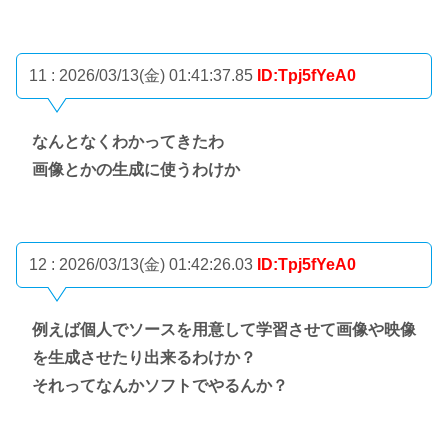
11 : 2026/03/13(金) 01:41:37.85
ID:Tpj5fYeA0
なんとなくわかってきたわ
画像とかの生成に使うわけか
12 : 2026/03/13(金) 01:42:26.03
ID:Tpj5fYeA0
例えば個人でソースを用意して学習させて画像や映像
を生成させたり出来るわけか？
それってなんかソフトでやるんか？