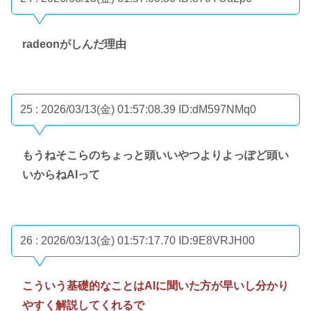
radeonがしんだ理由
25 : 2026/03/13(金) 01:57:08.39
ID:dM597NMq0
もうねそこらのちょっと頭いいやつよりよっぽど頭い
いからねAIって
26 : 2026/03/13(金) 01:57:17.70
ID:9E8VRJH00
こういう基礎的なことはAIに聞いた方が早いし分かり
やすく解説してくれるで