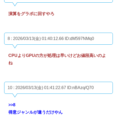
演算をグラボに回すやろ
8 : 2026/03/13(金) 01:40:12.66
ID:dM597NMq0
CPUよりGPUの方が処理は早いけどお値段高いのよ
ね
10 : 2026/03/13(金) 01:41:22.67
ID:nBAzq/Q70
>>8
得意ジャンルが違うだけやん