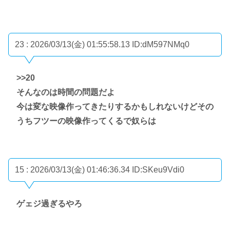
23 : 2026/03/13(金) 01:55:58.13
ID:dM597NMq0
>>20
そんなのは時間の問題だよ
今は変な映像作ってきたりするかもしれないけどその
うちフツーの映像作ってくるで奴らは
15 : 2026/03/13(金) 01:46:36.34
ID:SKeu9Vdi0
ゲェジ過ぎるやろ