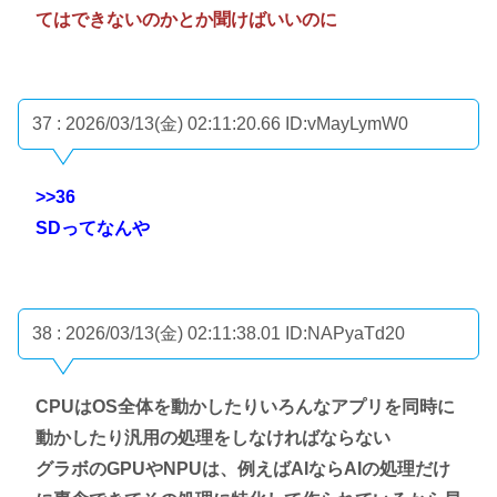
てはできないのかとか聞けばいいのに
37 : 2026/03/13(金) 02:11:20.66
ID:vMayLymW0
>>36
SDってなんや
38 : 2026/03/13(金) 02:11:38.01
ID:NAPyaTd20
CPUはOS全体を動かしたりいろんなアプリを同時に
動かしたり汎用の処理をしなければならない
グラボのGPUやNPUは、例えばAIならAIの処理だけ