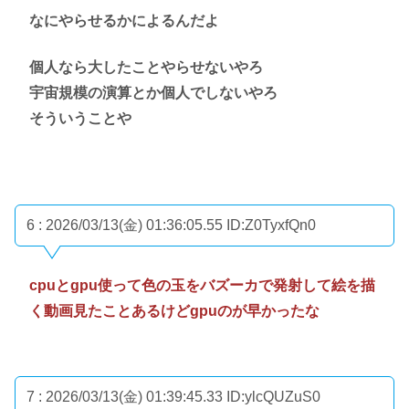
なにやらせるかによるんだよ
個人なら大したことやらせないやろ
宇宙規模の演算とか個人でしないやろ
そういうことや
6 : 2026/03/13(金) 01:36:05.55
ID:Z0TyxfQn0
cpuとgpu使って色の玉をバズーカで発射して絵を描
く動画見たことあるけどgpuのが早かったな
7 : 2026/03/13(金) 01:39:45.33
ID:ylcQUZuS0