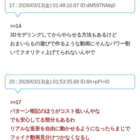
17 : 2026/03/13(金) 01:48:10.97
ID:dM597NMq0
>>14
3Dモデリングしてからやらせる方法もあるけど
おまいらもの遊びで作るような動画にそんなパワー割
いてクオリティ上げてられないんやで
20 : 2026/03/13(金) 01:53:35.68
ID:6h+pPi+l0
>>17
パターン暗記のほうがコスト低いんやな
でも安心してる部分もあるわ
リアルな造形を自由に動かせるようになったらまじで
フェイク動画見分けつかなくなるし