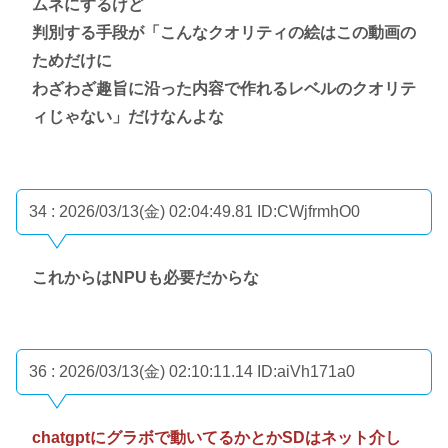
ムネにするけど
判別する手段が「こんなクオリティの絵はこの動画の
ためだけに
わざわざ趣旨に沿った内容で作れるレベルのクオリテ
ィじゃない」だけなんよな
34 : 2026/03/13(金) 02:04:49.81
ID:CWjfrmhO0
これからはNPUも必要だからな
36 : 2026/03/13(金) 02:10:11.14
ID:aiVh171a0
chatgptにグラボで動いてるかとかSDはネット介し