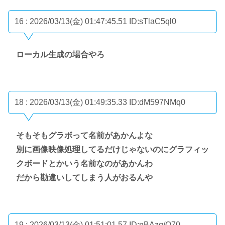
16 : 2026/03/13(金) 01:47:45.51
ID:sTlaC5ql0
ローカル生成の場合やろ
18 : 2026/03/13(金) 01:49:35.33
ID:dM597NMq0
そもそもグラボって名前があかんよな
別に画像映像処理してるだけじゃないのにグラフィッ
クボードとかいう名前なのがあかんわ
だから勘違いしてしまう人がおるんや
19 : 2026/03/13(金) 01:51:01.57
ID:nBAzq/Q70