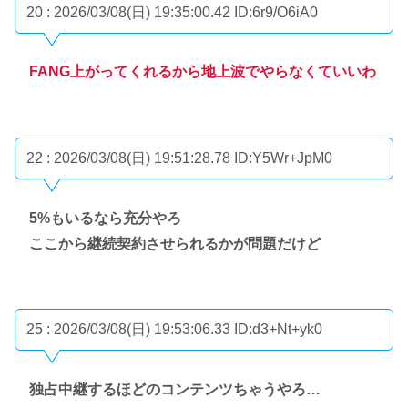
20 : 2026/03/08(日) 19:35:00.42
ID:6r9/O6iA0
FANG上がってくれるから地上波でやらなくていいわ
22 : 2026/03/08(日) 19:51:28.78
ID:Y5Wr+JpM0
5%もいるなら充分やろ
ここから継続契約させられるかが問題だけど
25 : 2026/03/08(日) 19:53:06.33
ID:d3+Nt+yk0
独占中継するほどのコンテンツちゃうやろ…