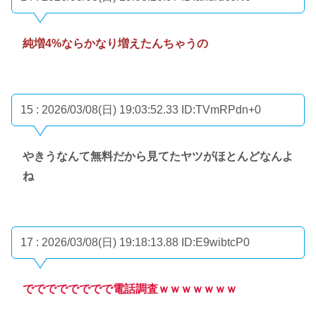
純増4%ならかなり増えたんちゃうの
15 : 2026/03/08(日) 19:03:52.33
ID:TVmRPdn+0
やきうなんて無料だから見てたヤツがほとんどなんよ
ね
17 : 2026/03/08(日) 19:18:13.88
ID:E9wibtcP0
でででででででで電話調査ｗｗｗｗｗｗｗ