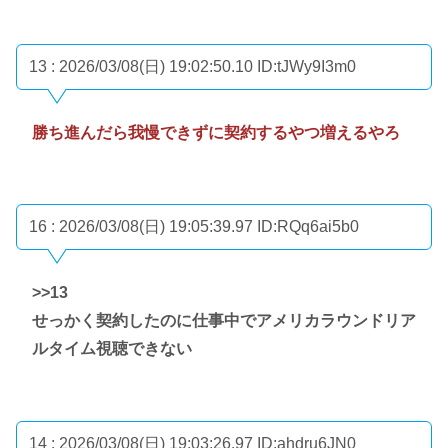
13 : 2026/03/08(日) 19:02:50.10
ID:tJWy9I3m0
勝ち進んだら我慢できずに契約するやつ増えるやろ
16 : 2026/03/08(日) 19:05:39.97
ID:RQq6ai5b0
>>13
せっかく契約したのに仕事中でアメリカラウンドリア
ルタイム視聴できない
14 : 2026/03/08(日) 19:03:26.97
ID:ahdru6JN0