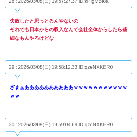
28 : 2026/03/08(日) 19:57:27.37
ID:kPfgMBfoa
失敗したと思っとるんやないの
それでも日本からの収入なんて会社全体からしたら些
細なもんやろけどな
29 : 2026/03/08(日) 19:58:12.33
ID:qzeNXKER0
ざまぁああああああああああｗｗｗｗｗｗｗｗｗｗｗ
ｗｗ
30 : 2026/03/08(日) 19:59:04.69
ID:qzeNXKER0