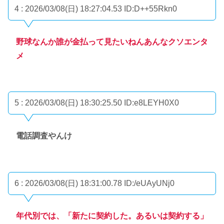
4 : 2026/03/08(日) 18:27:04.53
ID:D++55Rkn0
野球なんか誰が金払って見たいねんあんなクソエンタ
メ
5 : 2026/03/08(日) 18:30:25.50
ID:e8LEYH0X0
電話調査やんけ
6 : 2026/03/08(日) 18:31:00.78
ID:/eUAyUNj0
年代別では、「新たに契約した。あるいは契約する」