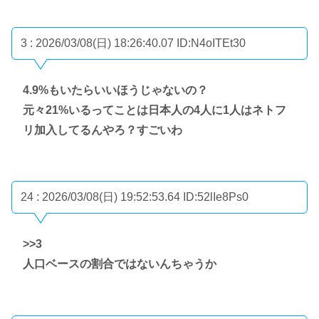
3 : 2026/03/08(日) 18:26:40.07
ID:N4oITEt30
4.9%もいたらいいほうじゃないの？
元々21%いるってことは日本人の4人に1人はネトフ
リ加入してるんやろ？すごいわ
24 : 2026/03/08(日) 19:52:53.64
ID:52lIe8Ps0
>>3
人口ベースの割合ではないんちゃうか