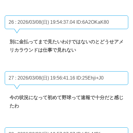
26 : 2026/03/08(日) 19:54:37.04
ID:6A2OKaK80
別に金払ってまで見たいわけではないのとどうせアメ
リカラウンドは仕事で見れない
27 : 2026/03/08(日) 19:56:41.16
ID:25Ehji+J0
今の状況になって初めて野球って速報で十分だと感じ
たわ