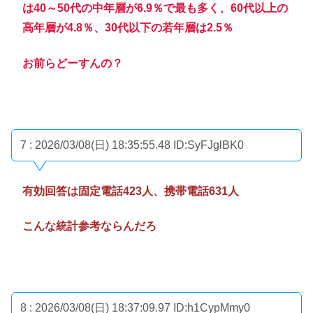
は40～50代の中年層が6.9％で最も多く、60代以上の
高年層が4.8％、30代以下の若年層は2.5％
お前らどーすんの？
7 : 2026/03/08(日) 18:35:55.48
ID:SyFJglBK0
有効回答は固定電話423人、携帯電話631人
こんな統計参考ならんだろ
8 : 2026/03/08(日) 18:37:09.97
ID:h1CypMmy0