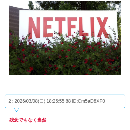
2 : 2026/03/08(日) 18:25:55.88
ID:Cm5aD8XF0
残念でもなく当然