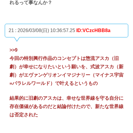
れるって事なんか？
21 : 2026/03/08(日) 10:36:57.25
ID:VCzcHBB8a
>>9
今回の特別興行作品のコンセプトは惣流アスカ（旧
劇）が幸せになりたいという願いを、式波アスカ（新
劇）がエヴァンゲリオンイマジナリー（マイナス宇宙
=パラレルワールド）で叶えるというもの
結果的に旧劇のアスカは、幸せな世界線を守る自分に
存在価値があるのだと結論付けたので、新たな世界線
は否定された