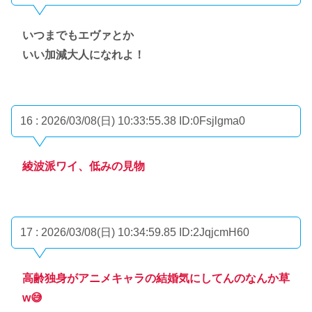
いつまでもエヴァとか
いい加減大人になれよ！
16 : 2026/03/08(日) 10:33:55.38
ID:0Fsjlgma0
綾波派ワイ、低みの見物
17 : 2026/03/08(日) 10:34:59.85
ID:2JqjcmH60
高齢独身がアニメキャラの結婚気にしてんのなんか草
w😅