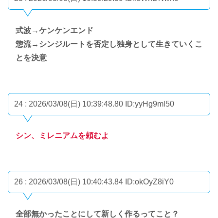
式波→ケンケンエンド
惣流→シンジルートを否定し独身として生きていくこ
とを決意
24 : 2026/03/08(日) 10:39:48.80
ID:yyHg9ml50
シン、ミレニアムを頼むよ
26 : 2026/03/08(日) 10:40:43.84
ID:okOyZ8iY0
全部無かったことにして新しく作るってこと？