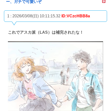
ー、ガチで可愛いぞ
1 : 2026/03/08(日) 10:11:15.32
ID:VCzcHBB8a
これでアスカ派（LAS）は補完されたな！