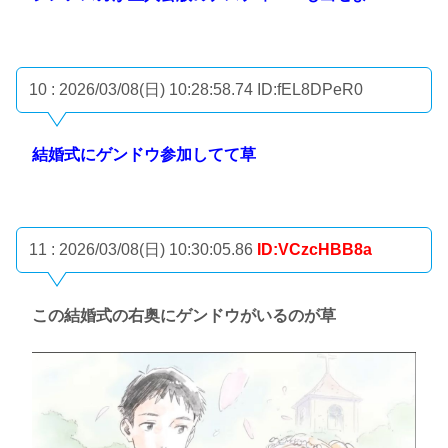
10 : 2026/03/08(日) 10:28:58.74
ID:fEL8DPeR0
結婚式にゲンドウ参加してて草
11 : 2026/03/08(日) 10:30:05.86
ID:VCzcHBB8a
この結婚式の右奥にゲンドウがいるのが草