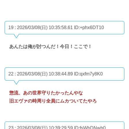
19 : 2026/03/08(日) 10:35:58.61
ID:+phx6DT10
あんたは俺が討つんだ！今日！ここで！
22 : 2026/03/08(日) 10:38:44.89
ID:qxfm7y8K0
惣流、あの世界守りたかったんやな
旧エヴァの時周り全員にムカついてたやろ
23 : 2026/03/08(日) 10:39:29.59
ID:fsWhDNwh0