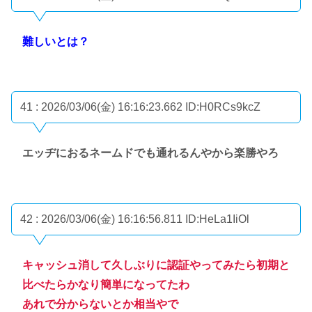
難しいとは？
41 : 2026/03/06(金) 16:16:23.662
ID:H0RCs9kcZ
エッヂにおるネームドでも通れるんやから楽勝やろ
42 : 2026/03/06(金) 16:16:56.811
ID:HeLa1IiOl
キャッシュ消して久しぶりに認証やってみたら初期と
比べたらかなり簡単になってたわ
あれで分からないとか相当やで