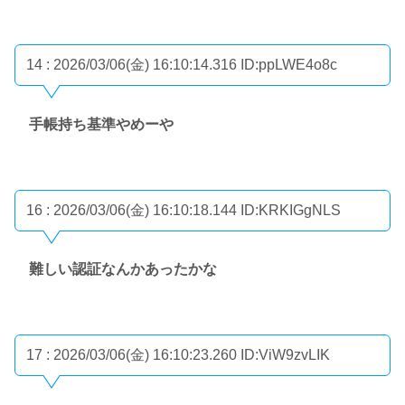
14 : 2026/03/06(金) 16:10:14.316
ID:ppLWE4o8c
手帳持ち基準やめーや
16 : 2026/03/06(金) 16:10:18.144
ID:KRKIGgNLS
難しい認証なんかあったかな
17 : 2026/03/06(金) 16:10:23.260
ID:ViW9zvLIK