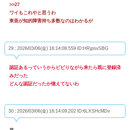
>>27
ワイもこれやと思うわ
東亜が知的障害持ち多数なのはわかるが
29 : 2026/03/06(金) 16:14:08.559
ID:HRjpsvSBG
認証あるっていうからビビりながら来たら既に登録済
みだった
どんな認証だったか憶えてないわ
30 : 2026/03/06(金) 16:14:09.202
ID:6LXSHcMDv