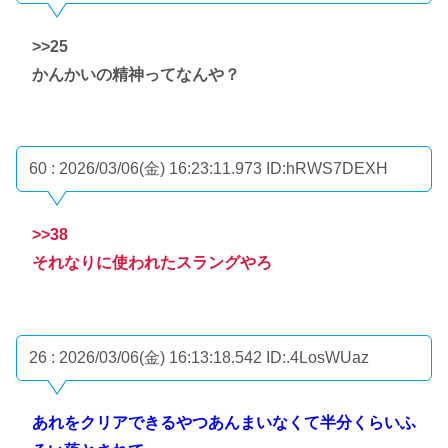
>>25
かんかいの精神ってなんや？
60 : 2026/03/06(金) 16:23:11.973
ID:hRWS7DEXH
>>38
それなりに使われたスラングやろ
26 : 2026/03/06(金) 16:13:18.542
ID:.4LosWUaz
あれをクリアできるやつあんまいなくて半分くらいふ