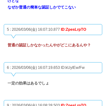
けどな
なぜか普通の簡単な認証しかでてこない
5 : 2026/03/06(金) 16:07:10.877
ID:ZpesLrpTO
普通の認証しかなかったんやがどこにあるんや？
6 : 2026/03/06(金) 16:07:19.653
ID:kUyIEw/Fw
一定の効果はあるでしょ
9 : 2026/03/06(金) 16:08:28.503
ID:ZpesLrpTO