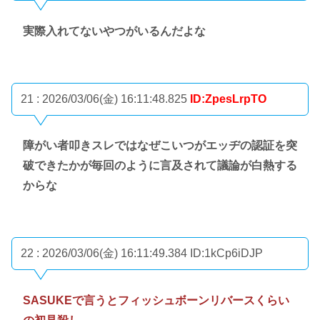
実際入れてないやつがいるんだよな
21 : 2026/03/06(金) 16:11:48.825
ID:ZpesLrpTO
障がい者叩きスレではなぜこいつがエッヂの認証を突
破できたかが毎回のように言及されて議論が白熱する
からな
22 : 2026/03/06(金) 16:11:49.384
ID:1kCp6iDJP
SASUKEで言うとフィッシュボーンリバースくらい