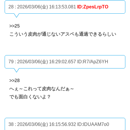
28 : 2026/03/06(金) 16:13:53.081
ID:ZpesLrpTO
>>25
こういう皮肉が通じないアスペも通過できるらしい
79 : 2026/03/06(金) 16:29:02.657
ID:R7/ApZ6YH
>>28
へぇ～これって皮肉なんだぁ～
でも面白くないよ？
38 : 2026/03/06(金) 16:15:56.932
ID:IDUAAM7o0