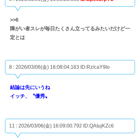
>>6
障がい者スレが毎日たくさん立ってるみたいだけど一
定とは
8 : 2026/03/06(金) 16:08:04.163
ID:Rz/caY9Io
結論は先にいうね
イッチ、〝優秀〟
11 : 2026/03/06(金) 16:09:00.792
ID:QAtujKZc6