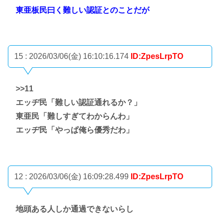
東亜板民曰く難しい認証とのことだが
15 : 2026/03/06(金) 16:10:16.174
ID:ZpesLrpTO
>>11
エッヂ民「難しい認証通れるか？」
東亜民「難しすぎてわからんわ」
エッヂ民「やっぱ俺ら優秀だわ」
12 : 2026/03/06(金) 16:09:28.499
ID:ZpesLrpTO
地頭ある人しか通過できないらし