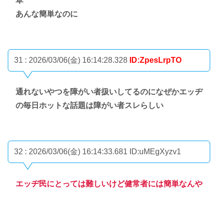
草
あんな簡単なのに
31 : 2026/03/06(金) 16:14:28.328
ID:ZpesLrpTO
通れないやつを障がい者扱いしてるのになぜかエッヂ
の毎日ホットな話題は障がい者スレらしい
32 : 2026/03/06(金) 16:14:33.681
ID:uMEgXyzv1
エッヂ民にとっては難しいけど健常者には簡単なんや