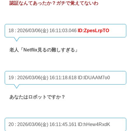
認証なんてあったか？ガチで覚えてないわ
18 : 2026/03/06(金) 16:11:03.046
ID:ZpesLrpTO
老人「Netflix見るの難しすぎる」
19 : 2026/03/06(金) 16:11:18.618
ID:IDUAAM7o0
あなたはロボットですか？
20 : 2026/03/06(金) 16:11:45.161
ID:hHew4RxdK