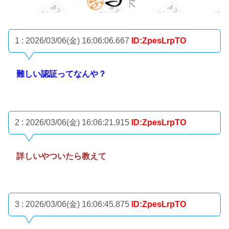
1 : 2026/03/06(金) 16:06:06.667
ID:ZpesLrpTO
難しい認証ってなんや？
2 : 2026/03/06(金) 16:06:21.915
ID:ZpesLrpTO
詳しいやついたら教えて
3 : 2026/03/06(金) 16:06:45.875
ID:ZpesLrpTO