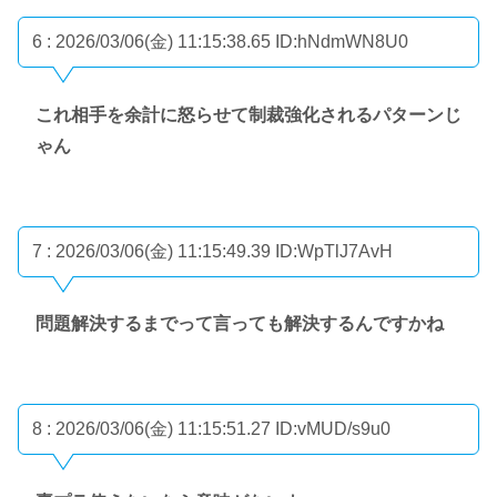
6 : 2026/03/06(金) 11:15:38.65
ID:hNdmWN8U0
これ相手を余計に怒らせて制裁強化されるパターンじ
ゃん
7 : 2026/03/06(金) 11:15:49.39
ID:WpTlJ7AvH
問題解決するまでって言っても解決するんですかね
8 : 2026/03/06(金) 11:15:51.27
ID:vMUD/s9u0