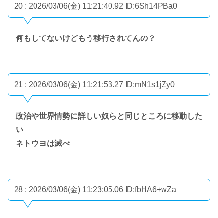
20 : 2026/03/06(金) 11:21:40.92
ID:6Sh14PBa0
何もしてないけどもう移行されてんの？
21 : 2026/03/06(金) 11:21:53.27
ID:mN1s1jZy0
政治や世界情勢に詳しい奴らと同じところに移動した
い
ネトウヨは滅べ
28 : 2026/03/06(金) 11:23:05.06
ID:fbHA6+wZa