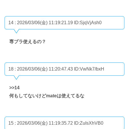
14 : 2026/03/06(金) 11:19:21.19
ID:SjqVjAsh0
専ブラ使えるの？
18 : 2026/03/06(金) 11:20:47.43
ID:VwNk7/bxH
>>14
何もしてないけどmateは使えてるな
15 : 2026/03/06(金) 11:19:35.72
ID:ZuIsXhVB0