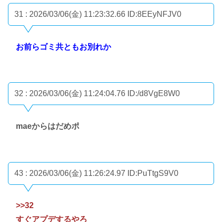
31 : 2026/03/06(金) 11:23:32.66
ID:8EEyNFJV0
お前らゴミ共ともお別れか
32 : 2026/03/06(金) 11:24:04.76
ID:/d8VgE8W0
maeからはだめポ
43 : 2026/03/06(金) 11:26:24.97
ID:PuTtgS9V0
>>32
すぐアプデするやろ