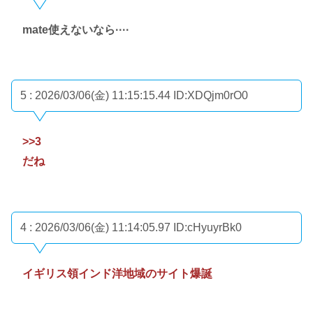
mate使えないなら····
5 : 2026/03/06(金) 11:15:15.44
ID:XDQjm0rO0
>>3
だね
4 : 2026/03/06(金) 11:14:05.97
ID:cHyuyrBk0
イギリス領インド洋地域のサイト爆誕