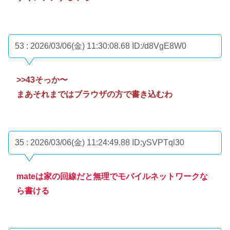
53 : 2026/03/06(金) 11:30:08.68
ID:/d8VgE8W0
>>43
そっか〜
まあそれまではブラウザの方で書き込むわ
35 : 2026/03/06(金) 11:24:49.88
ID:ySVPTql30
mateは家の回線だと無理でモバイルネットワークな
ら書ける