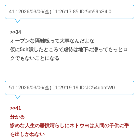
41 : 2026/03/06(金) 11:26:17.85
ID:5m59pS4I0
>>34
オープンな隔離板って大事なんだよな
仮に5ch潰したところで虐待は地下に潜ってもっとロ
クでもないことになる
51 : 2026/03/06(金) 11:29:19.19
ID:JC54uomW0
>>41
分かる
惨めな人生の鬱憤晴らしにネトウヨは人間の子供に手
を出しかねない