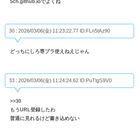
5ch.github.ioでよくね
30 : 2026/03/06(金) 11:23:22.77
ID:FLn5tAz90
どっちにしろ専ブラ使えねえじゃん
33 : 2026/03/06(金) 11:24:24.62
ID:PuTtgS9V0
>>30
もうURL登録したわ
普通に見れるけど書き込めない