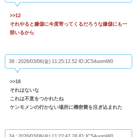
>>12
それやると嫌儲に今度寄ってくるだろうな嫌儲にも一
部いるから
38 : 2026/03/06(金) 11:25:12.52
ID:JC54uomW0
>>16
それはないな
これは不意をつかれたね
ケンモメンの行かない場所に機密費を注ぎ込まれた
24 : 2026/03/06(金) 11:22:47.28
ID:JC54uomW0