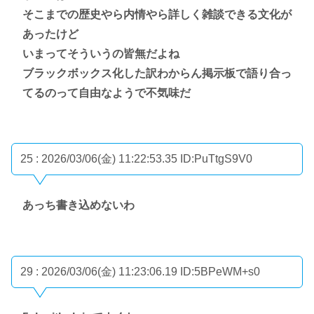
そこまでの歴史やら内情やら詳しく雑談できる文化が
あったけど
いまってそういうの皆無だよね
ブラックボックス化した訳わからん掲示板で語り合っ
てるのって自由なようで不気味だ
25 : 2026/03/06(金) 11:22:53.35
ID:PuTtgS9V0
あっち書き込めないわ
29 : 2026/03/06(金) 11:23:06.19
ID:5BPeWM+s0