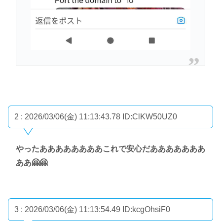
2 : 2026/03/06(金) 11:13:43.78
ID:ClKW50UZ0
やったああああああああこれで安心だあああああああ
ああ🤗🤗
3 : 2026/03/06(金) 11:13:54.49
ID:kcgOhsiF0