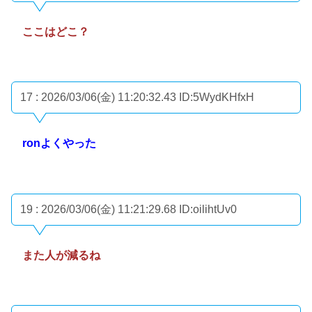
ここはどこ？
17 : 2026/03/06(金) 11:20:32.43
ID:5WydKHfxH
ronよくやった
19 : 2026/03/06(金) 11:21:29.68
ID:oilihtUv0
また人が減るね