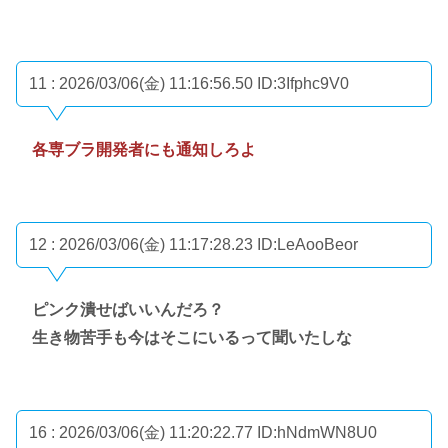
11 : 2026/03/06(金) 11:16:56.50
ID:3Ifphc9V0
各専ブラ開発者にも通知しろよ
12 : 2026/03/06(金) 11:17:28.23
ID:LeAooBeor
ピンク潰せばいいんだろ？
生き物苦手も今はそこにいるって聞いたしな
16 : 2026/03/06(金) 11:20:22.77
ID:hNdmWN8U0