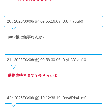
20 : 2026/03/06(金) 09:55:16.69
ID:8I7j76ub0
pink板は無事なんか?
21 : 2026/03/06(金) 09:56:30.96
ID:yI+VCvm10
動物虐待ネタで？今さらかよ
42 : 2026/03/06(金) 10:12:36.19
ID:w8PIp41m0