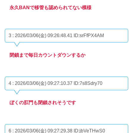
永久BANで移管も認められてない模様
3 : 2026/03/06(金) 09:26:48.41
ID:srFfPX4AM
閉鎖まで毎日カウントダウンするか
4 : 2026/03/06(金) 09:27:10.37
ID:7s8Sdry70
ぼくの肛門も閉鎖されそうです
6 : 2026/03/06(金) 09:27:29.38
ID:jbVeTHwS0