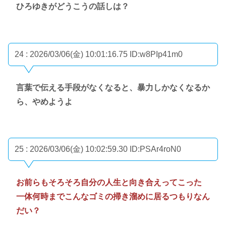
ひろゆきがどうこうの話しは？
24 : 2026/03/06(金) 10:01:16.75
ID:w8PIp41m0
言葉で伝える手段がなくなると、暴力しかなくなるか
ら、やめようよ
25 : 2026/03/06(金) 10:02:59.30
ID:PSAr4roN0
お前らもそろそろ自分の人生と向き合えってこった
一体何時までこんなゴミの掃き溜めに居るつもりなん
だい？