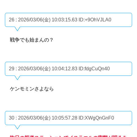
26 : 2026/03/06(金) 10:03:15.63
ID:+9OhVJLA0
戦争でも始まんの？
29 : 2026/03/06(金) 10:04:12.83
ID:fdgCuQn40
ケンモミンさよなら
30 : 2026/03/06(金) 10:05:57.28
ID:XWgQnGnF0