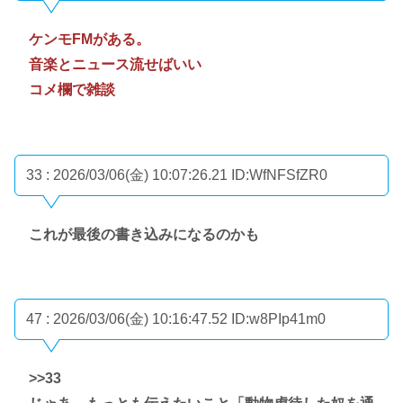
ケンモFMがある。
音楽とニュース流せばいい
コメ欄で雑談
33 : 2026/03/06(金) 10:07:26.21
ID:WfNFSfZR0
これが最後の書き込みになるのかも
47 : 2026/03/06(金) 10:16:47.52
ID:w8PIp41m0
>>33