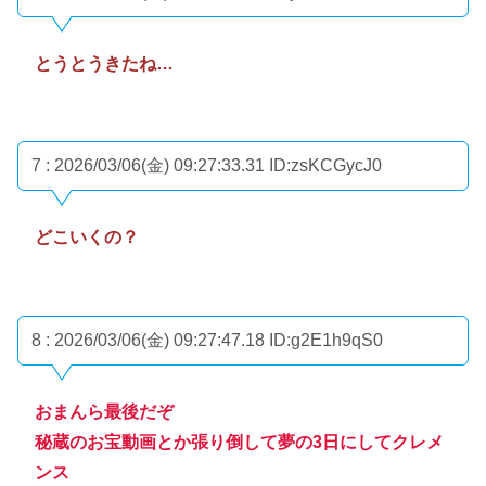
とうとうきたね…
7 : 2026/03/06(金) 09:27:33.31
ID:zsKCGycJ0
どこいくの？
8 : 2026/03/06(金) 09:27:47.18
ID:g2E1h9qS0
おまんら最後だぞ
秘蔵のお宝動画とか張り倒して夢の3日にしてクレメ
ンス