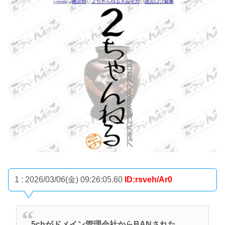
1 : 2026/03/06(金) 09:26:05.60
ID:rsveh/Ar0
5chがドメイン管理会社からBANされた。