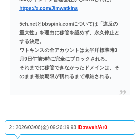
https://x.com/Jimwatkins
5ch.netとbbspink.comについては「違反の
重大性」を理由に移管を認めず、永久停止と
する決定。
ワトキンスの全アカウントは太平洋標準時3
月9日午前5時に完全にブロックされる。
それまでに移管できなかったドメインは、そ
のまま有効期限が切れるまで凍結される。
2 : 2026/03/06(金) 09:26:19.93
ID:rsveh/Ar0