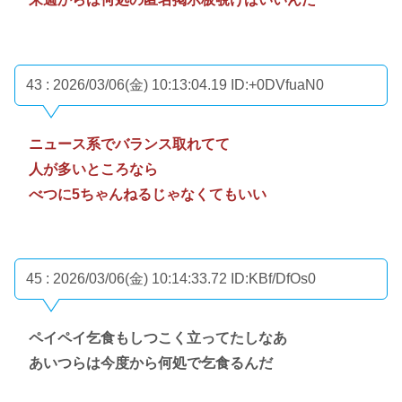
43 : 2026/03/06(金) 10:13:04.19
ID:+0DVfuaN0
ニュース系でバランス取れてて
人が多いところなら
べつに5ちゃんねるじゃなくてもいい
45 : 2026/03/06(金) 10:14:33.72
ID:KBf/DfOs0
ペイペイ乞食もしつこく立ってたしなあ
あいつらは今度から何処で乞食るんだ