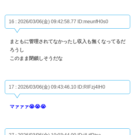
16 : 2026/03/06(金) 09:42:58.77
ID:meunfH0s0
まともに管理されてなかったし収入も無くなってるだ
ろうし
このまま閉鎖しそうだな
17 : 2026/03/06(金) 09:43:46.10
ID:RIFzj4lH0
マァァァ😭😭😭