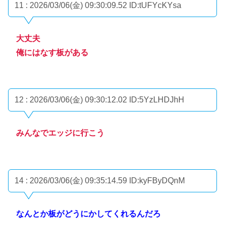
11 : 2026/03/06(金) 09:30:09.52
ID:tUFYcKYsa
大丈夫
俺にはなす板がある
12 : 2026/03/06(金) 09:30:12.02
ID:5YzLHDJhH
みんなでエッジに行こう
14 : 2026/03/06(金) 09:35:14.59
ID:kyFByDQnM
なんとか板がどうにかしてくれるんだろ