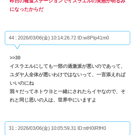
昨日の報道ステーションでイスラエルの実態が明るみ
になったからだ
44 : 2026/03/06(金) 10:14:26.72
ID:w8PIp41m0
>>30
イスラエルにしても一部の過激派が悪いのであって、
ユダヤ人全体が悪いわけではないって、一言添えれば
いいのにね
我々だってネトウヨと一緒にされたらイヤなので、そ
れと同じ思いの人は、世界中にいますよ
31 : 2026/03/06(金) 10:05:59.31
ID:ntH0lRfH0