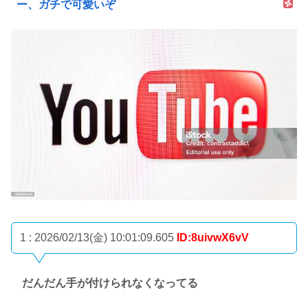
ー、ガチで可愛いぞ
1 : 2026/02/13(金) 10:01:09.605
ID:8uivwX6vV
だんだん手が付けられなくなってる