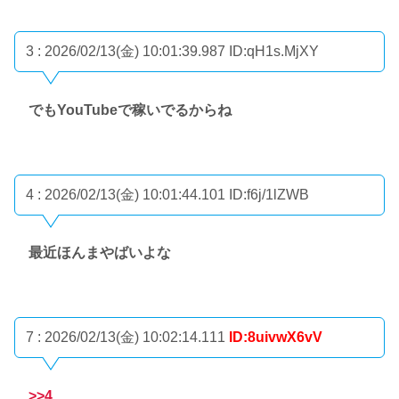
3 : 2026/02/13(金) 10:01:39.987
ID:qH1s.MjXY
でもYouTubeで稼いでるからね
4 : 2026/02/13(金) 10:01:44.101
ID:f6j/1lZWB
最近ほんまやばいよな
7 : 2026/02/13(金) 10:02:14.111
ID:8uivwX6vV
>>4