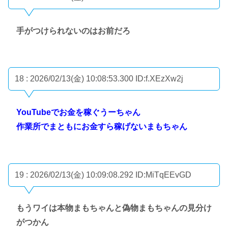
手がつけられないのはお前だろ
18 : 2026/02/13(金) 10:08:53.300
ID:f.XEzXw2j
YouTubeでお金を稼ぐうーちゃん
作業所でまともにお金すら稼げないまもちゃん
19 : 2026/02/13(金) 10:09:08.292
ID:MiTqEEvGD
もうワイは本物まもちゃんと偽物まもちゃんの見分け
がつかん