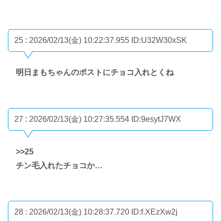
25 : 2026/02/13(金) 10:22:37.955
ID:U32W30xSK
明日まもちゃんのポストにチョコ入れとくね
27 : 2026/02/13(金) 10:27:35.554
ID:9esytJ7WX
>>25
チン毛入れたチョコか…
28 : 2026/02/13(金) 10:28:37.720
ID:f.XEzXw2j