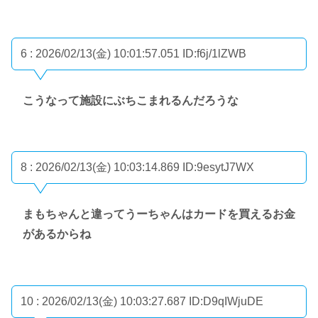
6 : 2026/02/13(金) 10:01:57.051
ID:f6j/1lZWB
こうなって施設にぶちこまれるんだろうな
8 : 2026/02/13(金) 10:03:14.869
ID:9esytJ7WX
まもちゃんと違ってうーちゃんはカードを買えるお金
があるからね
10 : 2026/02/13(金) 10:03:27.687
ID:D9qIWjuDE