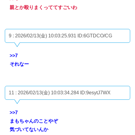
親とか殴りまくっててすごいわ
9 : 2026/02/13(金) 10:03:25.931
ID:6GTDCO/CG
>>7
それなー
11 : 2026/02/13(金) 10:03:34.284
ID:9esytJ7WX
>>7
まもちゃんのことやぞ
気づいてないんか