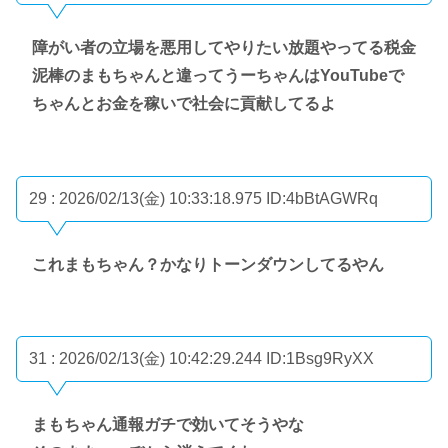
障がい者の立場を悪用してやりたい放題やってる税金
泥棒のまもちゃんと違ってうーちゃんはYouTubeで
ちゃんとお金を稼いで社会に貢献してるよ
29 : 2026/02/13(金) 10:33:18.975
ID:4bBtAGWRq
これまもちゃん？かなりトーンダウンしてるやん
31 : 2026/02/13(金) 10:42:29.244
ID:1Bsg9RyXX
まもちゃん通報ガチで効いてそうやな