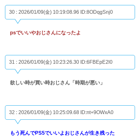
30 : 2026/01/09(金) 10:19:08.96
ID:8ODqgSnj0
psでいいやおじさんになったよ
31 : 2026/01/09(金) 10:23:26.30
ID:6FBEpE2l0
欲しい時が買い時おじさん「時期が悪い」
32 : 2026/01/09(金) 10:25:09.68
ID:nt+9OWxA0
もう死んでPS5でいいよおじさんが生き残った