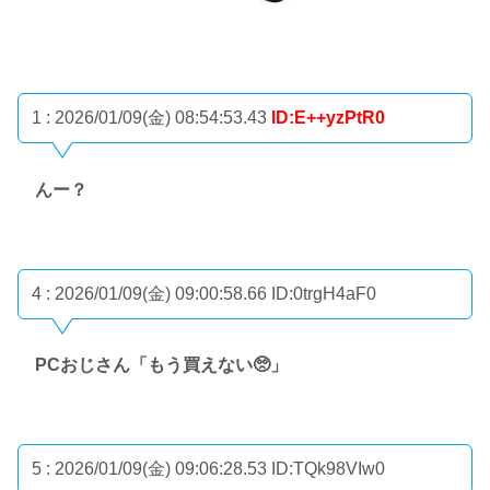
1 : 2026/01/09(金) 08:54:53.43
ID:E++yzPtR0
んー？
4 : 2026/01/09(金) 09:00:58.66
ID:0trgH4aF0
PCおじさん「もう買えない🥺」
5 : 2026/01/09(金) 09:06:28.53
ID:TQk98VIw0