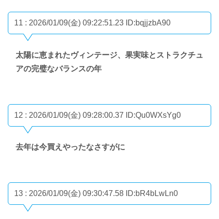
11 : 2026/01/09(金) 09:22:51.23
ID:bqjjzbA90
太陽に恵まれたヴィンテージ、果実味とストラクチュ
アの完璧なバランスの年
12 : 2026/01/09(金) 09:28:00.37
ID:Qu0WXsYg0
去年は今買えやったなさすがに
13 : 2026/01/09(金) 09:30:47.58
ID:bR4bLwLn0