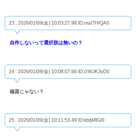
23 : 2026/01/09(金) 10:03:27.98
ID:ma/7HlQA0
自作しないって選択肢は無いの？
24 : 2026/01/09(金) 10:08:07.66
ID:/zWJK3yD0
磁器じゃない？
25 : 2026/01/09(金) 10:11:53.49
ID:kbtjMIG/0