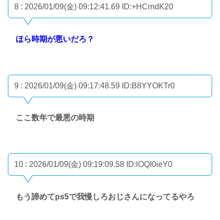
8 : 2026/01/09(金) 09:12:41.69
ID:+HCrndK20
ほら時期が悪いだろ？
9 : 2026/01/09(金) 09:17:48.59
ID:B8YYOKTr0
ここ数年で最悪の時期
10 : 2026/01/09(金) 09:19:09.58
ID:lOQI0ieY0
もう諦めてps5で我慢しろおじさんになってるやろ