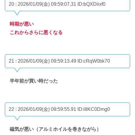
20 : 2026/01/09(金) 09:59:07.31
ID:bQXDiixf0
時期が悪い
これからさらに悪くなる
21 : 2026/01/09(金) 09:59:13.49
ID:cRqW0bk70
半年前が買い時だった
22 : 2026/01/09(金) 09:59:55.91
ID:i8KC0Dmg0
磁気が悪い（アルミホイルを巻きながら）