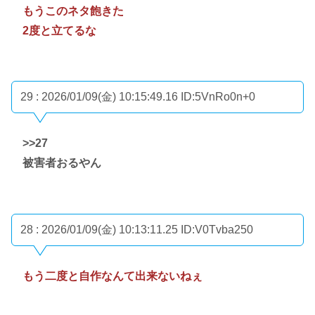
もうこのネタ飽きた
2度と立てるな
29 : 2026/01/09(金) 10:15:49.16
ID:5VnRo0n+0
>>27
被害者おるやん
28 : 2026/01/09(金) 10:13:11.25
ID:V0Tvba250
もう二度と自作なんて出来ないねぇ