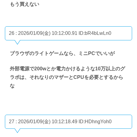
もう買えない
26 : 2026/01/09(金) 10:12:00.91
ID:bR4bLwLn0
ブラウザのライトゲームなら、ミニPCでいいが
外部電源で200wとか電力かけるような10万以上のグ
ラボは、それなりのマザーとCPUを必要とするから
な
27 : 2026/01/09(金) 10:12:18.49
ID:HDhngYoh0