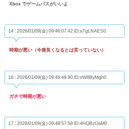
Xbox でゲームパスがいいよ
14 : 2026/01/09(金) 09:46:07.42
ID:aTgLNAES0
時期が悪い（今後良くなるとは言っていない）
16 : 2026/01/09(金) 09:48:48.90
ID:oW8ByMgh0
ガチで時期が悪い
17 : 2026/01/09(金) 09:48:57.58
ID:4HQBzOaM0