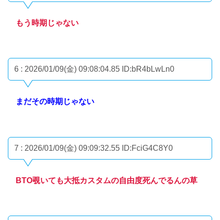
もう時期じゃない
6 : 2026/01/09(金) 09:08:04.85
ID:bR4bLwLn0
まだその時期じゃない
7 : 2026/01/09(金) 09:09:32.55
ID:FciG4C8Y0
BTO覗いても大抵カスタムの自由度死んでるんの草