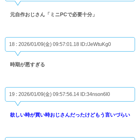
元自作おじさん「ミニPCで必要十分」
18 : 2026/01/09(金) 09:57:01.18
ID:/JeWtuKg0
時期が悪すぎる
19 : 2026/01/09(金) 09:57:56.14
ID:34nson6I0
欲しい時が買い時おじさんだったけどもう言いづらい