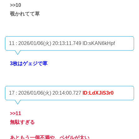
>>10
覗かれてて草
11 : 2026/01/06(火) 20:13:11.749
ID:sKAN6kHpf
3枚はゲェジで草
17 : 2026/01/06(火) 20:14:00.727
ID:LdXJiS3r0
>>11
無駄すぎる
あともう一個不満や、ベゼルが太い