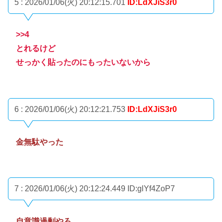
5 : 2026/01/06(火) 20:12:15.701
ID:LdXJiS3r0
>>4
とれるけど
せっかく貼ったのにもったいないから
6 : 2026/01/06(火) 20:12:21.753
ID:LdXJiS3r0
金無駄やった
7 : 2026/01/06(火) 20:12:24.449
ID:glYf4ZoP7
自意識過剰やろ