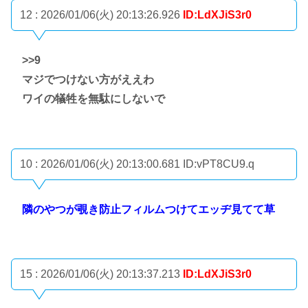
12 : 2026/01/06(火) 20:13:26.926
ID:LdXJiS3r0
>>9
マジでつけない方がええわ
ワイの犠牲を無駄にしないで
10 : 2026/01/06(火) 20:13:00.681
ID:vPT8CU9.q
隣のやつが覗き防止フィルムつけてエッヂ見てて草
15 : 2026/01/06(火) 20:13:37.213
ID:LdXJiS3r0