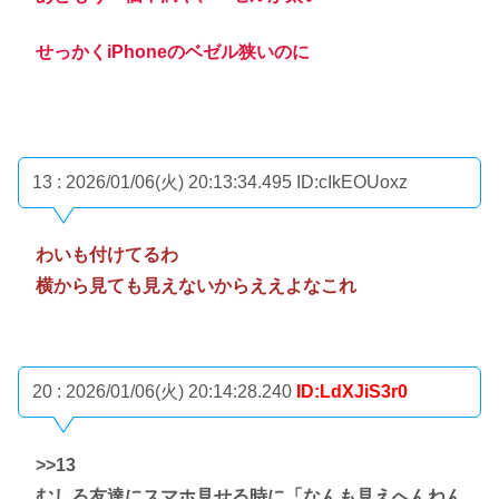
せっかくiPhoneのベゼル狭いのに
13 : 2026/01/06(火) 20:13:34.495
ID:cIkEOUoxz
わいも付けてるわ
横から見ても見えないからええよなこれ
20 : 2026/01/06(火) 20:14:28.240
ID:LdXJiS3r0
>>13
むしろ友達にスマホ見せる時に「なんも見えへんねん