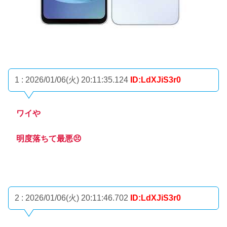
1 : 2026/01/06(火) 20:11:35.124
ID:LdXJiS3r0
ワイや
明度落ちて最悪😣
2 : 2026/01/06(火) 20:11:46.702
ID:LdXJiS3r0