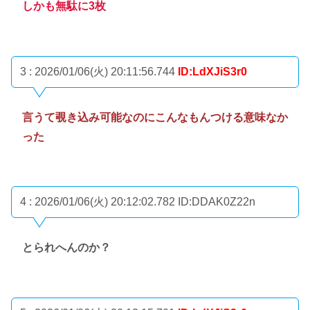
しかも無駄に3枚
3 : 2026/01/06(火) 20:11:56.744
ID:LdXJiS3r0
言うて覗き込み可能なのにこんなもんつける意味なか
った
4 : 2026/01/06(火) 20:12:02.782
ID:DDAK0Z22n
とられへんのか？