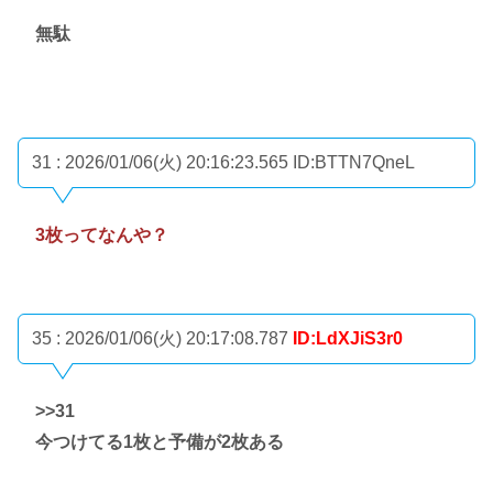
無駄
31 : 2026/01/06(火) 20:16:23.565
ID:BTTN7QneL
3枚ってなんや？
35 : 2026/01/06(火) 20:17:08.787
ID:LdXJiS3r0
>>31
今つけてる1枚と予備が2枚ある