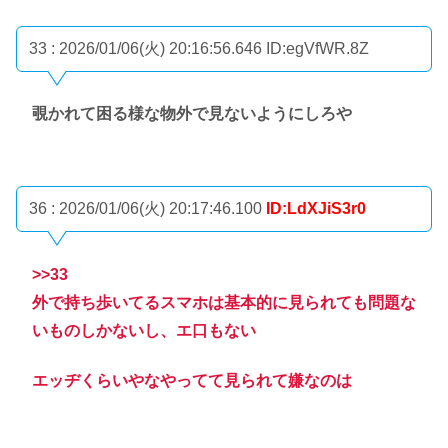
33 : 2026/01/06(火) 20:16:56.646
ID:egVfWR.8Z
覗かれて困る様な物外で見ないようにしろや
36 : 2026/01/06(火) 20:17:46.100
ID:LdXJiS3r0
>>33
外で持ち歩いてるスマホは基本的に見られても問題な
いものしかないし、エ口もない
エッヂくらいやなやってて見られて嫌なのは