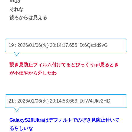
>>18
それな
後ろからは見える
19 : 2026/01/06(火) 20:14:17.655
ID:6Qsxid9vG
覗き見防止フィルム付けてるとびっくりgif見るとき
が不便やから外したわ
21 : 2026/01/06(火) 20:14:53.663
ID:fW4Ukv2HD
GalaxyS26Ultraはデフォルトでのぞき見防止付いて
るらしいな