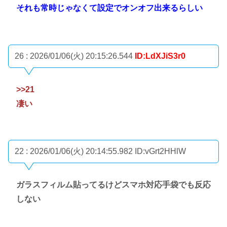
それも常時じゃなくて設定でオンオフ出来るらしい
26 : 2026/01/06(火) 20:15:26.544
ID:LdXJiS3r0
>>21
凄い
22 : 2026/01/06(火) 20:14:55.982
ID:vGrt2HHlW
ガラスフィルム貼ってるけどスマホ対応手袋でも反応
しない