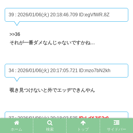
39 : 2026/01/06(火) 20:18:46.709
ID:egVfWR.8Z
>>36
それが一番ダメなんじゃないですかね…
34 : 2026/01/06(火) 20:17:05.721
ID:mzo7bN2kh
覗き見つけないと外でエッヂできんやん
37 : 2026/01/06(火) 20:18:03.535
ID:LdXJiS3r0
ホーム
検索
トップ
サイドバー