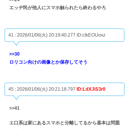
エッヂ民が他人にスマホ触られたら終わるやろ
41 : 2026/01/06(火) 20:19:40.277
ID:cIkEOUoxz
>>30
ロリコン向けの画像とか保存してそう
45 : 2026/01/06(火) 20:21:18.797
ID:LdXJiS3r0
>>41
エ口系は家にあるスマホと分離してるから基本は問題