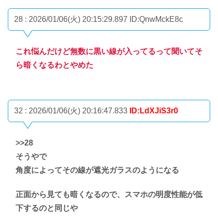
28 : 2026/01/06(火) 20:15:29.897
ID:QnwMckE8c
これ悩んだけど無数に黒い線が入ってるって聞いてそ
ら暗くなるわとやめた
32 : 2026/01/06(火) 20:16:47.833
ID:LdXJiS3r0
>>28
そうやで
角度によってその線が遮光ガラスのようになる
正面から見ても暗くなるので、スマホの明度性能が低
下するのと同じや