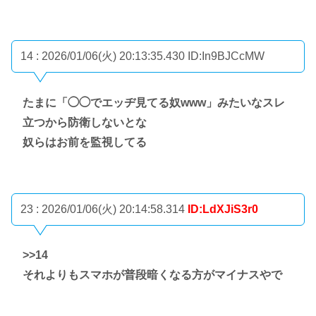
14 : 2026/01/06(火) 20:13:35.430
ID:In9BJCcMW
たまに「◯◯でエッヂ見てる奴www」みたいなスレ
立つから防衛しないとな
奴らはお前を監視してる
23 : 2026/01/06(火) 20:14:58.314
ID:LdXJiS3r0
>>14
それよりもスマホが普段暗くなる方がマイナスやで