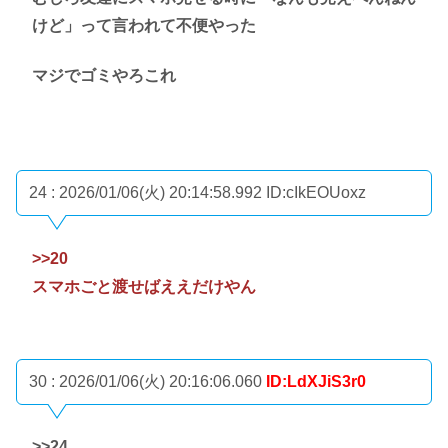
けど」って言われて不便やった
マジでゴミやろこれ
24 : 2026/01/06(火) 20:14:58.992
ID:cIkEOUoxz
>>20
スマホごと渡せばええだけやん
30 : 2026/01/06(火) 20:16:06.060
ID:LdXJiS3r0
>>24