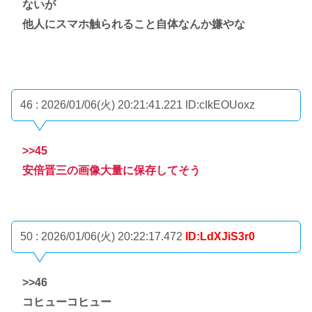
ないが
他人にスマホ触られること自体なんか嫌やな
46 : 2026/01/06(火) 20:21:41.221
ID:cIkEOUoxz
>>45
安倍晋三の画像大量に保存してそう
50 : 2026/01/06(火) 20:22:17.472
ID:LdXJiS3r0
>>46
コヒューコヒュー