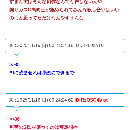
すまん実はそんな創作なんて存在しないんや
煽りカスG民同士が集められてみんな殺し合いばいい
のにと思ってただけなんやすまんな
36 : 2025/11/16(日) 00:21:54.18
ID:CrkL9daT0
>>35
AIに読ませれば小説にできるで
38 : 2025/11/16(日) 00:24:24.62
ID:RzOSC4Vka
>>36
無実のG民が傷つくのは可哀想や