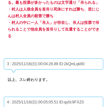
る。最も投票が多かったものは文字通り「吊られる」
・村人は人狼全員を首吊り死体にすれば勝ち、逆にじ
んは村人全員の殺害で勝ち
・村人の中に一人「吊人」が存在し、吊人は投票で吊
られることで他全員を首吊りして生還することができ
る
3 : 2025/11/16(日) 00:04:26.88
ID:2kQmLqk80
以上、スレ終わります。
4 : 2025/11/16(日) 00:05:05.51
ID:qy0c9FXZ0