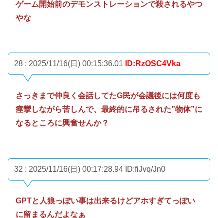
ゲーム開始前のデモンストレーションで殺されるやつ
やな
28 : 2025/11/16(日) 00:15:36.01
ID:RzOSC4Vka
さっきまで仲良く会話してたG民が会議後には何度も
痙攣しながら苦しんで、最終的に吊るされた”物体”に
なるところに興奮せんか？
32 : 2025/11/16(日) 00:17:28.94
ID:fiJvq/Jn0
GPTと人狼っぽい事は出来るけどアホすぎてっぽい
に留まるんだよなぁ