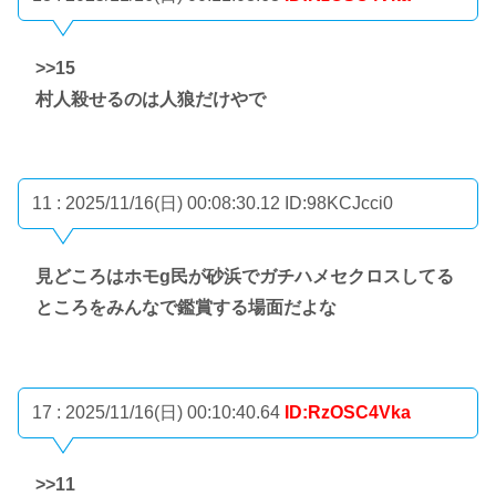
>>15
村人殺せるのは人狼だけやで
11 : 2025/11/16(日) 00:08:30.12
ID:98KCJcci0
見どころはホモg民が砂浜でガチハメセクロスしてる
ところをみんなで鑑賞する場面だよな
17 : 2025/11/16(日) 00:10:40.64
ID:RzOSC4Vka
>>11