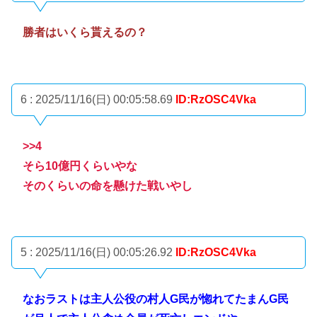
勝者はいくら貰えるの？
6 : 2025/11/16(日) 00:05:58.69
ID:RzOSC4Vka
>>4
そら10億円くらいやな
そのくらいの命を懸けた戦いやし
5 : 2025/11/16(日) 00:05:26.92
ID:RzOSC4Vka
なおラストは主人公役の村人G民が惚れてたまんG民