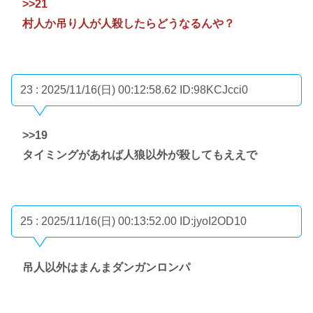
>>21
村人か吊り人が人殺したらどうなるんや？
23 : 2025/11/16(日) 00:12:58.62
ID:98KCJcci0
>>19
タイミングがあれば人狼以外が殺してもええで
25 : 2025/11/16(日) 00:13:52.00
ID:jyoI2OD10
吊人以外はまんまダンガンロンパ