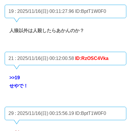
19 : 2025/11/16(日) 00:11:27.96
ID:BptT1W0F0
人狼以外は人殺したらあかんのか？
21 : 2025/11/16(日) 00:12:00.58
ID:RzOSC4Vka
>>19
せやで！
29 : 2025/11/16(日) 00:15:56.19
ID:BptT1W0F0