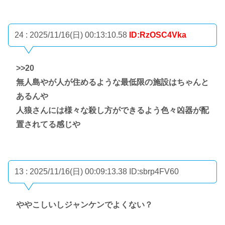
24 : 2025/11/16(日) 00:13:10.58
ID:RzOSC4Vka
>>20
無人島やが人が住めるような最低限の施設はちゃんと
あるんや
人狼さんには様々な殺し方ができるよう色々凶器が配
置されてる感じや
13 : 2025/11/16(日) 00:09:13.38
ID:sbrp4FV60
ややこしいしジャンケンでよくない？