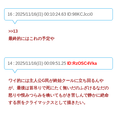
16 : 2025/11/16(日) 00:10:24.63
ID:98KCJcci0
>>13
最終的にはこれの予定や
14 : 2025/11/16(日) 00:09:51.25
ID:RzOSC4Vka
ワイ的には主人公G民が終始クールに立ち回るんや
が、最後は首吊りで死にたく無いだのふざけるなだの
怒りや恨みつらみを喚いてもがき苦しんで静かに絶命
する所をクライマックスとして描きたい。