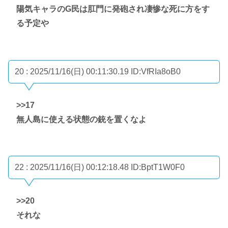
陽気キャラのG民は肛門に発砲され凄惨な死に方をす
る予定や
20 : 2025/11/16(日) 00:11:30.19
ID:VfRIa8oB0
>>17
無人島に使える状態の銃を置くなよ
22 : 2025/11/16(日) 00:12:18.48
ID:BptT1W0F0
>>20
それな