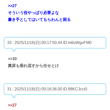
>>27
そういう役やっぱり必要よな
書き手としてはいてもらわんと困る
33 : 2025/11/16(日) 00:17:50.44
ID:m6oWgoFM0
>>30
糞尿も垂れ流すから任せとけ
31 : 2025/11/16(日) 00:16:36.00
ID:98KCJcci0
>>27