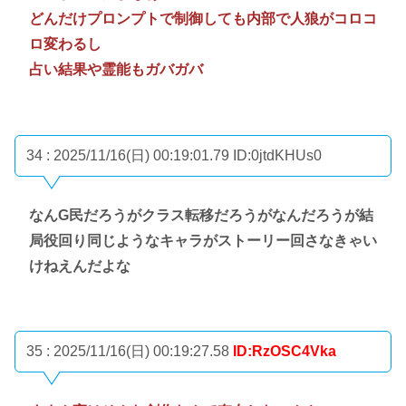
どんだけプロンプトで制御しても内部で人狼がコロコ
ロ変わるし
占い結果や霊能もガバガバ
34 : 2025/11/16(日) 00:19:01.79
ID:0jtdKHUs0
なんG民だろうがクラス転移だろうがなんだろうが結
局役回り同じようなキャラがストーリー回さなきゃい
けねえんだよな
35 : 2025/11/16(日) 00:19:27.58
ID:RzOSC4Vka