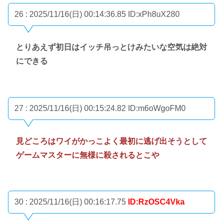
26 : 2025/11/16(日) 00:14:36.85
ID:xPh8uX280
とりあえず初日はイッチ吊っとけみたいな空気は絶対
にできる
27 : 2025/11/16(日) 00:15:24.82
ID:m6oWgoFM0
見どころはワイがかっこよく最初に逃げ出そうとして
ゲームマスターに無様に殺されるとこや
30 : 2025/11/16(日) 00:16:17.75
ID:RzOSC4Vka