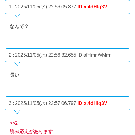
1 : 2025/11/05(水) 22:56:05.877
ID:x.4dHlq3V
なんで？
2 : 2025/11/05(水) 22:56:32.655
ID:afHmnWMrm
長い
3 : 2025/11/05(水) 22:57:06.797
ID:x.4dHlq3V
>>2
読み応えがあります