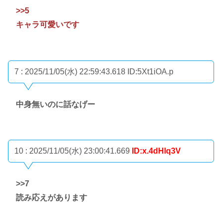
>>5
キャラ可愛いです
7 : 2025/11/05(水) 22:59:43.618
ID:5Xt1iOA.p
中身無いのに話なげー
10 : 2025/11/05(水) 23:00:41.669
ID:x.4dHlq3V
>>7
読み応えがあります