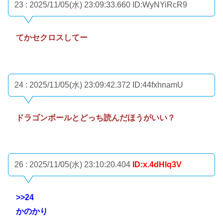
23 : 2025/11/05(水) 23:09:33.660
ID:WyNYiRcR9
てかセクロスしてー
24 : 2025/11/05(水) 23:09:42.372
ID:44fxhnamU
ドラゴンボールとどっち読んだほうがいい？
26 : 2025/11/05(水) 23:10:20.404
ID:x.4dHlq3V
>>24
かのかり