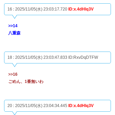
16 : 2025/11/05(水) 23:03:17.720
ID:x.4dHlq3V
>>14
八重森
18 : 2025/11/05(水) 23:03:47.833
ID:RxvDqDTFW
>>16
ごめん、1番無いわ
20 : 2025/11/05(水) 23:04:34.445
ID:x.4dHlq3V