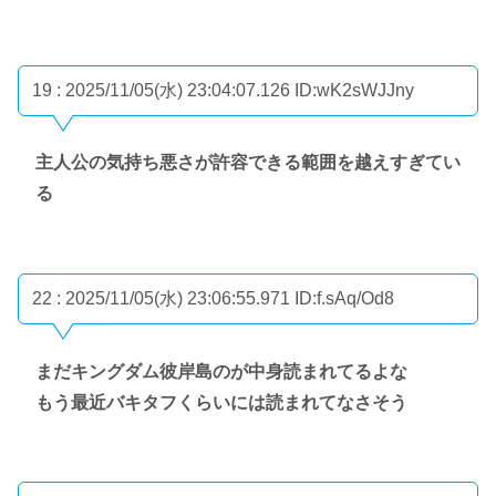
19 : 2025/11/05(水) 23:04:07.126
ID:wK2sWJJny
主人公の気持ち悪さが許容できる範囲を越えすぎてい
る
22 : 2025/11/05(水) 23:06:55.971
ID:f.sAq/Od8
まだキングダム彼岸島のが中身読まれてるよな
もう最近バキタフくらいには読まれてなさそう