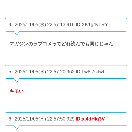
4 : 2025/11/05(水) 22:57:13.916
ID:XK1g4yTRY
マガジンのラブコメってどれ読んでも同じじゃん
5 : 2025/11/05(水) 22:57:20.962
ID:Lw8I7sdwf
キモい
6 : 2025/11/05(水) 22:57:50.929
ID:x.4dHlq3V