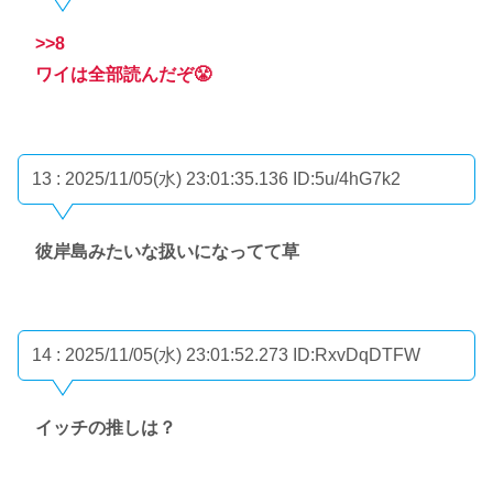
>>8
ワイは全部読んだぞ😤
13 : 2025/11/05(水) 23:01:35.136
ID:5u/4hG7k2
彼岸島みたいな扱いになってて草
14 : 2025/11/05(水) 23:01:52.273
ID:RxvDqDTFW
イッチの推しは？