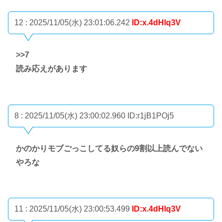
12 : 2025/11/05(水) 23:01:06.242
ID:x.4dHlq3V
>>7
読み応えがあります
8 : 2025/11/05(水) 23:00:02.960
ID:r1jB1POj5
かのかりモブごっこしてる奴らの9割以上読んでない
やろな
11 : 2025/11/05(水) 23:00:53.499
ID:x.4dHlq3V