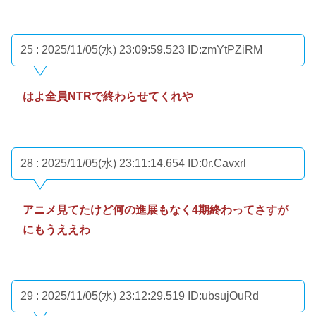
25 : 2025/11/05(水) 23:09:59.523
ID:zmYtPZiRM
はよ全員NTRで終わらせてくれや
28 : 2025/11/05(水) 23:11:14.654
ID:0r.Cavxrl
アニメ見てたけど何の進展もなく4期終わってさすが
にもうええわ
29 : 2025/11/05(水) 23:12:29.519
ID:ubsujOuRd