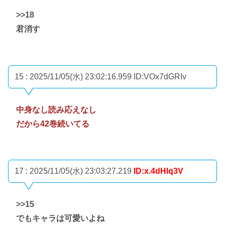
>>18
君消す
15 : 2025/11/05(水) 23:02:16.959
ID:VOx7dGRIv
中身なし読み応えなし
だから42巻続いてる
17 : 2025/11/05(水) 23:03:27.219
ID:x.4dHlq3V
>>15
でもキャラは可愛いよね