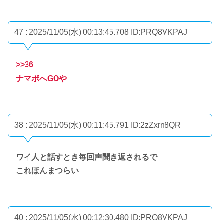
47 : 2025/11/05(水) 00:13:45.708
ID:PRQ8VKPAJ
>>36
ナマポへGOや
38 : 2025/11/05(水) 00:11:45.791
ID:2zZxrn8QR
ワイ人と話すとき毎回声聞き返されるで
これほんまつらい
40 : 2025/11/05(水) 00:12:30.480
ID:PRQ8VKPAJ