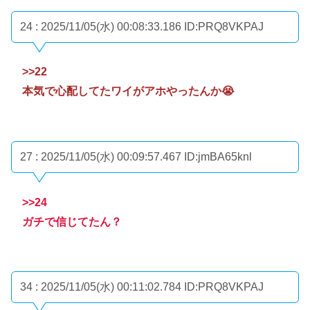
24 : 2025/11/05(水) 00:08:33.186
ID:PRQ8VKPAJ
>>22
本気で心配してたワイがアホやったんか😭
27 : 2025/11/05(水) 00:09:57.467
ID:jmBA65knl
>>24
ガチで信じてたん？
34 : 2025/11/05(水) 00:11:02.784
ID:PRQ8VKPAJ