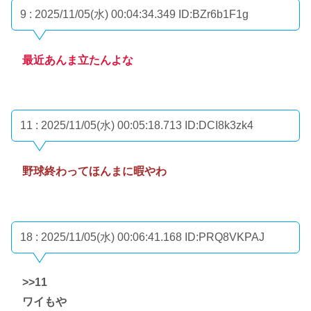
9 : 2025/11/05(水) 00:04:34.349
ID:BZr6b1F1g
最近あんま立たんよな
11 : 2025/11/05(水) 00:05:18.713
ID:DCI8k3zk4
野球終わってほんまに暇やわ
18 : 2025/11/05(水) 00:06:41.168
ID:PRQ8VKPAJ
>>11
ワイもや