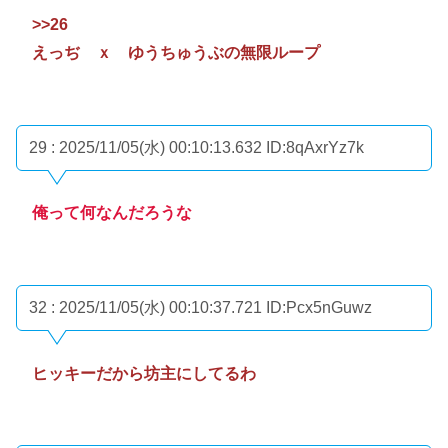
>>26
えっぢ ｘ ゆうちゅうぶの無限ループ
29 : 2025/11/05(水) 00:10:13.632
ID:8qAxrYz7k
俺って何なんだろうな
32 : 2025/11/05(水) 00:10:37.721
ID:Pcx5nGuwz
ヒッキーだから坊主にしてるわ