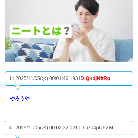
1 : 2025/11/05(水) 00:01:46.193
ID:QhdjNftRp
やろうや
4 : 2025/11/05(水) 00:02:32.021
ID:uz04pUFXM