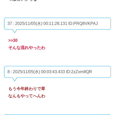
37 : 2025/11/05(水) 00:11:28.131
ID:PRQ8VKPAJ
>>30
そんな流れやったわ
8 : 2025/11/05(水) 00:03:43.433
ID:2zZxrn8QR
もう今年終わりで草
なんもやってへんわ