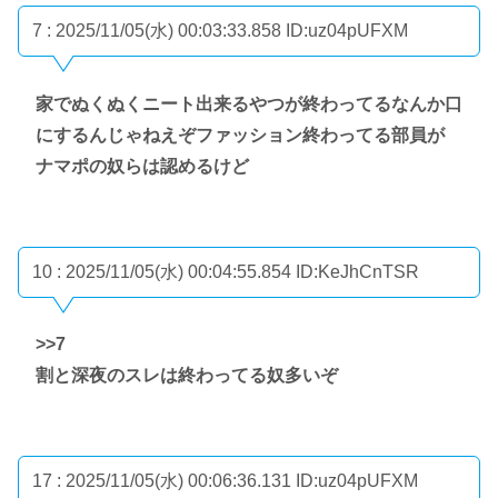
7 : 2025/11/05(水) 00:03:33.858
ID:uz04pUFXM
家でぬくぬくニート出来るやつが終わってるなんか口
にするんじゃねえぞファッション終わってる部員が
ナマポの奴らは認めるけど
10 : 2025/11/05(水) 00:04:55.854
ID:KeJhCnTSR
>>7
割と深夜のスレは終わってる奴多いぞ
17 : 2025/11/05(水) 00:06:36.131
ID:uz04pUFXM