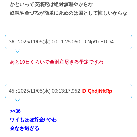
かといって安楽死は絶対無理やからな
奴隷や金づるが簡単に死ぬのは国として悔しいからな
36 : 2025/11/05(水) 00:11:25.050
ID:Np/1cEDD4
あと10日くらいで全財産尽きる予定ですわ
45 : 2025/11/05(水) 00:13:17.952
ID:QhdjNftRp
>>36
ワイもほぼ貯金0やわ
金なさ過ぎる