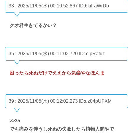
33 : 2025/11/05(水) 00:10:52.867
ID:6kiFaWrDb
クオ君生きてるかい？
35 : 2025/11/05(水) 00:11:03.720
ID:.c.pRafuz
困ったら死ぬだけでええから気楽やなほんま
39 : 2025/11/05(水) 00:12:02.273
ID:uz04pUFXM
>>35
でも痛みを伴うし死ぬの失敗したら植物人間やで