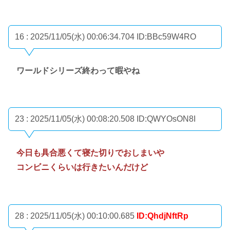
16 : 2025/11/05(水) 00:06:34.704
ID:BBc59W4RO
ワールドシリーズ終わって暇やね
23 : 2025/11/05(水) 00:08:20.508
ID:QWYOsON8I
今日も具合悪くて寝た切りでおしまいや
コンビニくらいは行きたいんだけど
28 : 2025/11/05(水) 00:10:00.685
ID:QhdjNftRp