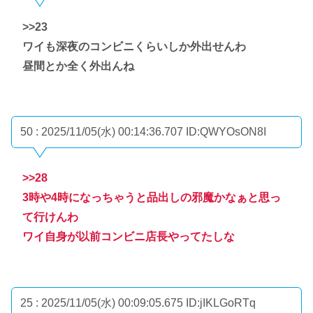
>>23
ワイも深夜のコンビニくらいしか外出せんわ
昼間とか全く外出んね
50 : 2025/11/05(水) 00:14:36.707
ID:QWYOsON8I
>>28
3時や4時になっちゃうと品出しの邪魔かなぁと思っ
て行けんわ
ワイ自身が以前コンビニ店長やってたしな
25 : 2025/11/05(水) 00:09:05.675
ID:jIKLGoRTq