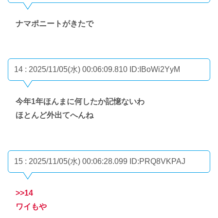
ナマポニートがきたで
14 : 2025/11/05(水) 00:06:09.810
ID:IBoWi2YyM
今年1年ほんまに何したか記憶ないわ
ほとんど外出てへんね
15 : 2025/11/05(水) 00:06:28.099
ID:PRQ8VKPAJ
>>14
ワイもや