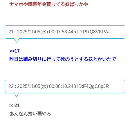
ナマポや障害年金貰ってる奴ばっかや
21 : 2025/11/05(水) 00:07:53.445
ID:PRQ8VKPAJ
>>17
昨日は踏み切りに行って死のうとする奴とかいたで
22 : 2025/11/05(水) 00:08:10.248
ID:F4QgC8pJR
>>21
あんなん拾い画やろ