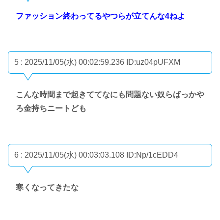
ファッション終わってるやつらが立てんな4ねよ
5 : 2025/11/05(水) 00:02:59.236
ID:uz04pUFXM
こんな時間まで起きててなにも問題ない奴らばっかや
ろ金持ちニートども
6 : 2025/11/05(水) 00:03:03.108
ID:Np/1cEDD4
寒くなってきたな