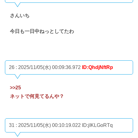
さんいち
今日も一日中ねっとしてたわ
26 : 2025/11/05(水) 00:09:36.972
ID:QhdjNftRp
>>25
ネットで何見てるんや？
31 : 2025/11/05(水) 00:10:19.022
ID:jIKLGoRTq