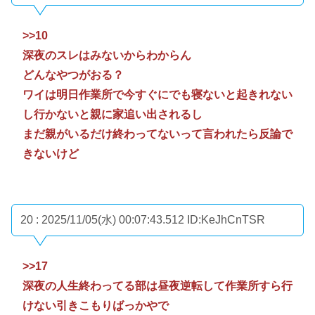
>>10
深夜のスレはみないからわからん
どんなやつがおる？
ワイは明日作業所で今すぐにでも寝ないと起きれない
し行かないと親に家追い出されるし
まだ親がいるだけ終わってないって言われたら反論で
きないけど
20 : 2025/11/05(水) 00:07:43.512
ID:KeJhCnTSR
>>17
深夜の人生終わってる部は昼夜逆転して作業所すら行
けない引きこもりばっかやで