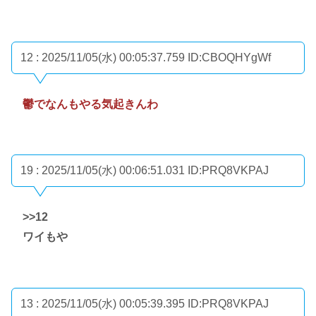
12 : 2025/11/05(水) 00:05:37.759
ID:CBOQHYgWf
鬱でなんもやる気起きんわ
19 : 2025/11/05(水) 00:06:51.031
ID:PRQ8VKPAJ
>>12
ワイもや
13 : 2025/11/05(水) 00:05:39.395
ID:PRQ8VKPAJ