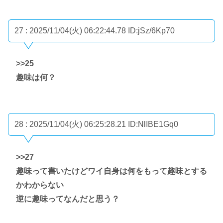
27 : 2025/11/04(火) 06:22:44.78
ID:jSz/6Kp70
>>25
趣味は何？
28 : 2025/11/04(火) 06:25:28.21
ID:NlIBE1Gq0
>>27
趣味って書いたけどワイ自身は何をもって趣味とする
かわからない
逆に趣味ってなんだと思う？