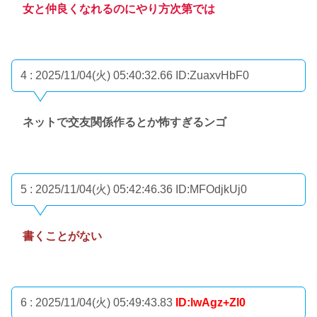
女と仲良くなれるのにやり方次第では
4 : 2025/11/04(火) 05:40:32.66
ID:ZuaxvHbF0
ネットで交友関係作るとか怖すぎるンゴ
5 : 2025/11/04(火) 05:42:46.36
ID:MFOdjkUj0
書くことがない
6 : 2025/11/04(火) 05:49:43.83
ID:lwAgz+Zl0