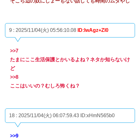
そこら辺の奴にしょーもない話しても時間のムダやし
9 : 2025/11/04(火) 05:56:10.08
ID:lwAgz+Zl0
>>7
たまにここ生活保護とかいるよね？ネタか知らないけ
ど
>>8
ここはいいの？むしろ怖くね？
18 : 2025/11/04(火) 06:07:59.43
ID:xHmN565b0
>>9