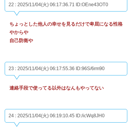
22 : 2025/11/04(火) 06:17:36.71
ID:OEne43OT0
ちょっとした他人の幸せを見るだけで卑屈になる性格
やからや
自己防衛や
23 : 2025/11/04(火) 06:17:55.36
ID:96S/6rm90
連絡手段で使ってる以外はなんもやってない
24 : 2025/11/04(火) 06:19:10.45
ID:/icWq8JH0