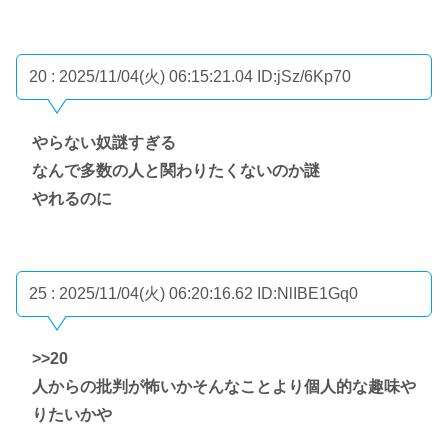
20 : 2025/11/04(火) 06:15:21.04
ID:jSz/6Kp70
やらない奴謎すぎる
なんで多数の人と関わりたくないのか謎
やれるのに
25 : 2025/11/04(火) 06:20:16.62
ID:NlIBE1Gq0
>>20
人からの批判が怖いかそんなことより個人的な趣味や
りたいかや