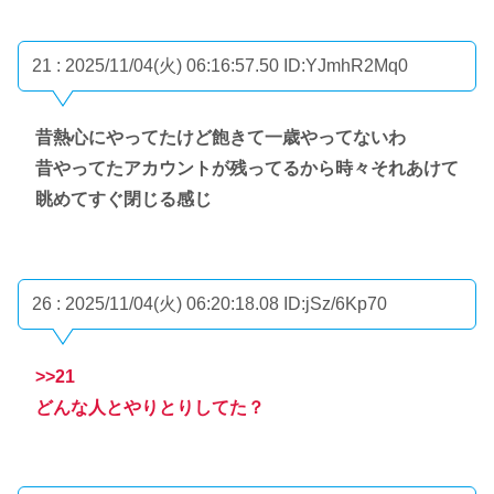
21 : 2025/11/04(火) 06:16:57.50
ID:YJmhR2Mq0
昔熱心にやってたけど飽きて一歳やってないわ
昔やってたアカウントが残ってるから時々それあけて
眺めてすぐ閉じる感じ
26 : 2025/11/04(火) 06:20:18.08
ID:jSz/6Kp70
>>21
どんな人とやりとりしてた？