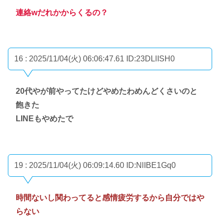
連絡wだれかからくるの？
16 : 2025/11/04(火) 06:06:47.61
ID:23DLlISH0
20代やが前やってたけどやめたわめんどくさいのと
飽きた
LINEもやめたで
19 : 2025/11/04(火) 06:09:14.60
ID:NlIBE1Gq0
時間ないし関わってると感情疲労するから自分ではや
らない