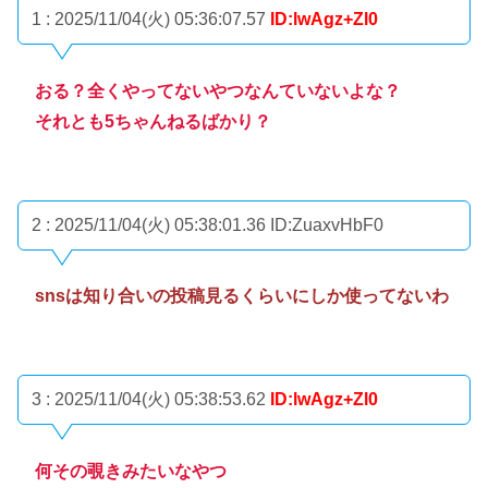
1 : 2025/11/04(火) 05:36:07.57
ID:lwAgz+Zl0
おる？全くやってないやつなんていないよな？
それとも5ちゃんねるばかり？
2 : 2025/11/04(火) 05:38:01.36
ID:ZuaxvHbF0
snsは知り合いの投稿見るくらいにしか使ってないわ
3 : 2025/11/04(火) 05:38:53.62
ID:lwAgz+Zl0
何その覗きみたいなやつ