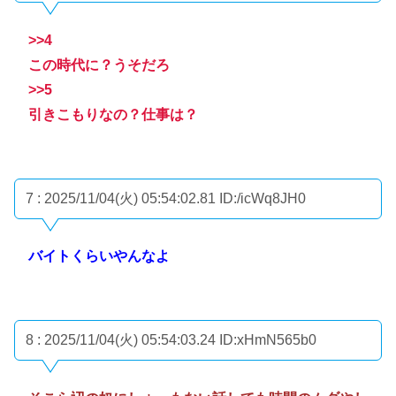
>>4
この時代に？うそだろ
>>5
引きこもりなの？仕事は？
7 : 2025/11/04(火) 05:54:02.81
ID:/icWq8JH0
バイトくらいやんなよ
8 : 2025/11/04(火) 05:54:03.24
ID:xHmN565b0