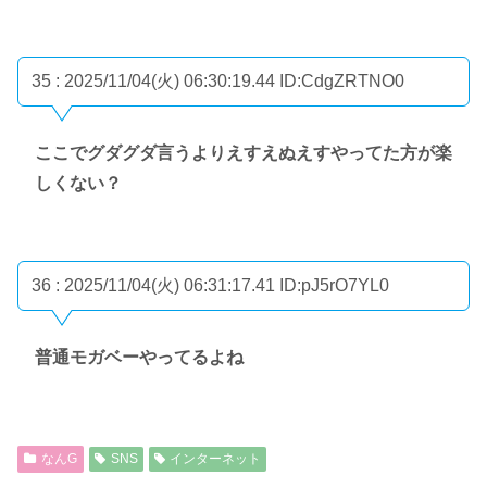
35 : 2025/11/04(火) 06:30:19.44
ID:CdgZRTNO0
ここでグダグダ言うよりえすえぬえすやってた方が楽
しくない？
36 : 2025/11/04(火) 06:31:17.41
ID:pJ5rO7YL0
普通モガベーやってるよね
なんG
SNS
インターネット