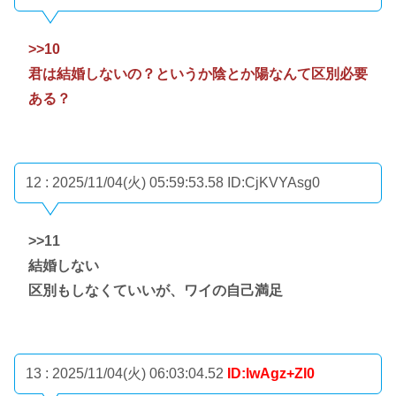
>>10
君は結婚しないの？というか陰とか陽なんて区別必要
ある？
12 : 2025/11/04(火) 05:59:53.58
ID:CjKVYAsg0
>>11
結婚しない
区別もしなくていいが、ワイの自己満足
13 : 2025/11/04(火) 06:03:04.52
ID:lwAgz+Zl0