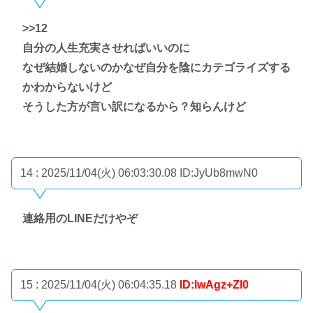
>>12
自分の人生充実させればいいのに
なぜ結婚しないのかなぜ自分を陰にカテゴライズする
かわからないけど
そうした方が言い訳になるから？知らんけど
14 : 2025/11/04(火) 06:03:30.08
ID:JyUb8mwN0
連絡用のLINEだけやぞ
15 : 2025/11/04(火) 06:04:35.18
ID:lwAgz+Zl0