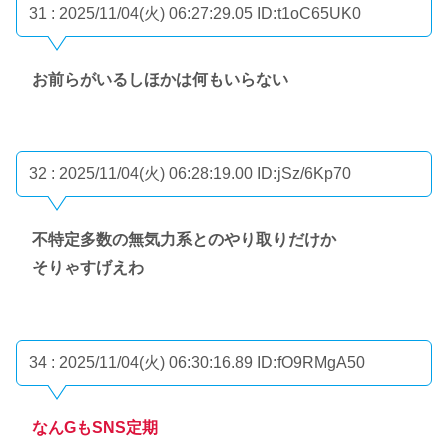
31 : 2025/11/04(火) 06:27:29.05
ID:t1oC65UK0
お前らがいるしほかは何もいらない
32 : 2025/11/04(火) 06:28:19.00
ID:jSz/6Kp70
不特定多数の無気力系とのやり取りだけか
そりゃすげえわ
34 : 2025/11/04(火) 06:30:16.89
ID:fO9RMgA50
なんGもSNS定期