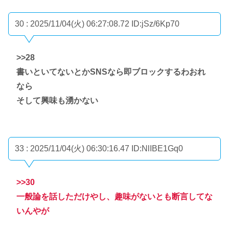
30 : 2025/11/04(火) 06:27:08.72
ID:jSz/6Kp70
>>28
書いといてないとかSNSなら即ブロックするわおれ
なら
そして興味も湧かない
33 : 2025/11/04(火) 06:30:16.47
ID:NlIBE1Gq0
>>30
一般論を話しただけやし、趣味がないとも断言してな
いんやが