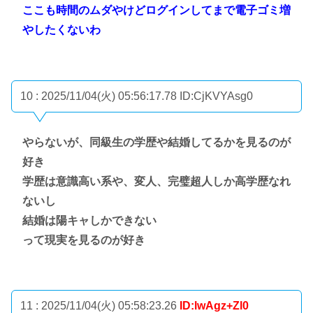
ここも時間のムダやけどログインしてまで電子ゴミ増
やしたくないわ
10 : 2025/11/04(火) 05:56:17.78
ID:CjKVYAsg0
やらないが、同級生の学歴や結婚してるかを見るのが
好き
学歴は意識高い系や、変人、完璧超人しか高学歴なれ
ないし
結婚は陽キャしかできない
って現実を見るのが好き
11 : 2025/11/04(火) 05:58:23.26
ID:lwAgz+Zl0