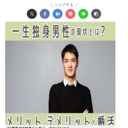
シェアする