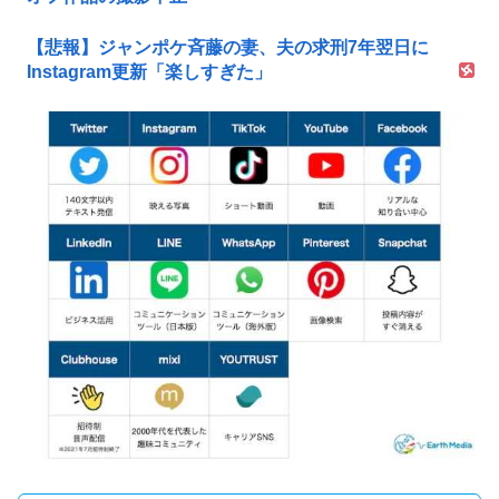
【悲報】ジャンポケ斉藤の妻、夫の求刑7年翌日に
Instagram更新「楽しすぎた」