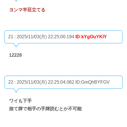
ヨンマ半荘立てる
21 : 2025/11/03(月) 22:25:00.194
ID:kYgOuYKlY
12228
22 : 2025/11/03(月) 22:25:04.062
ID:GmQhBYFGV
ワイも下手
捨て牌で相手の手牌読むとか不可能