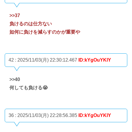
>>37
負けるのは仕方ない
如何に負けを減らすのかが重要や
42 : 2025/11/03(月) 22:30:12.467
ID:kYgOuYKlY
>>40
何しても負ける😭
36 : 2025/11/03(月) 22:28:56.385
ID:kYgOuYKlY