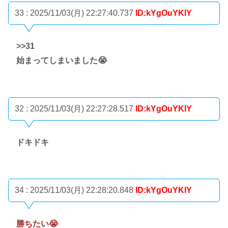
33 : 2025/11/03(月) 22:27:40.737
ID:kYgOuYKlY
>>31
始まってしまいました😭
32 : 2025/11/03(月) 22:27:28.517
ID:kYgOuYKlY
ドキドキ
34 : 2025/11/03(月) 22:28:20.848
ID:kYgOuYKlY
勝ちたい😭