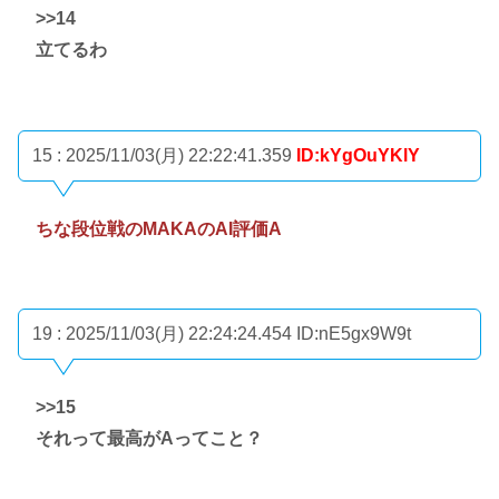
>>14
立てるわ
15 : 2025/11/03(月) 22:22:41.359
ID:kYgOuYKlY
ちな段位戦のMAKAのAI評価A
19 : 2025/11/03(月) 22:24:24.454
ID:nE5gx9W9t
>>15
それって最高がAってこと？