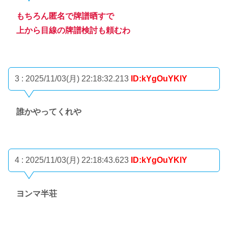
もちろん匿名で牌譜晒すで
上から目線の牌譜検討も頼むわ
3 : 2025/11/03(月) 22:18:32.213
ID:kYgOuYKlY
誰かやってくれや
4 : 2025/11/03(月) 22:18:43.623
ID:kYgOuYKlY
ヨンマ半荘