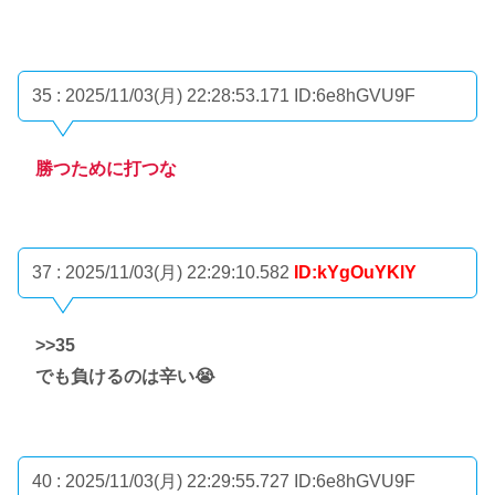
35 : 2025/11/03(月) 22:28:53.171
ID:6e8hGVU9F
勝つために打つな
37 : 2025/11/03(月) 22:29:10.582
ID:kYgOuYKlY
>>35
でも負けるのは辛い😭
40 : 2025/11/03(月) 22:29:55.727
ID:6e8hGVU9F