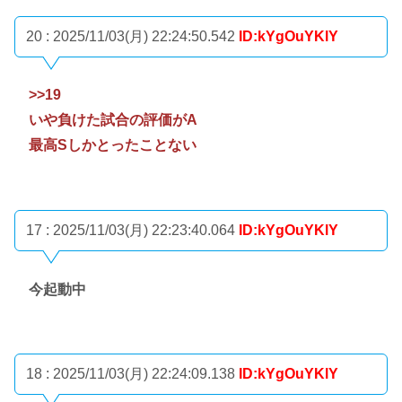
20 : 2025/11/03(月) 22:24:50.542
ID:kYgOuYKlY
>>19
いや負けた試合の評価がA
最高Sしかとったことない
17 : 2025/11/03(月) 22:23:40.064
ID:kYgOuYKlY
今起動中
18 : 2025/11/03(月) 22:24:09.138
ID:kYgOuYKlY