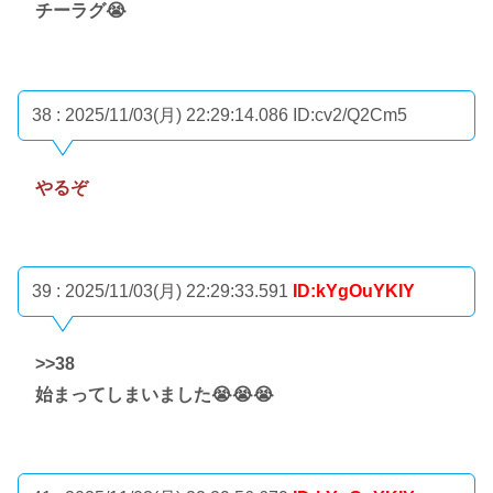
チーラグ😭
38 : 2025/11/03(月) 22:29:14.086
ID:cv2/Q2Cm5
やるぞ
39 : 2025/11/03(月) 22:29:33.591
ID:kYgOuYKlY
>>38
始まってしまいました😭😭😭