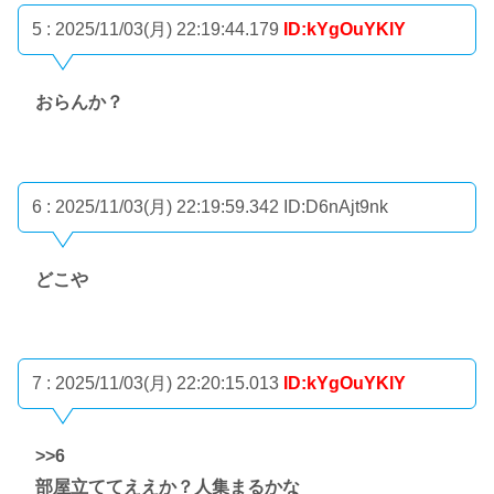
5 : 2025/11/03(月) 22:19:44.179
ID:kYgOuYKlY
おらんか？
6 : 2025/11/03(月) 22:19:59.342
ID:D6nAjt9nk
どこや
7 : 2025/11/03(月) 22:20:15.013
ID:kYgOuYKlY
>>6
部屋立ててええか？人集まるかな