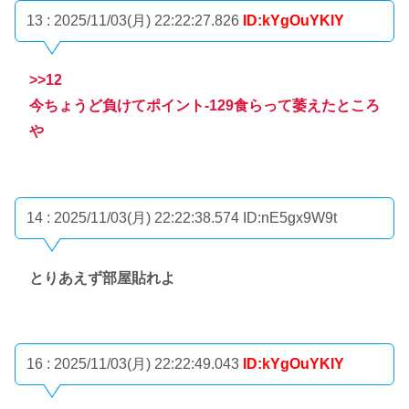
13 : 2025/11/03(月) 22:22:27.826
ID:kYgOuYKlY
>>12
今ちょうど負けてポイント-129食らって萎えたところ
や
14 : 2025/11/03(月) 22:22:38.574
ID:nE5gx9W9t
とりあえず部屋貼れよ
16 : 2025/11/03(月) 22:22:49.043
ID:kYgOuYKlY