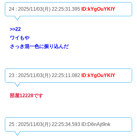
24 : 2025/11/03(月) 22:25:31.395
ID:kYgOuYKlY
>>22
ワイもや
さっき混一色に振り込んだ
23 : 2025/11/03(月) 22:25:11.082
ID:kYgOuYKlY
部屋12228です
25 : 2025/11/03(月) 22:25:34.593
ID:D6nAjt9nk