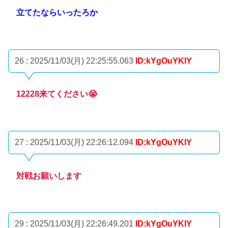
立てたならいったろか
26 : 2025/11/03(月) 22:25:55.063
ID:kYgOuYKlY
12228来てください😭
27 : 2025/11/03(月) 22:26:12.094
ID:kYgOuYKlY
対戦お願いします
29 : 2025/11/03(月) 22:26:49.201
ID:kYgOuYKlY