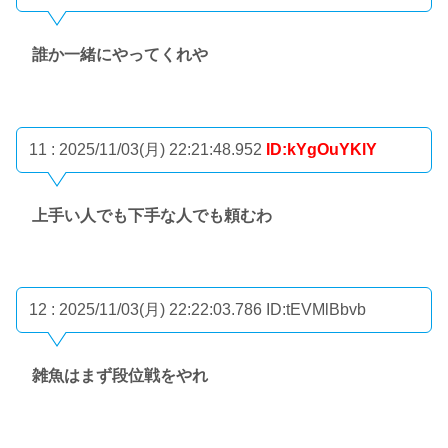
誰か一緒にやってくれや
11 : 2025/11/03(月) 22:21:48.952
ID:kYgOuYKlY
上手い人でも下手な人でも頼むわ
12 : 2025/11/03(月) 22:22:03.786
ID:tEVMlBbvb
雑魚はまず段位戦をやれ