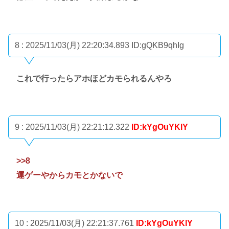
8 : 2025/11/03(月) 22:20:34.893
ID:gQKB9qhIg
これで行ったらアホほどカモられるんやろ
9 : 2025/11/03(月) 22:21:12.322
ID:kYgOuYKlY
>>8
運ゲーやからカモとかないで
10 : 2025/11/03(月) 22:21:37.761
ID:kYgOuYKlY