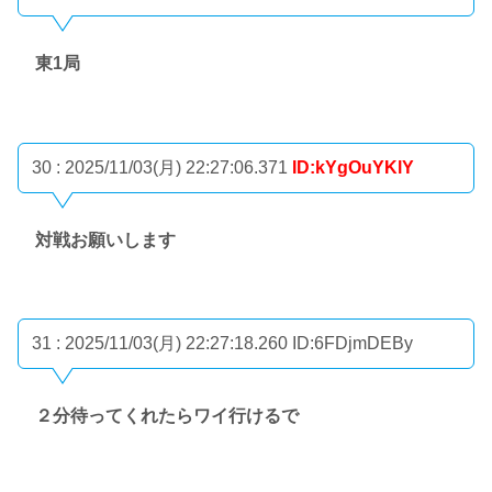
東1局
30 : 2025/11/03(月) 22:27:06.371
ID:kYgOuYKlY
対戦お願いします
31 : 2025/11/03(月) 22:27:18.260
ID:6FDjmDEBy
２分待ってくれたらワイ行けるで