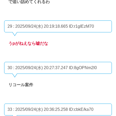
で追い詰めてくれるわ
29 : 2025/09/24(水) 20:19:18.665
ID:r1gIEzM70
うpがねえなら嘘だな
30 : 2025/09/24(水) 20:27:37.247
ID:8gOPNm2l0
リコール案件
33 : 2025/09/24(水) 20:36:25.258
ID:cbkE/ka70