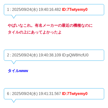
1 : 2025/09/24(水) 19:40:16.482
ID:7Twtyemy0
やばいなこれ。有名メーカーの最近の機種なのに
タイルの上にあってよかったよ
2 : 2025/09/24(水) 19:40:38.109
ID:pQW8HcfU0
タイルwww
6 : 2025/09/24(水) 19:41:31.567
ID:7Twtyemy0