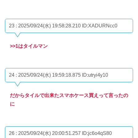
23 : 2025/09/24(水) 19:58:28.210
ID:XADURNcc0
>>1
はタイルマン
24 : 2025/09/24(水) 19:59:18.875
ID:utryi4y10
だからタイルで出来たスマホケース買えって言ったの
に
26 : 2025/09/24(水) 20:00:51.257
ID:jc6o4qS80