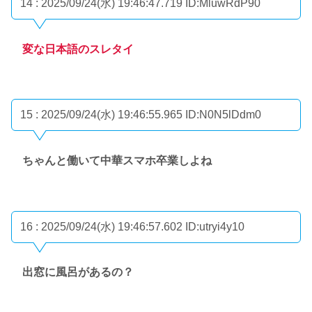
14 : 2025/09/24(水) 19:46:47.719
ID:MluwRdP90
変な日本語のスレタイ
15 : 2025/09/24(水) 19:46:55.965
ID:N0N5lDdm0
ちゃんと働いて中華スマホ卒業しよね
16 : 2025/09/24(水) 19:46:57.602
ID:utryi4y10
出窓に風呂があるの？