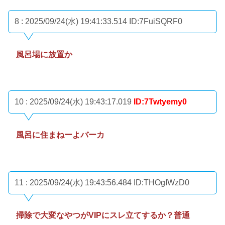
8 : 2025/09/24(水) 19:41:33.514
ID:7FuiSQRF0
風呂場に放置か
10 : 2025/09/24(水) 19:43:17.019
ID:7Twtyemy0
風呂に住まねーよバーカ
11 : 2025/09/24(水) 19:43:56.484
ID:THOgIWzD0
掃除で大変なやつがVIPにスレ立てするか？普通