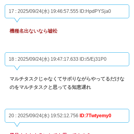
17 : 2025/09/24(水) 19:46:57.555
ID:HpdPYSja0
機種名出ないなら嘘松
18 : 2025/09/24(水) 19:47:17.633
ID:i5/Ej31P0
マルチタスクじゃなくてサボりながらやってるだけな
のをマルチタスクと思ってる知恵遅れ
20 : 2025/09/24(水) 19:52:12.756
ID:7Twtyemy0