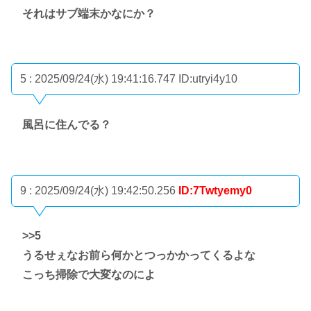
それはサブ端末かなにか？
5 : 2025/09/24(水) 19:41:16.747
ID:utryi4y10
風呂に住んでる？
9 : 2025/09/24(水) 19:42:50.256
ID:7Twtyemy0
>>5
うるせぇなお前ら何かとつっかかってくるよな
こっち掃除で大変なのによ