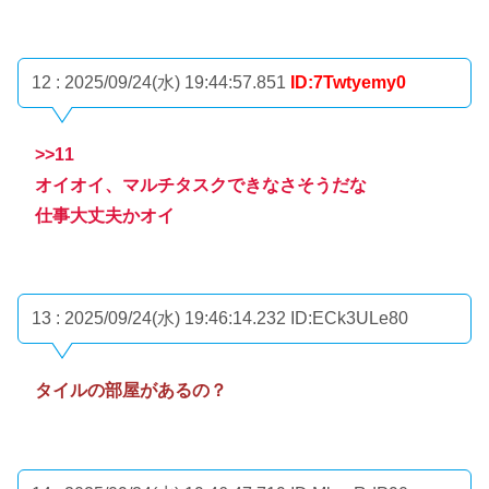
12 : 2025/09/24(水) 19:44:57.851
ID:7Twtyemy0
>>11
オイオイ、マルチタスクできなさそうだな
仕事大丈夫かオイ
13 : 2025/09/24(水) 19:46:14.232
ID:ECk3ULe80
タイルの部屋があるの？