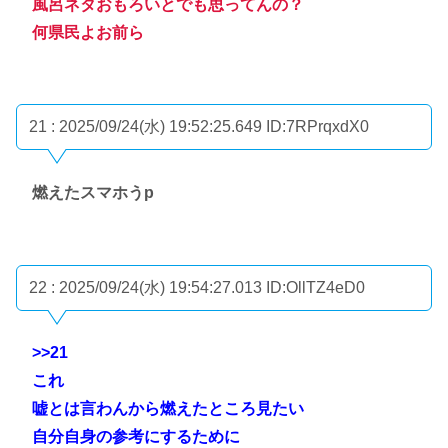
風呂ネタおもろいとでも思ってんの？
何県民よお前ら
21 : 2025/09/24(水) 19:52:25.649
ID:7RPrqxdX0
燃えたスマホうp
22 : 2025/09/24(水) 19:54:27.013
ID:OllTZ4eD0
>>21
これ
嘘とは言わんから燃えたところ見たい
自分自身の参考にするために