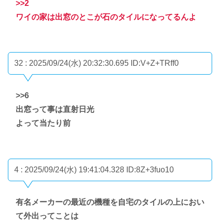
>>2
ワイの家は出窓のとこが石のタイルになってるんよ
32 : 2025/09/24(水) 20:32:30.695
ID:V+Z+TRff0
>>6
出窓って事は直射日光
よって当たり前
4 : 2025/09/24(水) 19:41:04.328
ID:8Z+3fuo10
有名メーカーの最近の機種を自宅のタイルの上におい
て外出ってことは