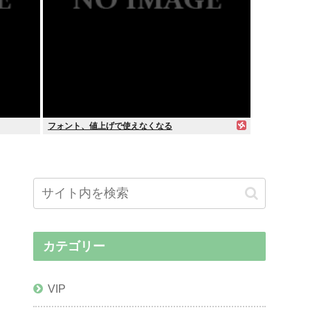
フォント、値上げで使えなくなる
カテゴリー
VIP