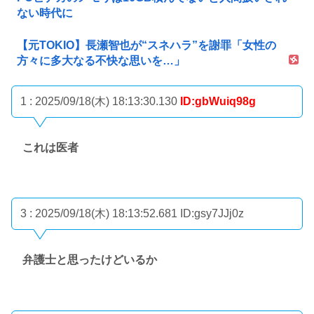
ない時代に
【元TOKIO】長瀬智也が“スネハラ”を謝罪「女性の
方々に多大なる不快な思いを…」
1 : 2025/09/18(木) 18:13:30.130
ID:gbWuiq98g
これは医者
3 : 2025/09/18(木) 18:13:52.681
ID:gsy7JJj0z
弁護士と思ったけどいるか