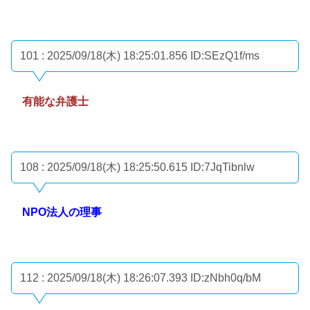
101 : 2025/09/18(木) 18:25:01.856
ID:SEzQ1f/ms
有能な弁護士
108 : 2025/09/18(木) 18:25:50.615
ID:7JqTibnlw
NPO法人の理事
112 : 2025/09/18(木) 18:26:07.393
ID:zNbh0q/bM