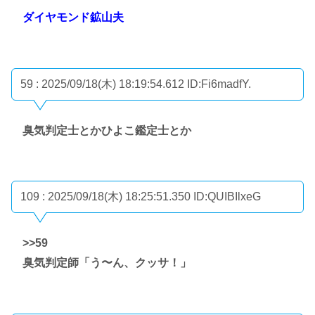
ダイヤモンド鉱山夫
59 : 2025/09/18(木) 18:19:54.612
ID:Fi6madfY.
臭気判定士とかひよこ鑑定士とか
109 : 2025/09/18(木) 18:25:51.350
ID:QUIBIlxeG
>>59
臭気判定師「う〜ん、クッサ！」