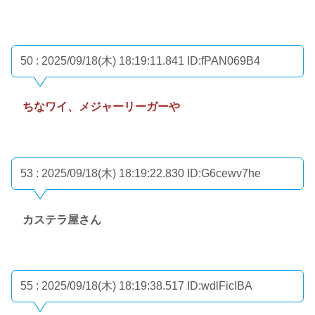
50 : 2025/09/18(木) 18:19:11.841
ID:fPAN069B4
ちなワイ、メジャーリーガーや
53 : 2025/09/18(木) 18:19:22.830
ID:G6cewv7he
カステラ屋さん
55 : 2025/09/18(木) 18:19:38.517
ID:wdlFicIBA