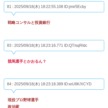
81 : 2025/09/18(木) 18:22:55.108
ID:jmir5Ecby
戦略コンサルと投資銀行
83 : 2025/09/18(木) 18:23:16.771
ID:QT/sqRIdc
競馬選手とかおるん？
84 : 2025/09/18(木) 18:23:18.389
ID:wU8K/XCYD
現役プロ野球選手
政治家