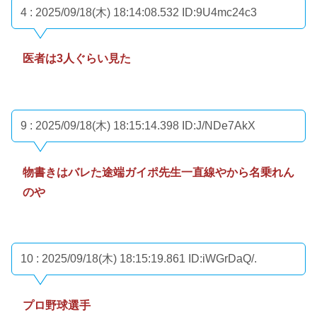
4 : 2025/09/18(木) 18:14:08.532
ID:9U4mc24c3
医者は3人ぐらい見た
9 : 2025/09/18(木) 18:15:14.398
ID:J/NDe7AkX
物書きはバレた途端ガイポ先生一直線やから名乗れん
のや
10 : 2025/09/18(木) 18:15:19.861
ID:iWGrDaQ/.
プロ野球選手