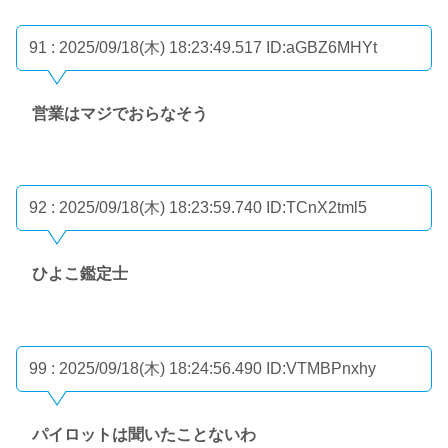
91 : 2025/09/18(木) 18:23:49.517
ID:aGBZ6MHYt
営業はマジでおらなそう
92 : 2025/09/18(木) 18:23:59.740
ID:TCnX2tml5
ひよこ鑑定士
99 : 2025/09/18(木) 18:24:56.490
ID:VTMBPnxhy
パイロットは聞いたことないわ