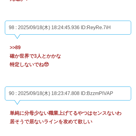
98 : 2025/09/18(木) 18:24:45.936
ID:ReyRe.7iH
>>89
確か世界で3人とかかな
特定しないでね🥺
90 : 2025/09/18(木) 18:23:47.808
ID:BzzmPlVAP
単純に分母少ない職業上げてるやつはセンスないわ
居そうで居ないラインを攻めて欲しい