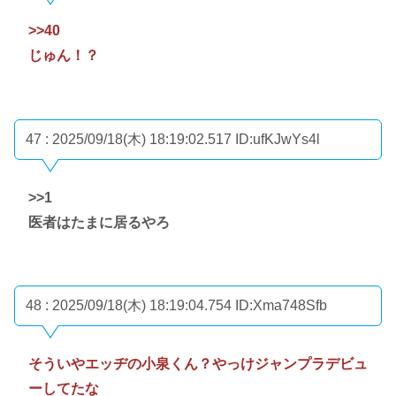
>>40
じゅん！？
47 : 2025/09/18(木) 18:19:02.517
ID:ufKJwYs4l
>>1
医者はたまに居るやろ
48 : 2025/09/18(木) 18:19:04.754
ID:Xma748Sfb
そういやエッヂの小泉くん？やっけジャンプラデビュ
ーしてたな