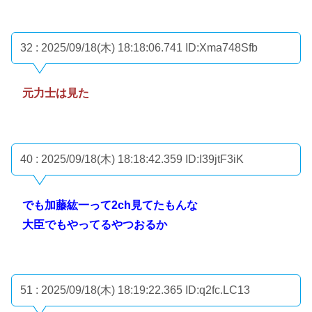
32 : 2025/09/18(木) 18:18:06.741
ID:Xma748Sfb
元力士は見た
40 : 2025/09/18(木) 18:18:42.359
ID:I39jtF3iK
でも加藤紘一って2ch見てたもんな
大臣でもやってるやつおるか
51 : 2025/09/18(木) 18:19:22.365
ID:q2fc.LC13