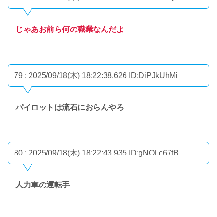
じゃあお前ら何の職業なんだよ
79 : 2025/09/18(木) 18:22:38.626
ID:DiPJkUhMi
パイロットは流石におらんやろ
80 : 2025/09/18(木) 18:22:43.935
ID:gNOLc67tB
人力車の運転手