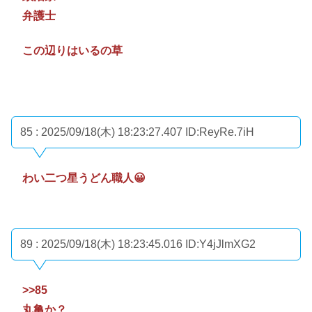
弁護士
この辺りはいるの草
85 : 2025/09/18(木) 18:23:27.407
ID:ReyRe.7iH
わい二つ星うどん職人😀
89 : 2025/09/18(木) 18:23:45.016
ID:Y4jJlmXG2
>>85
丸亀か？