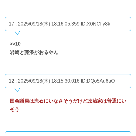
17 : 2025/09/18(木) 18:16:05.359
ID:X0NCf.y8k
>>10
岩崎と藤浪がおるやん
12 : 2025/09/18(木) 18:15:30.016
ID:DQo5Au6aO
国会議員は流石にいなさそうだけど政治家は普通にい
そう