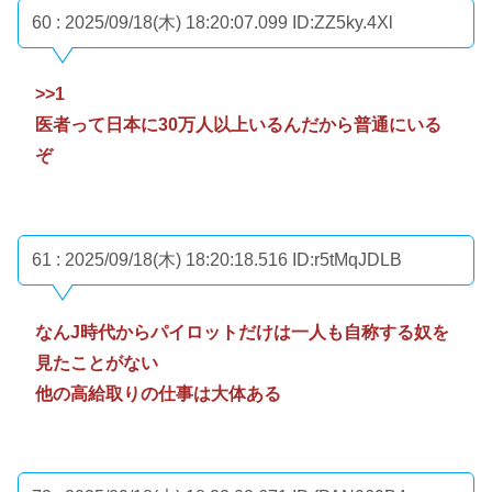
60 : 2025/09/18(木) 18:20:07.099
ID:ZZ5ky.4Xl
>>1
医者って日本に30万人以上いるんだから普通にいる
ぞ
61 : 2025/09/18(木) 18:20:18.516
ID:r5tMqJDLB
なんJ時代からパイロットだけは一人も自称する奴を
見たことがない
他の高給取りの仕事は大体ある