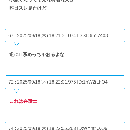
昨日スレ見たけど
67 : 2025/09/18(木) 18:21:31.074
ID:XD6b57403
逆にIT系めっちゃおるよな
72 : 2025/09/18(木) 18:22:01.975
ID:1hW2iLhO4
これは弁護士
74 : 2025/09/18(木) 18:22:05.268
ID:WYnt4.XQ6