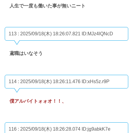
人生で一度も働いた事が無いニート
113 : 2025/09/18(木) 18:26:07.821
ID:MJz4lQNcD
鳶職はいなそう
114 : 2025/09/18(木) 18:26:11.476
ID:xHs5z.r9P
僕アルバイトォォオ！！、
116 : 2025/09/18(木) 18:26:28.074
ID:jg9abkK7e