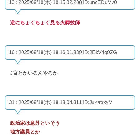
13 : 2025/09/18(木) 18:15:32.288
ID:uncEDuMv0
逆にちょくちょく見る火葬技師
16 : 2025/09/18(木) 18:16:01.839
ID:2EkV4q9ZG
J官とかいるんやろか
31 : 2025/09/18(木) 18:18:04.311
ID:JxK/raxyM
政治家は意外といそう
地方議員とか