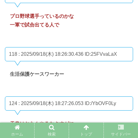
プロ野球選手っているのかな
一軍で試合出てる人で
118 : 2025/09/18(木) 18:26:30.436
ID:25FVvaLaX
生活保護ケースワーカー
124 : 2025/09/18(木) 18:27:26.053
ID:/YbOVF0Ly
天皇はおらんやろなさすがに
ホーム
検索
トップ
サイドバー