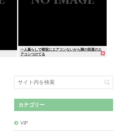
一人暮らしで寝室にエアコンないから隣の部屋のエ
アコンつけてる
カテゴリー
VIP