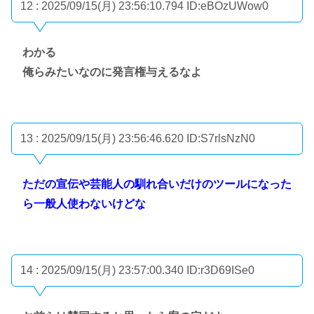
12 : 2025/09/15(月) 23:56:10.794
ID:eBOzUWow0
わかる
俺らみたいなのに発言権与えるなよ
13 : 2025/09/15(月) 23:56:46.620
ID:S7rlsNzN0
ただの宣伝や芸能人の馴れ合いだけのツールになった
ら一般人使わないけどな
14 : 2025/09/15(月) 23:57:00.340
ID:r3D69ISe0