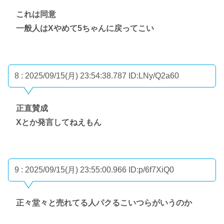
これは同意
一般人はXやめて5ちゃんに戻ってこい
8 : 2025/09/15(月) 23:54:38.787
ID:LNy/Q2a60
正直賛成
Xとか発言してねえもん
9 : 2025/09/15(月) 23:55:00.966
ID:p/6f7XiQ0
正々堂々と売れてる人パクるこいつらがいうのか