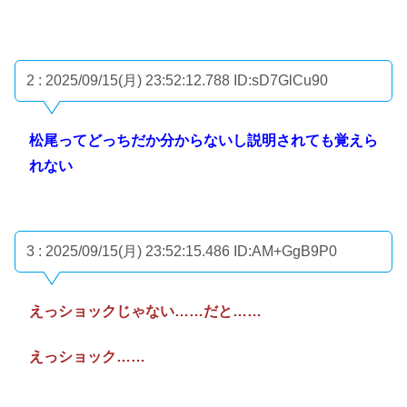
2 : 2025/09/15(月) 23:52:12.788
ID:sD7GlCu90
松尾ってどっちだか分からないし説明されても覚えら
れない
3 : 2025/09/15(月) 23:52:15.486
ID:AM+GgB9P0
えっショックじゃない……だと……
えっショック……