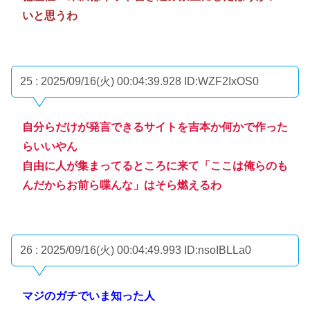
いと思うわ
25 : 2025/09/16(火) 00:04:39.928
ID:WZF2IxOS0
自分らだけが発言できるサイトを吉本か何かで作った
らいいやん
自由に人が集まってるところに来て「ここは俺らのも
んだからお前ら喋んな」はそら燃えるわ
26 : 2025/09/16(火) 00:04:49.993
ID:nsoIBLLa0
マジのガチでいま知った人