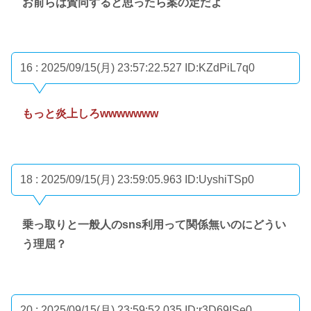
お前らは賛同すると思ったら案の定だよ
16 : 2025/09/15(月) 23:57:22.527
ID:KZdPiL7q0
もっと炎上しろwwwwwww
18 : 2025/09/15(月) 23:59:05.963
ID:UyshiTSp0
乗っ取りと一般人のsns利用って関係無いのにどうい
う理屈？
20 : 2025/09/15(月) 23:59:52.035
ID:r3D69ISe0