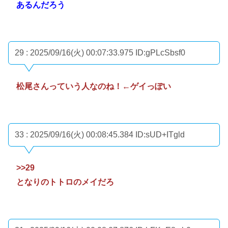
あるんだろう
29 : 2025/09/16(火) 00:07:33.975
ID:gPLcSbsf0
松尾さんっていう人なのね！←ゲイっぽい
33 : 2025/09/16(火) 00:08:45.384
ID:sUD+ITgld
>>29
となりのトトロのメイだろ