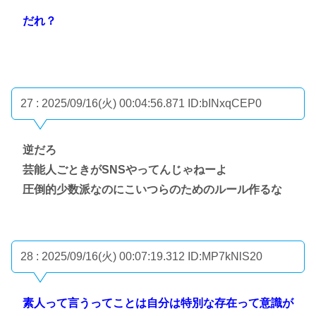
だれ？
27 : 2025/09/16(火) 00:04:56.871
ID:bINxqCEP0
逆だろ
芸能人ごときがSNSやってんじゃねーよ
圧倒的少数派なのにこいつらのためのルール作るな
28 : 2025/09/16(火) 00:07:19.312
ID:MP7kNlS20
素人って言うってことは自分は特別な存在って意識が