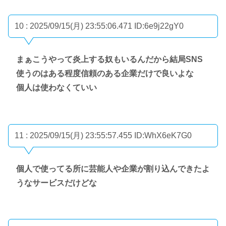
10 : 2025/09/15(月) 23:55:06.471
ID:6e9j22gY0
まぁこうやって炎上する奴もいるんだから結局SNS
使うのはある程度信頼のある企業だけで良いよな
個人は使わなくていい
11 : 2025/09/15(月) 23:55:57.455
ID:WhX6eK7G0
個人で使ってる所に芸能人や企業が割り込んできたよ
うなサービスだけどな