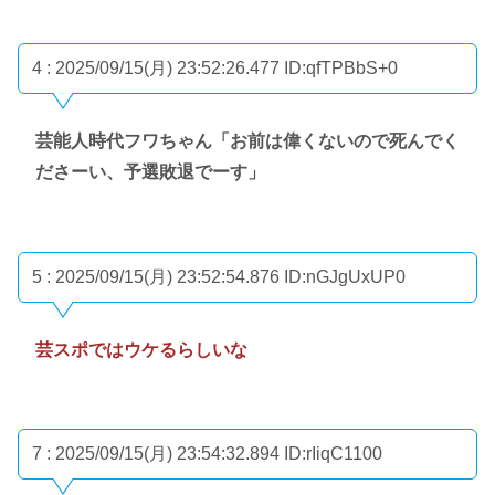
4 : 2025/09/15(月) 23:52:26.477
ID:qfTPBbS+0
芸能人時代フワちゃん「お前は偉くないので死んでく
ださーい、予選敗退でーす」
5 : 2025/09/15(月) 23:52:54.876
ID:nGJgUxUP0
芸スポではウケるらしいな
7 : 2025/09/15(月) 23:54:32.894
ID:rIiqC1100