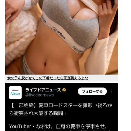
女の子を脱がせてこの下着だったら正直萎えるよな