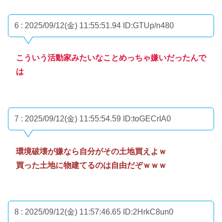
6 : 2025/09/12(金) 11:55:51.94
ID:GTUp/n480
こういう活動家みたいなことめっちゃ嫌いだったんで
は
7 : 2025/09/12(金) 11:55:54.59
ID:toGECrIA0
環境破壊が嫌なら自分がその土地買えよｗ
買った土地に物建てるのは自由だぞｗｗｗ
8 : 2025/09/12(金) 11:57:46.65
ID:2HrkC8un0