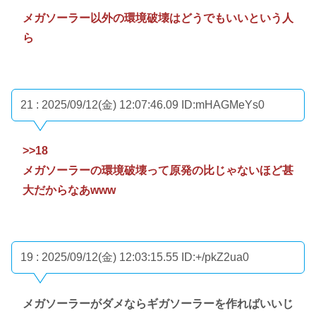
メガソーラー以外の環境破壊はどうでもいいという人
ら
21 : 2025/09/12(金) 12:07:46.09
ID:mHAGMeYs0
>>18
メガソーラーの環境破壊って原発の比じゃないほど甚
大だからなあwww
19 : 2025/09/12(金) 12:03:15.55
ID:+/pkZ2ua0
メガソーラーがダメならギガソーラーを作ればいいじ