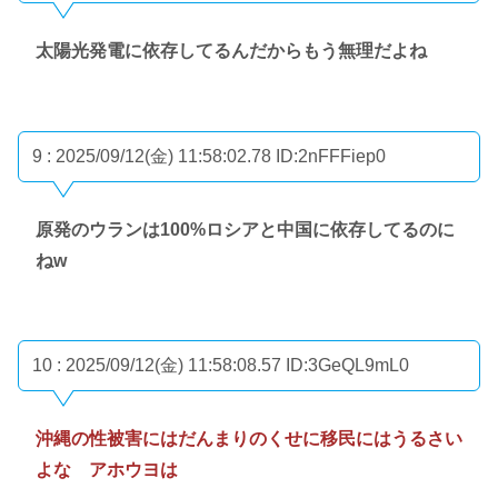
太陽光発電に依存してるんだからもう無理だよね
9 : 2025/09/12(金) 11:58:02.78
ID:2nFFFiep0
原発のウランは100%ロシアと中国に依存してるのに
ねw
10 : 2025/09/12(金) 11:58:08.57
ID:3GeQL9mL0
沖縄の性被害にはだんまりのくせに移民にはうるさい
よな アホウヨは