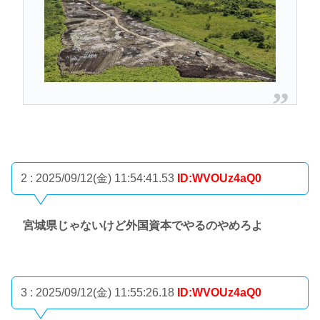
2 : 2025/09/12(金) 11:54:41.53
ID:WVOUz4aQ0
宮城県じゃないけど外国資本でやるのやめろよ
3 : 2025/09/12(金) 11:55:26.18
ID:WVOUz4aQ0