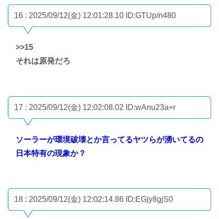
16 : 2025/09/12(金) 12:01:28.10
ID:GTUp/n480
>>15
それは原発だろ
17 : 2025/09/12(金) 12:02:08.02
ID:wAnu23a+r
ソーラーが環境破壊とか言ってるヤツらが湧いてるの
日本特有の現象か？
18 : 2025/09/12(金) 12:02:14.86
ID:EGjy8gjS0