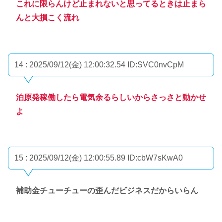
これに限らんけど止まれないと思ってるときは止まら
んと大損こく流れ
14 : 2025/09/12(金) 12:00:32.54
ID:SVC0nvCpM
泊原発稼働したら電気余るらしいからさっさと動かせ
よ
15 : 2025/09/12(金) 12:00:55.89
ID:cbW7sKwA0
補助金チューチューの歪んだビジネスだからいらん