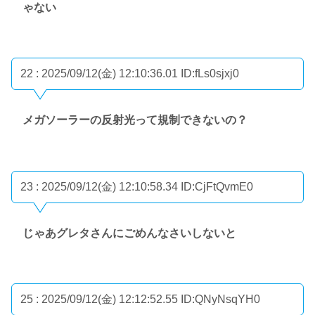
ゃない
22 : 2025/09/12(金) 12:10:36.01
ID:fLs0sjxj0
メガソーラーの反射光って規制できないの？
23 : 2025/09/12(金) 12:10:58.34
ID:CjFtQvmE0
じゃあグレタさんにごめんなさいしないと
25 : 2025/09/12(金) 12:12:52.55
ID:QNyNsqYH0