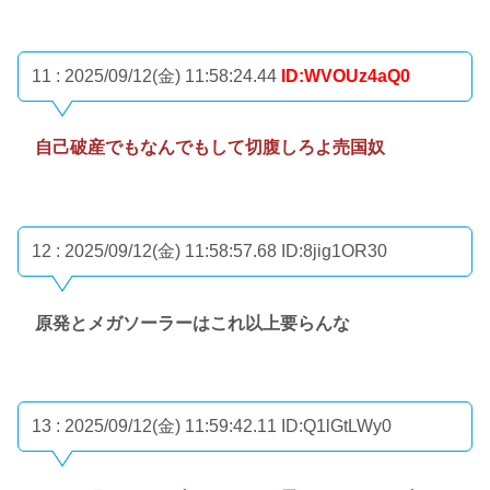
11 : 2025/09/12(金) 11:58:24.44
ID:WVOUz4aQ0
自己破産でもなんでもして切腹しろよ売国奴
12 : 2025/09/12(金) 11:58:57.68
ID:8jig1OR30
原発とメガソーラーはこれ以上要らんな
13 : 2025/09/12(金) 11:59:42.11
ID:Q1lGtLWy0