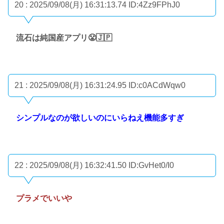
20 : 2025/09/08(月) 16:31:13.74
ID:4Zz9FPhJ0
流石は純国産アプリ😤🇯🇵
21 : 2025/09/08(月) 16:31:24.95
ID:c0ACdWqw0
シンプルなのが欲しいのにいらねえ機能多すぎ
22 : 2025/09/08(月) 16:32:41.50
ID:GvHet0/I0
プラメでいいや