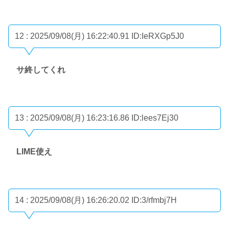
12 : 2025/09/08(月) 16:22:40.91
ID:IeRXGp5J0
サ終してくれ
13 : 2025/09/08(月) 16:23:16.86
ID:lees7Ej30
LIME使え
14 : 2025/09/08(月) 16:26:20.02
ID:3/rfmbj7H