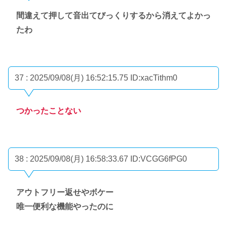
間違えて押して音出てびっくりするから消えてよかっ
たわ
37 : 2025/09/08(月) 16:52:15.75
ID:xacTithm0
つかったことない
38 : 2025/09/08(月) 16:58:33.67
ID:VCGG6fPG0
アウトフリー返せやボケー
唯一便利な機能やったのに