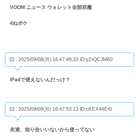
VOOM ニュース ウォレット全部邪魔
4ねボケ
32 : 2025/09/08(月) 16:47:49.33
ID:yZrQCJM60
iPadで使えないんだっけ？
33 : 2025/09/08(月) 16:47:53.13
ID:cKEX44Er0
友達、知り合いいないから使ってない