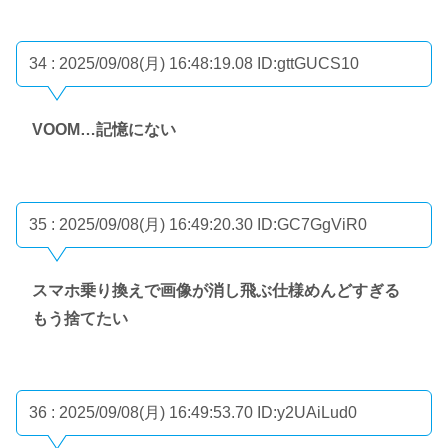
34 : 2025/09/08(月) 16:48:19.08
ID:gttGUCS10
VOOM…記憶にない
35 : 2025/09/08(月) 16:49:20.30
ID:GC7GgViR0
スマホ乗り換えで画像が消し飛ぶ仕様めんどすぎる
もう捨てたい
36 : 2025/09/08(月) 16:49:53.70
ID:y2UAiLud0