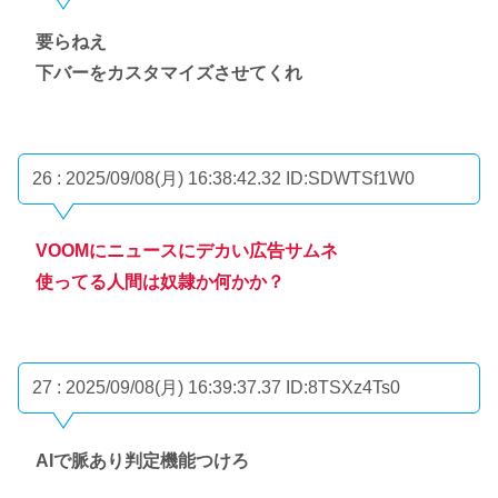
要らねえ
下バーをカスタマイズさせてくれ
26 : 2025/09/08(月) 16:38:42.32
ID:SDWTSf1W0
VOOMにニュースにデカい広告サムネ
使ってる人間は奴隷か何かか？
27 : 2025/09/08(月) 16:39:37.37
ID:8TSXz4Ts0
AIで脈あり判定機能つけろ