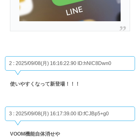
2 : 2025/09/08(月) 16:16:22.90
ID:hNlC8Dwn0
使いやすくなって新登場！！！
3 : 2025/09/08(月) 16:17:39.00
ID:fCJBp5+g0
VOOM機能自体消せや