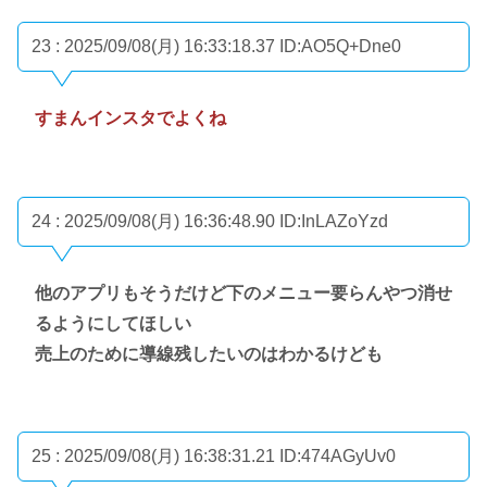
23 : 2025/09/08(月) 16:33:18.37
ID:AO5Q+Dne0
すまんインスタでよくね
24 : 2025/09/08(月) 16:36:48.90
ID:InLAZoYzd
他のアプリもそうだけど下のメニュー要らんやつ消せ
るようにしてほしい
売上のために導線残したいのはわかるけども
25 : 2025/09/08(月) 16:38:31.21
ID:474AGyUv0