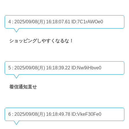
4 : 2025/09/08(月) 16:18:07.61
ID:7C1rAWOe0
ショッピングしやすくなるな！
5 : 2025/09/08(月) 16:18:39.22
ID:Nw9iHbve0
着信通知直せ
6 : 2025/09/08(月) 16:18:49.78
ID:VkeF30Fe0