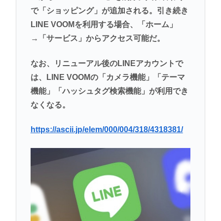
で「ショッピング」が追加される。引き続き
LINE VOOMを利用する場合、「ホーム」
→「サービス」からアクセス可能だ。
なお、リニューアル後のLINEアカウントで
は、LINE VOOMの「カメラ機能」「テーマ
機能」「ハッシュタグ検索機能」が利用でき
なくなる。
https://ascii.jp/elem/000/004/318/4318381/