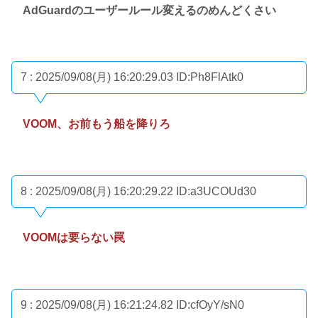
AdGuardのユーザールール変えるのめんどくさい
7 : 2025/09/08(月) 16:20:29.03
ID:Ph8FlAtk0
VOOM、お前もう船を降りろ
8 : 2025/09/08(月) 16:20:29.22
ID:a3UCOUd30
VOOMは要らない罠
9 : 2025/09/08(月) 16:21:24.82
ID:cfOyY/sN0