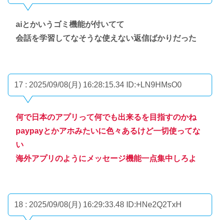
aiとかいうゴミ機能が付いてて
会話を学習してなそうな使えない返信ばかりだった
17 : 2025/09/08(月) 16:28:15.34
ID:+LN9HMsO0
何で日本のアプリって何でも出来るを目指すのかね
paypayとかアホみたいに色々あるけど一切使ってな
い
海外アプリのようにメッセージ機能一点集中しろよ
18 : 2025/09/08(月) 16:29:33.48
ID:HNe2Q2TxH