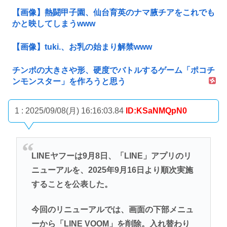
【画像】熱闘甲子園、仙台育英のナマ腋チアをこれでも
かと映してしまうwww
【画像】tuki.、お乳の始まり解禁www
チンポの大きさや形、硬度でバトルするゲーム「ポコチ
ンモンスター」を作ろうと思う
1 : 2025/09/08(月) 16:16:03.84
ID:KSaNMQpN0
LINEヤフーは9月8日、「LINE」アプリのリ
ニューアルを、2025年9月16日より順次実施
することを公表した。
今回のリニューアルでは、画面の下部メニュ
ーから「LINE VOOM」を削除。入れ替わり