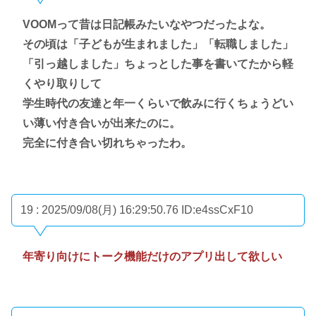
VOOMって昔は日記帳みたいなやつだったよな。
その頃は「子どもが生まれました」「転職しました」
「引っ越しました」ちょっとした事を書いてたから軽
くやり取りして
学生時代の友達と年一くらいで飲みに行くちょうどい
い薄い付き合いが出来たのに。
完全に付き合い切れちゃったわ。
19 : 2025/09/08(月) 16:29:50.76
ID:e4ssCxF10
年寄り向けにトーク機能だけのアプリ出して欲しい