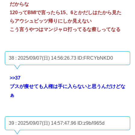
だからな
120ってBMIで言ったら15、6とかだしはたから見た
らアウシュビッツ帰りにしか見えない
こう言うやつはマンジャロ打ってるな察しってなる
38 : 2025/09/07(日) 14:56:26.73
ID:FRCYbNKD0
>>37
ブスが痩せても人権は手に入らないと思うんだけどな
ぁ
39 : 2025/09/07(日) 14:57:47.96
ID:z9b/l965d