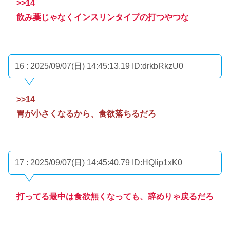
>>14
飲み薬じゃなくインスリンタイプの打つやつな
16 : 2025/09/07(日) 14:45:13.19
ID:drkbRkzU0
>>14
胃が小さくなるから、食欲落ちるだろ
17 : 2025/09/07(日) 14:45:40.79
ID:HQIip1xK0
打ってる最中は食欲無くなっても、辞めりゃ戻るだろ