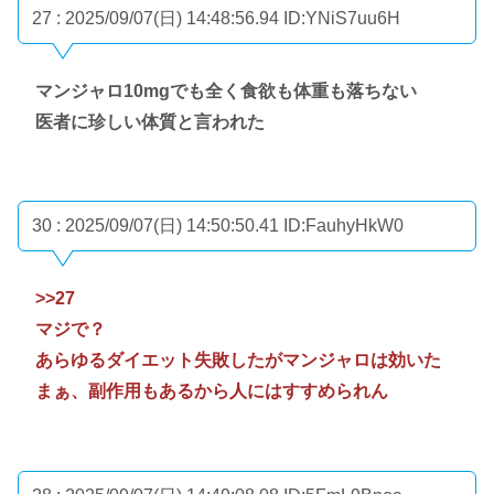
27 : 2025/09/07(日) 14:48:56.94
ID:YNiS7uu6H
マンジャロ10mgでも全く食欲も体重も落ちない
医者に珍しい体質と言われた
30 : 2025/09/07(日) 14:50:50.41
ID:FauhyHkW0
>>27
マジで？
あらゆるダイエット失敗したがマンジャロは効いた
まぁ、副作用もあるから人にはすすめられん