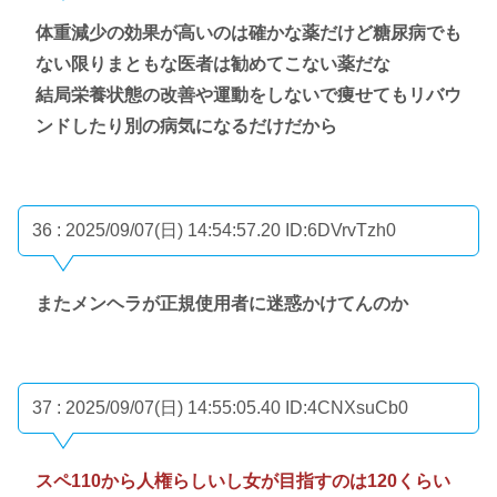
体重減少の効果が高いのは確かな薬だけど糖尿病でも
ない限りまともな医者は勧めてこない薬だな
結局栄養状態の改善や運動をしないで痩せてもリバウ
ンドしたり別の病気になるだけだから
36 : 2025/09/07(日) 14:54:57.20
ID:6DVrvTzh0
またメンヘラが正規使用者に迷惑かけてんのか
37 : 2025/09/07(日) 14:55:05.40
ID:4CNXsuCb0
スペ110から人権らしいし女が目指すのは120くらい