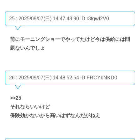
25 : 2025/09/07(日) 14:47:43.90
ID:r3fgwf2V0
前にモーニングショーでやってたけど今は供給には問
題ないんでしょ
26 : 2025/09/07(日) 14:48:52.54
ID:FRCYbNKD0
>>25
それならいいけど
保険効かないから高いはずなんだがねえ