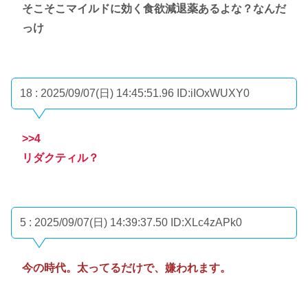
そこそこマイルドに効く食欲減退薬あるよな？なんだ
っけ
18 : 2025/09/07(日) 14:45:51.96
ID:iIOxWUXY0
>>4
リダクティル？
5 : 2025/09/07(日) 14:39:37.50
ID:XLc4zAPk0
今の時代。太ってるだけで、嫌われます。