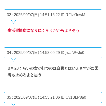
32 : 2025/09/07(日) 14:51:15.22
ID:RFtvYlnwM
生活習慣病になりにくそうだからよさそう
34 : 2025/09/07(日) 14:53:09.29
ID:jwaiW+Ju0
BMI20くらいの女が打つのは自費とはいえさすがに医
者も止めろよと思う
35 : 2025/09/07(日) 14:53:21.06
ID:Oy1BLP8a0