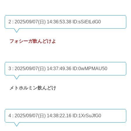
2 : 2025/09/07(日) 14:36:53.38
ID:sSiEtLdG0
フォシーガ飲んどけよ
3 : 2025/09/07(日) 14:37:49.36
ID:0wMPMAU50
メトホルミン飲んどけ
4 : 2025/09/07(日) 14:38:22.16
ID:1XrSuJfG0