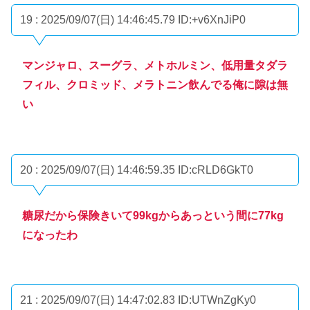
19 : 2025/09/07(日) 14:46:45.79
ID:+v6XnJiP0
マンジャロ、スーグラ、メトホルミン、低用量タダラ
フィル、クロミッド、メラトニン飲んでる俺に隙は無
い
20 : 2025/09/07(日) 14:46:59.35
ID:cRLD6GkT0
糖尿だから保険きいて99kgからあっという間に77kg
になったわ
21 : 2025/09/07(日) 14:47:02.83
ID:UTWnZgKy0