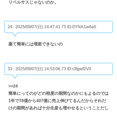
リベルサスじゃないのか。
24 : 2025/09/07(日) 14:47:41.75
ID:0YNA1w8a0
薬て簡単には増産できないの
33 : 2025/09/07(日) 14:53:06.73
ID:r3fgwf2V0
>>24
簡単にってのがどの程度の期間なのかにもよるのでは
1年で78億から407億に売上伸びてるんだからそれだ
けの期間があれば十分生産も増やせるということだし