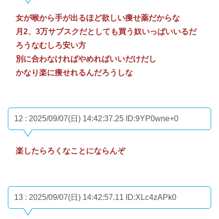
女が喉から手が出るほど欲しい痩せ薬だからな
月2、3万サブスクだとしても買う奴いっぱいいるだ
ろうなむしろ安い方
別に合わなければやめればいいだけだし
かなり楽に痩せれるんだろうしな
12 : 2025/09/07(日) 14:42:37.25
ID:9YP0wne+0
楽したらろくなことにならんぞ
13 : 2025/09/07(日) 14:42:57.11
ID:XLc4zAPk0