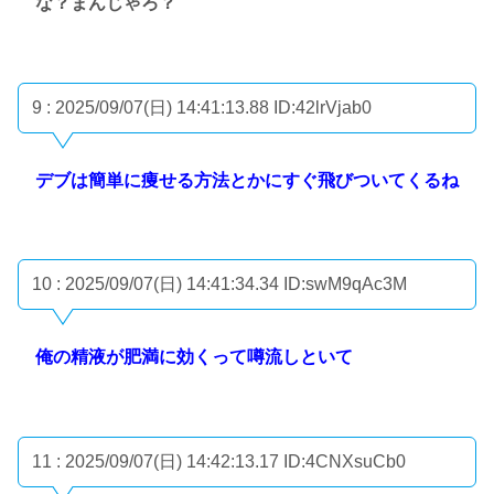
な？まんじゃろ？
9 : 2025/09/07(日) 14:41:13.88
ID:42lrVjab0
デブは簡単に痩せる方法とかにすぐ飛びついてくるね
10 : 2025/09/07(日) 14:41:34.34
ID:swM9qAc3M
俺の精液が肥満に効くって噂流しといて
11 : 2025/09/07(日) 14:42:13.17
ID:4CNXsuCb0