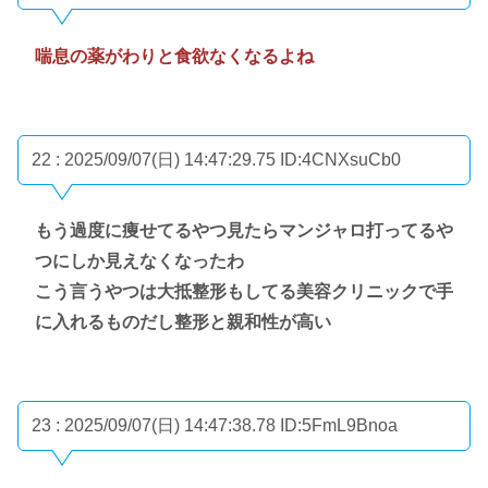
喘息の薬がわりと食欲なくなるよね
22 : 2025/09/07(日) 14:47:29.75
ID:4CNXsuCb0
もう過度に痩せてるやつ見たらマンジャロ打ってるや
つにしか見えなくなったわ
こう言うやつは大抵整形もしてる美容クリニックで手
に入れるものだし整形と親和性が高い
23 : 2025/09/07(日) 14:47:38.78
ID:5FmL9Bnoa