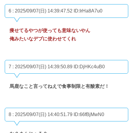
6 : 2025/09/07(日) 14:39:47.52
ID:IrHa8A7u0
痩せてるやつが使っても意味ないやん
俺みたいなデブに使わせてくれ
7 : 2025/09/07(日) 14:39:50.89
ID:DjHKc4uB0
馬鹿なこと言ってねえで食事制限と有酸素だ！
8 : 2025/09/07(日) 14:40:51.79
ID:66fBjMwN0