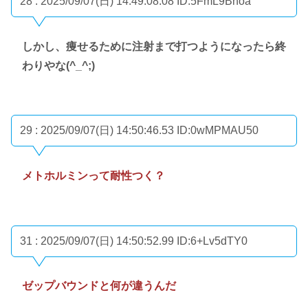
28 : 2025/09/07(日) 14:49:08.08
ID:5FmL9Bnoa
しかし、痩せるために注射まで打つようになったら終
わりやな(^_^;)
29 : 2025/09/07(日) 14:50:46.53
ID:0wMPMAU50
メトホルミンって耐性つく？
31 : 2025/09/07(日) 14:50:52.99
ID:6+Lv5dTY0
ゼップバウンドと何が違うんだ