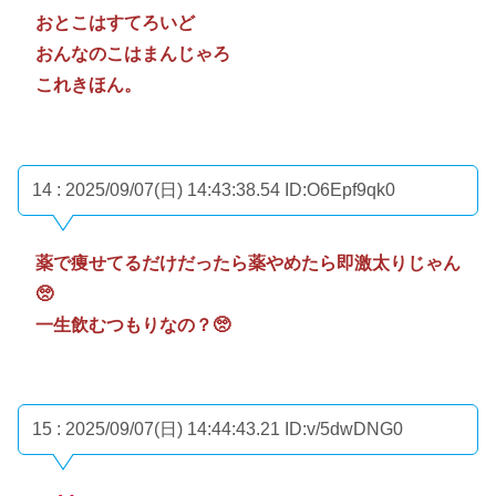
おとこはすてろいど
おんなのこはまんじゃろ
これきほん。
14 : 2025/09/07(日) 14:43:38.54
ID:O6Epf9qk0
薬で痩せてるだけだったら薬やめたら即激太りじゃん
🥺
一生飲むつもりなの？🥺
15 : 2025/09/07(日) 14:44:43.21
ID:v/5dwDNG0