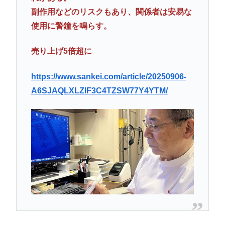
副作用などのリスクもあり、関係者は安易な
使用に警鐘を鳴らす。
売り上げ5倍超に
https://www.sankei.com/article/20250906-
A6SJAQLXLZIF3C4TZSW77Y4YTM/