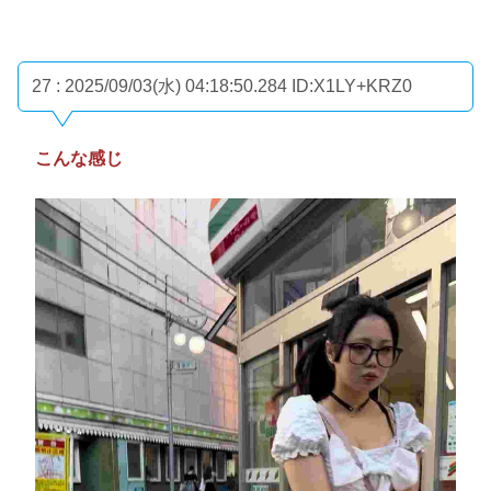
27 : 2025/09/03(水) 04:18:50.284
ID:X1LY+KRZ0
こんな感じ