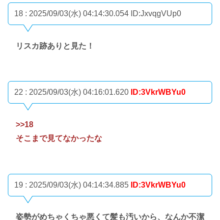
18 : 2025/09/03(水) 04:14:30.054
ID:JxvqgVUp0
リスカ跡ありと見た！
22 : 2025/09/03(水) 04:16:01.620
ID:3VkrWBYu0
>>18
そこまで見てなかったな
19 : 2025/09/03(水) 04:14:34.885
ID:3VkrWBYu0
姿勢がめちゃくちゃ悪くて髪も汚いから、なんか不潔