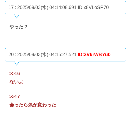
17 : 2025/09/03(水) 04:14:08.691
ID:x8VLoSP70
やった？
20 : 2025/09/03(水) 04:15:27.521
ID:3VkrWBYu0
>>16
ないよ
>>17
会ったら気が変わった