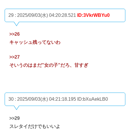
29 : 2025/09/03(水) 04:20:28.521
ID:3VkrWBYu0
>>26
キャッシュ残ってないわ
>>27
そいうのはまだ”女の子”だろ、甘すぎ
30 : 2025/09/03(水) 04:21:18.195
ID:bXuAekLB0
>>29
スレタイだけでもいいよ