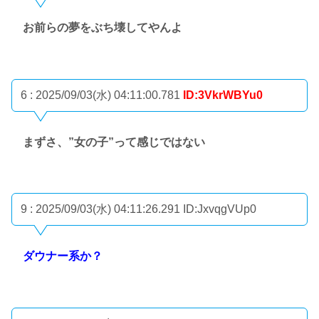
お前らの夢をぶち壊してやんよ
6 : 2025/09/03(水) 04:11:00.781
ID:3VkrWBYu0
まずさ、”女の子”って感じではない
9 : 2025/09/03(水) 04:11:26.291
ID:JxvqgVUp0
ダウナー系か？