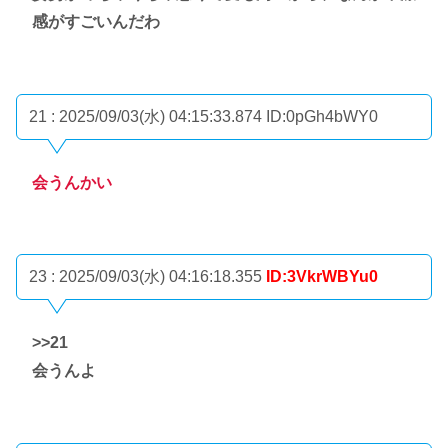
感がすごいんだわ
21 : 2025/09/03(水) 04:15:33.874
ID:0pGh4bWY0
会うんかい
23 : 2025/09/03(水) 04:16:18.355
ID:3VkrWBYu0
>>21
会うんよ