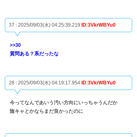
37 : 2025/09/03(水) 04:25:39.219
ID:3VkrWBYu0
>>30
質問ある？系だったな
28 : 2025/09/03(水) 04:19:17.954
ID:3VkrWBYu0
今ってなんであいう汚い方向にいっちゃうんだか
陰キャとかならまだ良かったのに