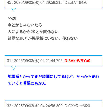
45 : 2025/09/03(水) 04:29:58.315
ID:sxLVT84z0
>>28
今とかじゃないだろ
人によるからJKとか関係ない
綺麗なJKとか掲示板にいない、使わない
31 : 2025/09/03(水) 04:21:44.795
ID:3VkrWBYu0
地雷系とかってまだ綺麗にしてるけど、そっから崩れ
ていくと普通にあかん
32 : 2025/09/03(水) 04:24:56.309
ID:CXcRecM20