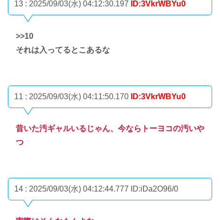
13 : 2025/09/03(水) 04:12:30.197
ID:3VkrWBYu0
>>10
それは入ってるとこあるな
11 : 2025/09/03(水) 04:11:50.170
ID:3VkrWBYu0
昔いた汚ギャルいるじゃん、今ならトーヨコの汚いや
つ
14 : 2025/09/03(水) 04:12:44.777
ID:iDa2O96/0