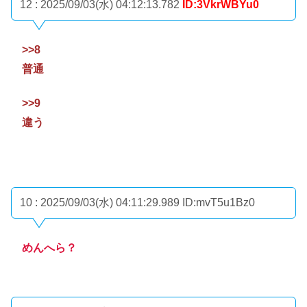
12 : 2025/09/03(水) 04:12:13.782
ID:3VkrWBYu0
>>8
普通
>>9
違う
10 : 2025/09/03(水) 04:11:29.989
ID:mvT5u1Bz0
めんへら？