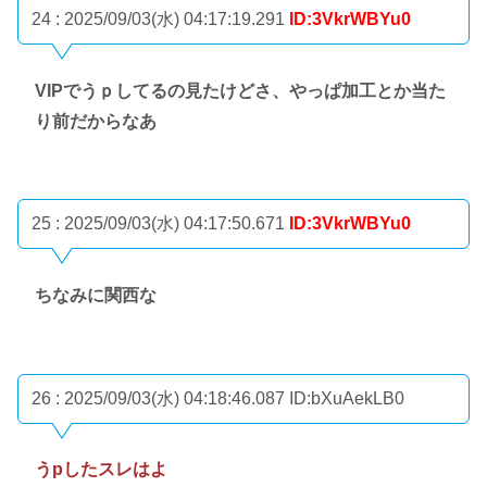
24 : 2025/09/03(水) 04:17:19.291
ID:3VkrWBYu0
VIPでうｐしてるの見たけどさ、やっぱ加工とか当た
り前だからなあ
25 : 2025/09/03(水) 04:17:50.671
ID:3VkrWBYu0
ちなみに関西な
26 : 2025/09/03(水) 04:18:46.087
ID:bXuAekLB0
うpしたスレはよ