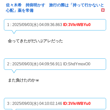
佐々木希 持病明かす 旅行の際は「持って行かないと
心配」薬を常備
1 : 2025/09/03(水) 04:09:36.863
ID:3VkrWBYu0
会ってきたがだいぶアレだった
2 : 2025/09/03(水) 04:09:56.911
ID:ShdYmoxO0
また負けたのかｗ
3 : 2025/09/03(水) 04:10:02.146
ID:3VkrWBYu0