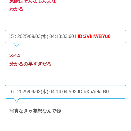
実際はそんなもんよな
わかる
15 : 2025/09/03(水) 04:13:33.601
ID:3VkrWBYu0
>>14
分かるの早すぎだろ
16 : 2025/09/03(水) 04:14:04.593
ID:bXuAekLB0
写真なきゃ妄想なんで😅