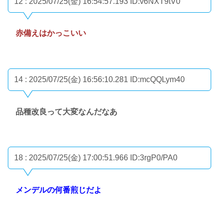
12 : 2025/07/25(金) 16:54:57.193
ID:v6NXT9tV0
赤備えはかっこいい
14 : 2025/07/25(金) 16:56:10.281
ID:mcQQLym40
品種改良って大変なんだなあ
18 : 2025/07/25(金) 17:00:51.966
ID:3rgP0/PA0
メンデルの何番煎じだよ