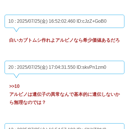
10 : 2025/07/25(金) 16:52:02.460
ID:cJzZ+GoB0
白いカブトムシ作れよアルビノなら希少価値あるだろ
20 : 2025/07/25(金) 17:04:31.550
ID:skvPn1zm0
>>10
アルビノは遺伝子の異常なんで基本的に遺伝しないか
ら無理なのでは？