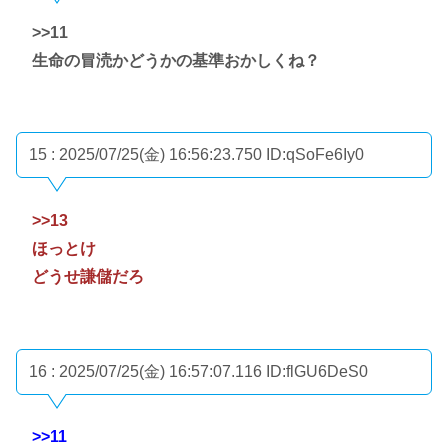
>>11
生命の冒涜かどうかの基準おかしくね？
15 : 2025/07/25(金) 16:56:23.750
ID:qSoFe6Iy0
>>13
ほっとけ
どうせ謙儲だろ
16 : 2025/07/25(金) 16:57:07.116
ID:flGU6DeS0
>>11