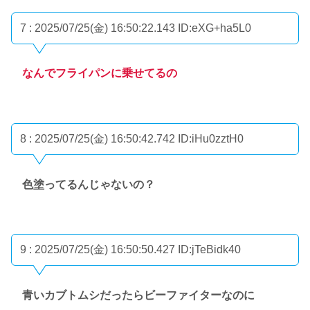
7 : 2025/07/25(金) 16:50:22.143
ID:eXG+ha5L0
なんでフライパンに乗せてるの
8 : 2025/07/25(金) 16:50:42.742
ID:iHu0zztH0
色塗ってるんじゃないの？
9 : 2025/07/25(金) 16:50:50.427
ID:jTeBidk40
青いカブトムシだったらビーファイターなのに