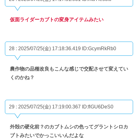
仮面ライダーカブトの変身アイテムみたい
28 : 2025/07/25(金) 17:18:36.419
ID:GcymRkRb0
農作物の品種改良もこんな感じで交配させて変えてい
くのかね？
29 : 2025/07/25(金) 17:19:00.367
ID:flGU6DeS0
外殻の硬化前？のカブトムシの色ってグラントシロカ
ブトみたいでかっこいいんだよな