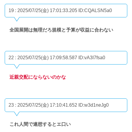
19 : 2025/07/25(金) 17:01:33.205
ID:CQALSN5a0
全国展開は無理だろ規模と予算が収益に合わない
22 : 2025/07/25(金) 17:09:58.587
ID:vA3I7fsa0
近親交配にならないのかな
23 : 2025/07/25(金) 17:10:41.652
ID:w3d1neJg0
これ人間で連想するとエ口い