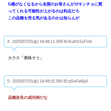
G感がなくなるから全国のお母さんがガキンチョに買
ってくれる可能性が上がるのは利点だろ
この品種を売る気があるのかは知らんが
4 : 2025/07/25(金) 16:48:11.359
ID:KuNSScFm0
カラス「美味そう」
5 : 2025/07/25(金) 16:48:32.593
ID:qSoFe6Iy0
品種改良の成功例だな