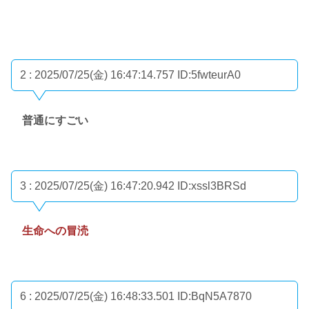
2 : 2025/07/25(金) 16:47:14.757
ID:5fwteurA0
普通にすごい
3 : 2025/07/25(金) 16:47:20.942
ID:xssl3BRSd
生命への冒涜
6 : 2025/07/25(金) 16:48:33.501
ID:BqN5A7870