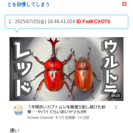
とを自慢してしまう
1 : 2025/07/25(金) 16:46:41.024
ID:FwtKCXOT0
凄い