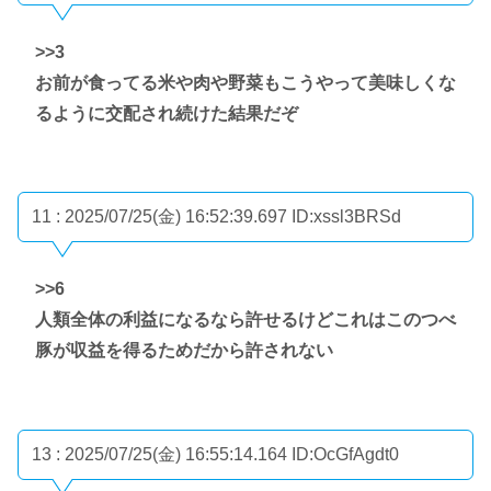
>>3
お前が食ってる米や肉や野菜もこうやって美味しくな
るように交配され続けた結果だぞ
11 : 2025/07/25(金) 16:52:39.697
ID:xssl3BRSd
>>6
人類全体の利益になるなら許せるけどこれはこのつべ
豚が収益を得るためだから許されない
13 : 2025/07/25(金) 16:55:14.164
ID:OcGfAgdt0