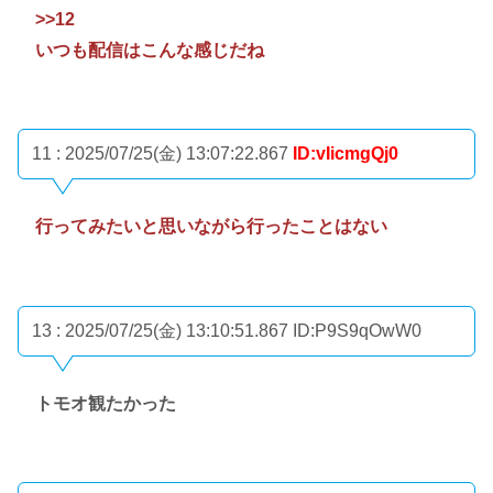
>>12
いつも配信はこんな感じだね
11 : 2025/07/25(金) 13:07:22.867
ID:vIicmgQj0
行ってみたいと思いながら行ったことはない
13 : 2025/07/25(金) 13:10:51.867
ID:P9S9qOwW0
トモオ観たかった