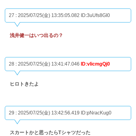
27 : 2025/07/25(金) 13:35:05.082
ID:3uUfs8GI0
浅井健一はいつ出るの？
28 : 2025/07/25(金) 13:41:47.046
ID:vIicmgQj0
ヒロトきたよ
29 : 2025/07/25(金) 13:42:56.419
ID:pNracKug0
スカートかと思ったらTシャツだった