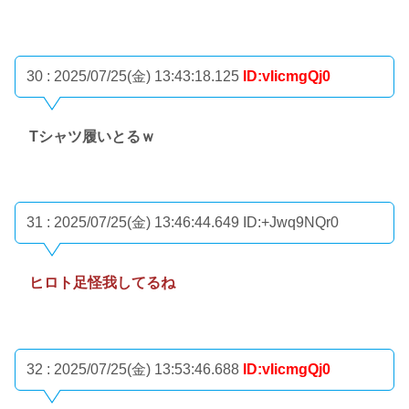
30 : 2025/07/25(金) 13:43:18.125
ID:vIicmgQj0
Tシャツ履いとるｗ
31 : 2025/07/25(金) 13:46:44.649
ID:+Jwq9NQr0
ヒロト足怪我してるね
32 : 2025/07/25(金) 13:53:46.688
ID:vIicmgQj0