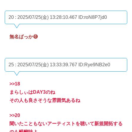
20 : 2025/07/25(金) 13:28:10.467
ID:roN8P7jd0
無名ばっか😅
25 : 2025/07/25(金) 13:33:39.767
ID:Rye9NB2e0
>>18
まらしぃはDAY3のね
その人も良さそうな雰囲気あるね
>>20
聞いたこともないアーティストを聴いて新規開拓する
のも醍醐味よ