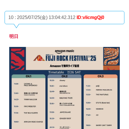
10 : 2025/07/25(金) 13:04:42.312
ID:vIicmgQj0
明日