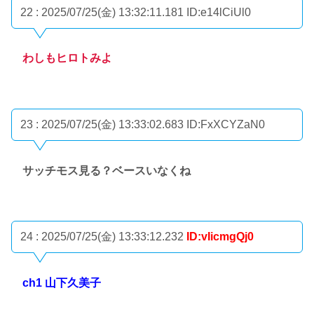
22 : 2025/07/25(金) 13:32:11.181
ID:e14lCiUl0
わしもヒロトみよ
23 : 2025/07/25(金) 13:33:02.683
ID:FxXCYZaN0
サッチモス見る？ベースいなくね
24 : 2025/07/25(金) 13:33:12.232
ID:vIicmgQj0
ch1 山下久美子