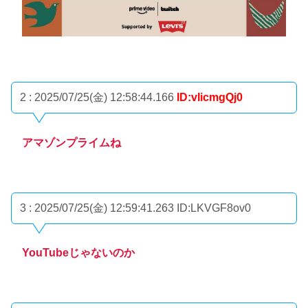
2 : 2025/07/25(金) 12:58:44.166
ID:vIicmgQj0
アマゾンプライムね
3 : 2025/07/25(金) 12:59:41.263
ID:LKVGF8ov0
YouTubeじゃないのか