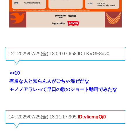
12 : 2025/07/25(金) 13:09:07.658
ID:LKVGF8ov0
>>10
有名な人と知らん人がごちゃ混ぜだな
モノノアワレって早口の歌のショート動画でみたな
14 : 2025/07/25(金) 13:11:17.905
ID:vIicmgQj0