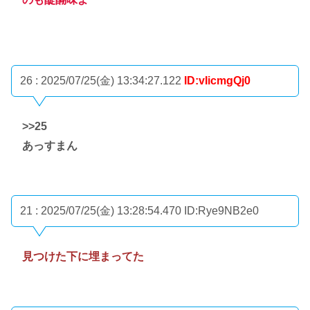
26 : 2025/07/25(金) 13:34:27.122
ID:vIicmgQj0
>>25
あっすまん
21 : 2025/07/25(金) 13:28:54.470
ID:Rye9NB2e0
見つけた下に埋まってた