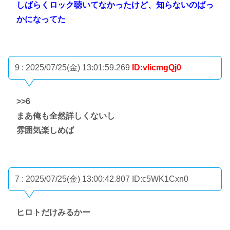
しばらくロック聴いてなかったけど、知らないのばっ
かになってた
9 : 2025/07/25(金) 13:01:59.269
ID:vIicmgQj0
>>6
まあ俺も全然詳しくないし
雰囲気楽しめば
7 : 2025/07/25(金) 13:00:42.807
ID:c5WK1Cxn0
ヒロトだけみるかー