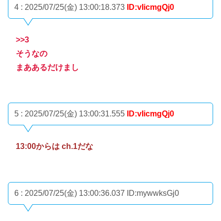
4 : 2025/07/25(金) 13:00:18.373
ID:vIicmgQj0
>>3
そうなの
まああるだけまし
5 : 2025/07/25(金) 13:00:31.555
ID:vIicmgQj0
13:00からは ch.1だな
6 : 2025/07/25(金) 13:00:36.037
ID:mywwksGj0