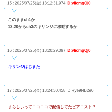
15 : 2025/07/25(金) 13:12:31.974
ID:vIicmgQj0
このままch1か
13:20からch3のキリンジに移動するか
16 : 2025/07/25(金) 13:20:29.097
ID:vIicmgQj0
キリンジはじまた
17 : 2025/07/25(金) 13:24:30.458
ID:Rye9NB2e0
まらしぃってニコニコで配信してたピアニスト？