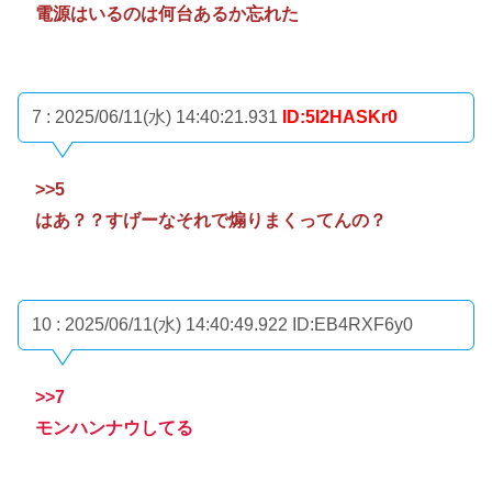
電源はいるのは何台あるか忘れた
7 : 2025/06/11(水) 14:40:21.931
ID:5I2HASKr0
>>5
はあ？？すげーなそれで煽りまくってんの？
10 : 2025/06/11(水) 14:40:49.922
ID:EB4RXF6y0
>>7
モンハンナウしてる