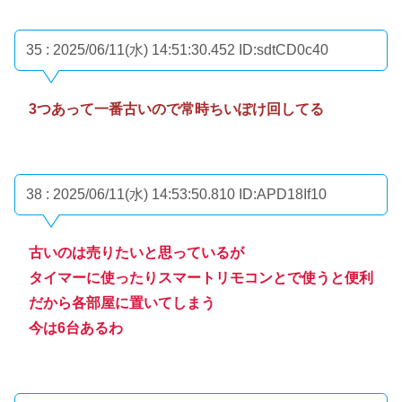
35 : 2025/06/11(水) 14:51:30.452
ID:sdtCD0c40
3つあって一番古いので常時ちいぽけ回してる
38 : 2025/06/11(水) 14:53:50.810
ID:APD18If10
古いのは売りたいと思っているが
タイマーに使ったりスマートリモコンとで使うと便利
だから各部屋に置いてしまう
今は6台あるわ