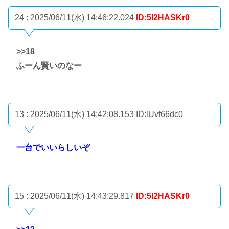
24 : 2025/06/11(水) 14:46:22.024
ID:5I2HASKr0
>>18
ふーん賢いのなー
13 : 2025/06/11(水) 14:42:08.153
ID:lUvf66dc0
一台でいいらしいぞ
15 : 2025/06/11(水) 14:43:29.817
ID:5I2HASKr0