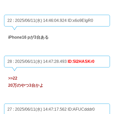
22 : 2025/06/11(水) 14:46:04.924
ID:x6o9EIgR0
iPhone16 pが3台ある
28 : 2025/06/11(水) 14:47:28.493
ID:5I2HASKr0
>>22
20万のやつ3台かよ
27 : 2025/06/11(水) 14:47:17.562
ID:AFUCdddr0