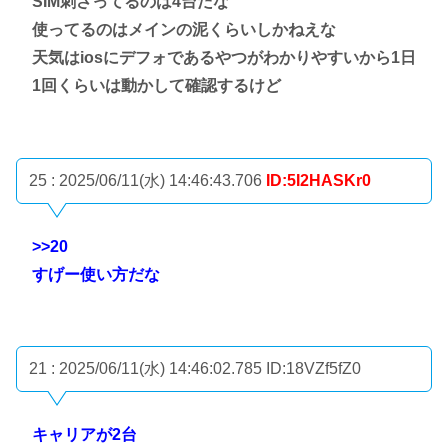
SIM刺さってるのは4台だな
使ってるのはメインの泥くらいしかねえな
天気はiosにデフォであるやつがわかりやすいから1日
1回くらいは動かして確認するけど
25 : 2025/06/11(水) 14:46:43.706
ID:5I2HASKr0
>>20
すげー使い方だな
21 : 2025/06/11(水) 14:46:02.785
ID:18VZf5fZ0
キャリアが2台