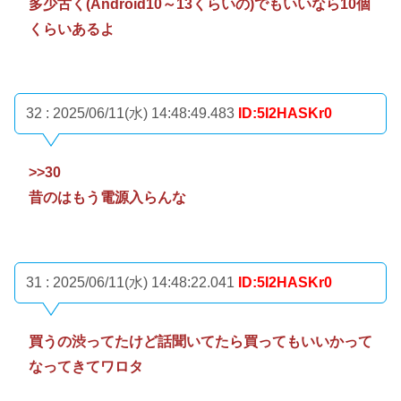
多少古く(Android10～13くらいの)でもいいなら10個
くらいあるよ
32 : 2025/06/11(水) 14:48:49.483
ID:5I2HASKr0
>>30
昔のはもう電源入らんな
31 : 2025/06/11(水) 14:48:22.041
ID:5I2HASKr0
買うの渋ってたけど話聞いてたら買ってもいいかって
なってきてワロタ