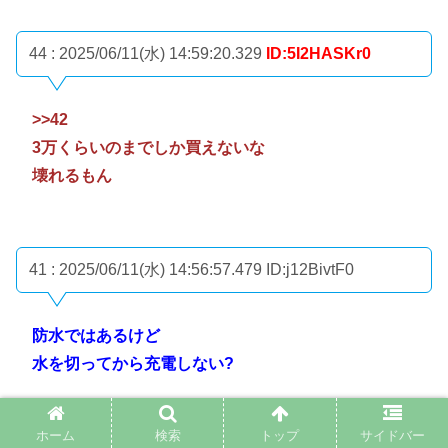
44 : 2025/06/11(水) 14:59:20.329
ID:5I2HASKr0
>>42
3万くらいのまでしか買えないな
壊れるもん
41 : 2025/06/11(水) 14:56:57.479
ID:j12BivtF0
防水ではあるけど
水を切ってから充電しない?
ホーム
検索
トップ
サイドバー