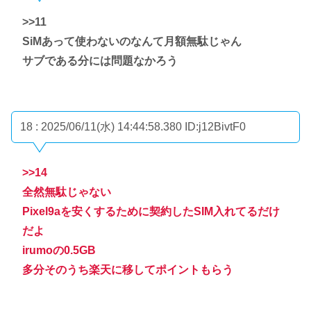
>>11
SiMあって使わないのなんて月額無駄じゃん
サブである分には問題なかろう
18 : 2025/06/11(水) 14:44:58.380
ID:j12BivtF0
>>14
全然無駄じゃない
Pixel9aを安くするために契約したSIM入れてるだけ
だよ
irumoの0.5GB
多分そのうち楽天に移してポイントもらう