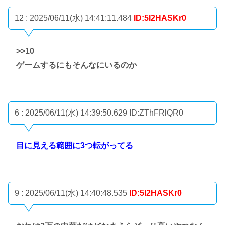
12 : 2025/06/11(水) 14:41:11.484
ID:5I2HASKr0
>>10
ゲームするにもそんなにいるのか
6 : 2025/06/11(水) 14:39:50.629
ID:ZThFRlQR0
目に見える範囲に3つ転がってる
9 : 2025/06/11(水) 14:40:48.535
ID:5I2HASKr0