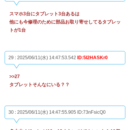
スマホ3台にタブレット3台あるは
他にも今修理のために部品お取り寄せしてるタブレッ
トが1台
29 : 2025/06/11(水) 14:47:53.542
ID:5I2HASKr0
>>27
タブレットそんなにいる？？
30 : 2025/06/11(水) 14:47:55.905
ID:73nFsicQ0