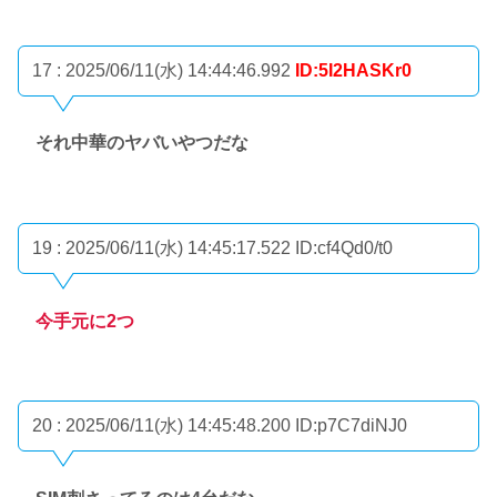
17 : 2025/06/11(水) 14:44:46.992
ID:5I2HASKr0
それ中華のヤバいやつだな
19 : 2025/06/11(水) 14:45:17.522
ID:cf4Qd0/t0
今手元に2つ
20 : 2025/06/11(水) 14:45:48.200
ID:p7C7diNJ0