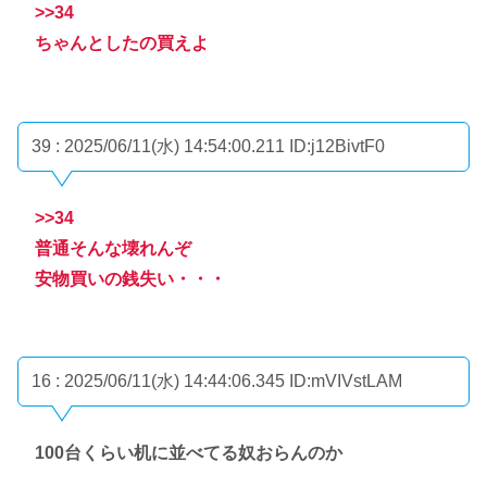
>>34
ちゃんとしたの買えよ
39 : 2025/06/11(水) 14:54:00.211
ID:j12BivtF0
>>34
普通そんな壊れんぞ
安物買いの銭失い・・・
16 : 2025/06/11(水) 14:44:06.345
ID:mVIVstLAM
100台くらい机に並べてる奴おらんのか