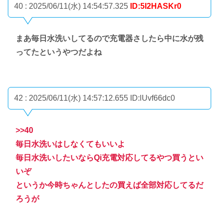
40 : 2025/06/11(水) 14:54:57.325
ID:5I2HASKr0
まあ毎日水洗いしてるので充電器さしたら中に水が残
ってたというやつだよね
42 : 2025/06/11(水) 14:57:12.655
ID:lUvf66dc0
>>40
毎日水洗いはしなくてもいいよ
毎日水洗いしたいならQi充電対応してるやつ買うとい
いぞ
というか今時ちゃんとしたの買えば全部対応してるだ
ろうが