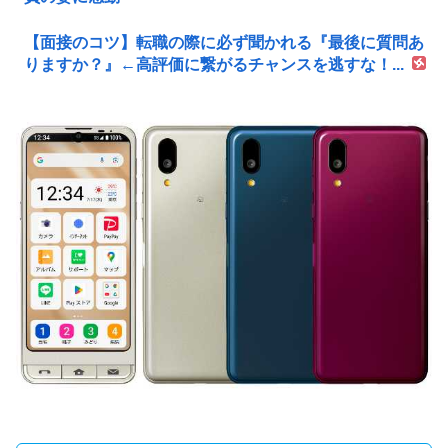
【面接のコツ】転職の際に必ず聞かれる『最後に質問あ
りますか？』←高評価に繋がるチャンスを逃すな！...