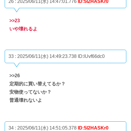
26 : 2025/06/11(水) 14:47:01.776
ID:5I2HASKr0
>>23
いや壊れるよ
33 : 2025/06/11(水) 14:49:23.738
ID:lUvf66dc0
>>26
定期的に買い替えてるか？
安物使ってないか？
普通壊れないよ
34 : 2025/06/11(水) 14:51:05.378
ID:5I2HASKr0