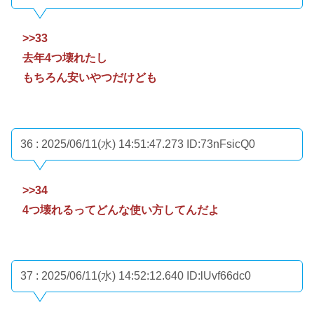
>>33
去年4つ壊れたし
もちろん安いやつだけども
36 : 2025/06/11(水) 14:51:47.273
ID:73nFsicQ0
>>34
4つ壊れるってどんな使い方してんだよ
37 : 2025/06/11(水) 14:52:12.640
ID:lUvf66dc0