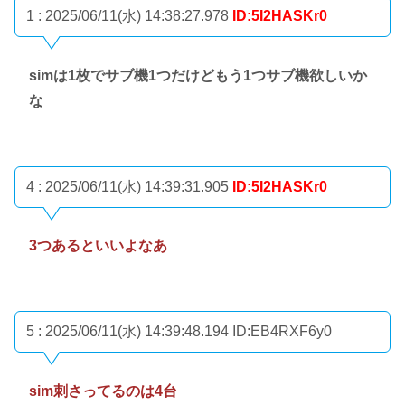
1 : 2025/06/11(水) 14:38:27.978
ID:5I2HASKr0
simは1枚でサブ機1つだけどもう1つサブ機欲しいか
な
4 : 2025/06/11(水) 14:39:31.905
ID:5I2HASKr0
3つあるといいよなあ
5 : 2025/06/11(水) 14:39:48.194
ID:EB4RXF6y0
sim刺さってるのは4台