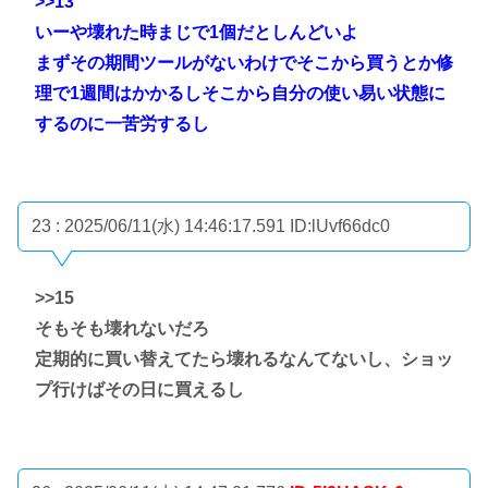
>>13
いーや壊れた時まじで1個だとしんどいよ
まずその期間ツールがないわけでそこから買うとか修
理で1週間はかかるしそこから自分の使い易い状態に
するのに一苦労するし
23 : 2025/06/11(水) 14:46:17.591
ID:lUvf66dc0
>>15
そもそも壊れないだろ
定期的に買い替えてたら壊れるなんてないし、ショッ
プ行けばその日に買えるし