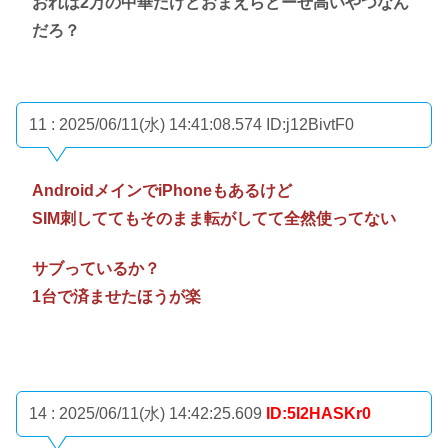
おれは2万の中華だけどおまえらどーせ高いやつなん
だろ？
11 : 2025/06/11(水) 14:41:08.574
ID:j12BivtF0
AndroidメインでiPhoneもあるけど
SIM刺しててもそのまま転がしてて全然使ってない
サブっているか？
1台で済ませたほうが楽
14 : 2025/06/11(水) 14:42:25.609
ID:5I2HASKr0