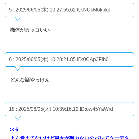
5 : 2025/06/05(木) 10:27:55.62
ID:NUkM6kbkd
機体がカッコいい
6 : 2025/06/05(木) 10:28:21.85
ID:0CAp3Fih0
どんな話やっけん
18 : 2025/06/05(木) 10:39:16.12
ID:ow45YaWrd
>>6
よく覚えてないけど皇女が魔力ないのバレてクーデタ