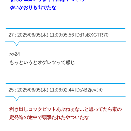
ゆいかおりも出でたな
27 : 2025/06/05(木) 11:09:05.56
ID:RsBXGTR70
>>24
もっというとオゲレツって感じ
25 : 2025/06/05(木) 11:06:02.44
ID:AB2jevJr0
剥き出しコックピットあぶねぇな…と思ってたら案の
定発進の途中で頭撃たれたやついたな