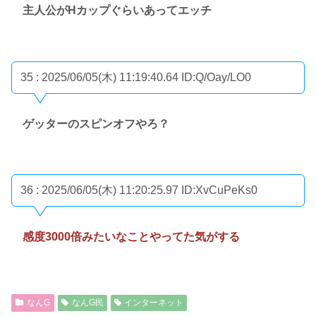
主人公がHカップぐらいあってエッチ
35 : 2025/06/05(木) 11:19:40.64
ID:Q/Oay/LO0
ゲッターのスピンオフやろ？
36 : 2025/06/05(木) 11:20:25.97
ID:XvCuPeKs0
感度3000倍みたいなことやってた気がする
なんG
なんG民
インターネット