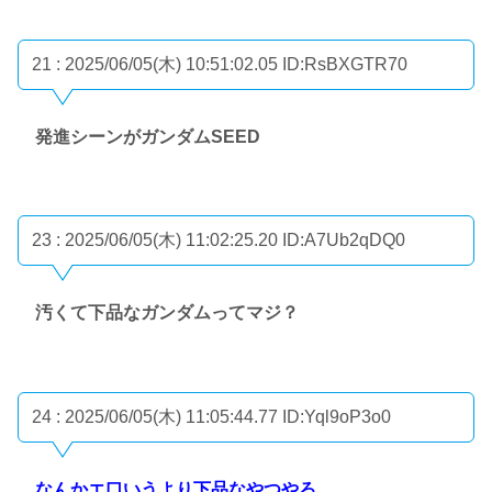
21 : 2025/06/05(木) 10:51:02.05
ID:RsBXGTR70
発進シーンがガンダムSEED
23 : 2025/06/05(木) 11:02:25.20
ID:A7Ub2qDQ0
汚くて下品なガンダムってマジ？
24 : 2025/06/05(木) 11:05:44.77
ID:Yql9oP3o0
なんかエ口いうより下品なやつやろ