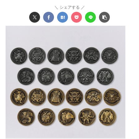
シェアする