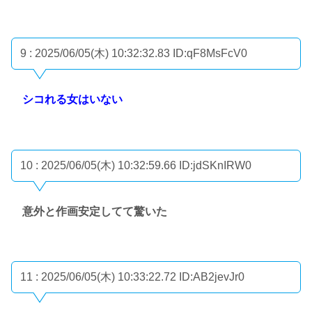
9 : 2025/06/05(木) 10:32:32.83
ID:qF8MsFcV0
シコれる女はいない
10 : 2025/06/05(木) 10:32:59.66
ID:jdSKnIRW0
意外と作画安定してて驚いた
11 : 2025/06/05(木) 10:33:22.72
ID:AB2jevJr0