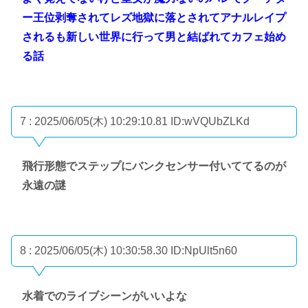
ー王位剥奪されてレズ地獄に落とされてアナルレイプ
されるも新しい世界に行って男と結ばれてカフェ始め
る話
7 : 2025/06/05(木) 10:29:10.81
ID:wVQUbZLKd
飛行形態でステップにバンクセンサー付いててるのが
永遠の謎
8 : 2025/06/05(木) 10:30:58.30
ID:NpUlt5n60
水着でのライブシーンがいいよな