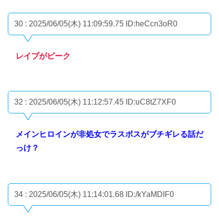
30 : 2025/06/05(木) 11:09:59.75
ID:heCcn3oR0
レイプがピーク
32 : 2025/06/05(木) 11:12:57.45
ID:uC8tZ7XF0
メインヒロインが非処女でラスボスがブチギレる話だ
っけ？
34 : 2025/06/05(木) 11:14:01.68
ID:/kYaMDIF0