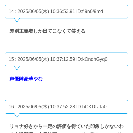
14 : 2025/06/05(木) 10:36:53.91
ID:fl9n0/9md
差別主義者しか出てこなくて笑える
15 : 2025/06/05(木) 10:37:12.59
ID:kOndhGyq0
声優陣豪華やな
16 : 2025/06/05(木) 10:37:52.28
ID:hCKDfzTa0
リョナ好きから一定の評価を得ていた印象しかないわ