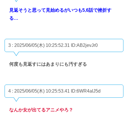
見返そうと思って見始めるがいつも5,6話で挫折す
る…
3 : 2025/06/05(木) 10:25:52.31
ID:AB2jevJr0
何度も見返すにはあまりにも汚すぎる
4 : 2025/06/05(木) 10:25:53.41
ID:6WR4aIJ5d
なんか女が出てるアニメやろ？