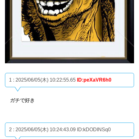
1 : 2025/06/05(木) 10:22:55.65
ID:peXaVR6h0
ガチで好き
2 : 2025/06/05(木) 10:24:43.09
ID:kDODINSq0