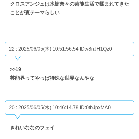
クロスアンジュは水樹奈々の芸能生活で揉まれてきた
ことが裏テーマらしい
22 : 2025/06/05(木) 10:51:56.54
ID:v8nJH1Qz0
>>19
芸能界ってやっぱ特殊な世界なんやな
20 : 2025/06/05(木) 10:46:14.78
ID:0tbJpxMA0
きれいななのフェイ