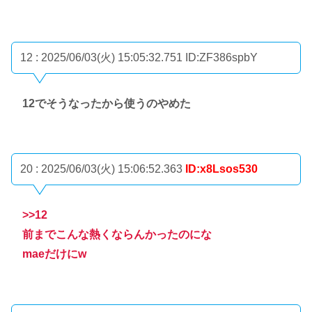
12 : 2025/06/03(火) 15:05:32.751
ID:ZF386spbY
12でそうなったから使うのやめた
20 : 2025/06/03(火) 15:06:52.363
ID:x8Lsos530
>>12
前までこんな熱くならんかったのにな
maeだけにw