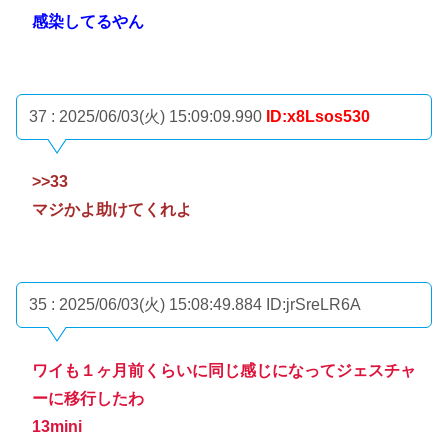
感染してるやん
37 : 2025/06/03(火) 15:09:09.990
ID:x8Lsos530
>>33
マジかよ助けてくれよ
35 : 2025/06/03(火) 15:08:49.884
ID:jrSreLR6A
ワイも１ヶ月前くらいに同じ感じになってジェスチャ
ーに移行したわ
13mini