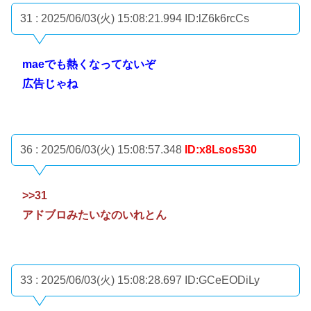
31 : 2025/06/03(火) 15:08:21.994
ID:lZ6k6rcCs
maeでも熱くなってないぞ
広告じゃね
36 : 2025/06/03(火) 15:08:57.348
ID:x8Lsos530
>>31
アドブロみたいなのいれとん
33 : 2025/06/03(火) 15:08:28.697
ID:GCeEODiLy