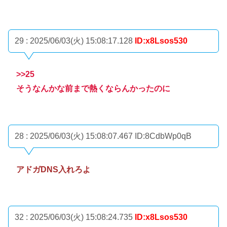
29 : 2025/06/03(火) 15:08:17.128
ID:x8Lsos530
>>25
そうなんかな前まで熱くならんかったのに
28 : 2025/06/03(火) 15:08:07.467
ID:8CdbWp0qB
アドガDNS入れろよ
32 : 2025/06/03(火) 15:08:24.735
ID:x8Lsos530