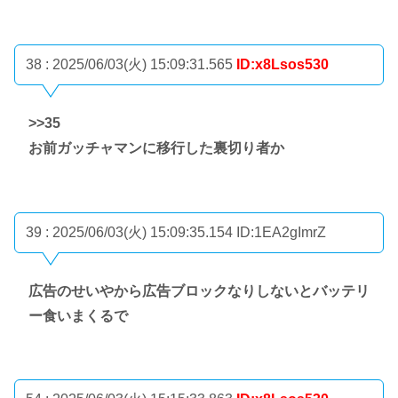
38 : 2025/06/03(火) 15:09:31.565
ID:x8Lsos530
>>35
お前ガッチャマンに移行した裏切り者か
39 : 2025/06/03(火) 15:09:35.154
ID:1EA2gImrZ
広告のせいやから広告ブロックなりしないとバッテリ
ー食いまくるで