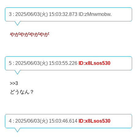
3 : 2025/06/03(火) 15:03:32.873
ID:zMnwmobw.
やがやがやがやが
5 : 2025/06/03(火) 15:03:55.226
ID:x8Lsos530
>>3
どうなん？
4 : 2025/06/03(火) 15:03:46.614
ID:x8Lsos530