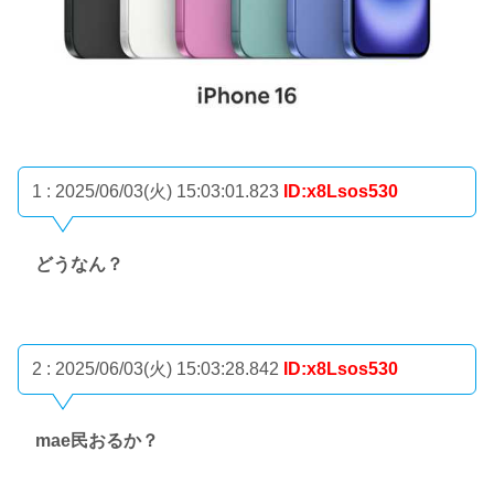
1 : 2025/06/03(火) 15:03:01.823
ID:x8Lsos530
どうなん？
2 : 2025/06/03(火) 15:03:28.842
ID:x8Lsos530
mae民おるか？