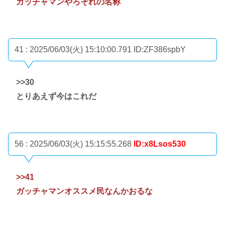
ガッチャマンやろそれの名称
41 : 2025/06/03(火) 15:10:00.791
ID:ZF386spbY
>>30
とりあえず今はこれだ
56 : 2025/06/03(火) 15:15:55.268
ID:x8Lsos530
>>41
ガッチャマンオススメ民なんかおるな