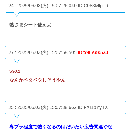
24 : 2025/06/03(火) 15:07:26.040
ID:G083MIpTd
熱さまシート使えよ
27 : 2025/06/03(火) 15:07:58.505
ID:x8Lsos530
>>24
なんかベタベタしそうやん
25 : 2025/06/03(火) 15:07:38.662
ID:FXl1bYyTX
専ブラ程度で熱くなるのはだいたい広告関連やな