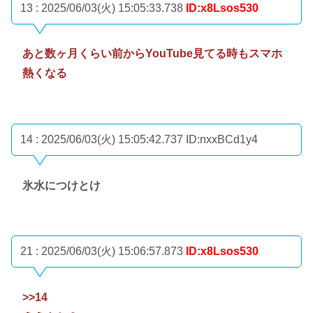
13 : 2025/06/03(火) 15:05:33.738
ID:x8Lsos530
あと数ヶ月くらい前からYouTube見てる時もスマホ
熱くなる
14 : 2025/06/03(火) 15:05:42.737
ID:nxxBCd1y4
氷水につけとけ
21 : 2025/06/03(火) 15:06:57.873
ID:x8Lsos530
>>14