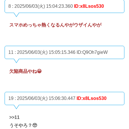
8 : 2025/06/03(火) 15:04:23.360
ID:x8Lsos530
スマホめっちゃ熱くなるんやがウザイんやが
11 : 2025/06/03(火) 15:05:15.346
ID:Q9Oh7gieW
欠陥商品やね😀
19 : 2025/06/03(火) 15:06:30.447
ID:x8Lsos530
>>11
うそやろ？🥺