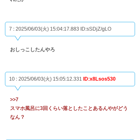
7 : 2025/06/03(火) 15:04:17.883
ID:sSDjZ/gLO
おしっこしたんやろ
10 : 2025/06/03(火) 15:05:12.331
ID:x8Lsos530
>>7
スマホ風呂に3回くらい落としたことあるんやがどう
なん？