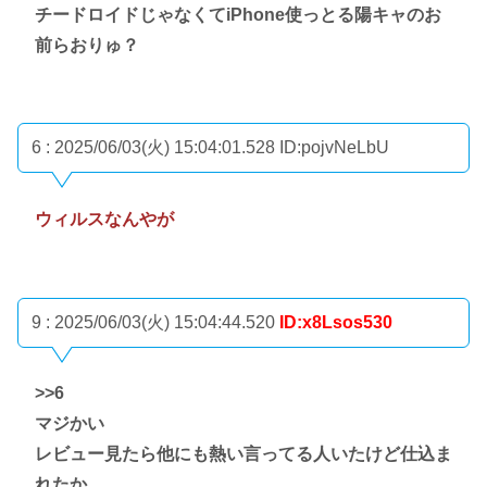
チードロイドじゃなくてiPhone使っとる陽キャのお
前らおりゅ？
6 : 2025/06/03(火) 15:04:01.528
ID:pojvNeLbU
ウィルスなんやが
9 : 2025/06/03(火) 15:04:44.520
ID:x8Lsos530
>>6
マジかい
レビュー見たら他にも熱い言ってる人いたけど仕込ま
れたか