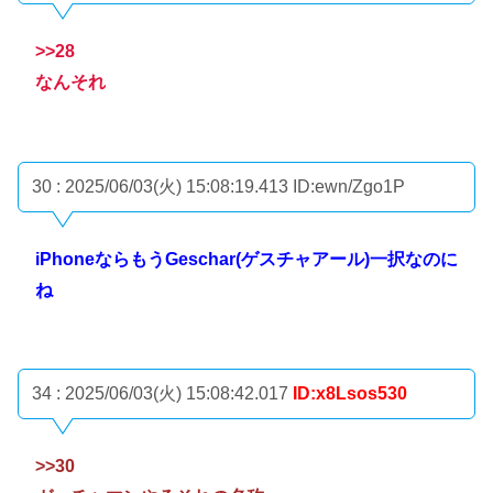
>>28
なんそれ
30 : 2025/06/03(火) 15:08:19.413
ID:ewn/Zgo1P
iPhoneならもうGeschar(ゲスチャアール)一択なのに
ね
34 : 2025/06/03(火) 15:08:42.017
ID:x8Lsos530
>>30