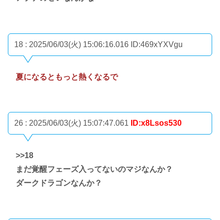
18 : 2025/06/03(火) 15:06:16.016
ID:469xYXVgu
夏になるともっと熱くなるで
26 : 2025/06/03(火) 15:07:47.061
ID:x8Lsos530
>>18
まだ覚醒フェーズ入ってないのマジなんか？
ダークドラゴンなんか？