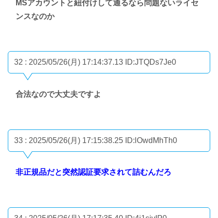
MSアカウントと紐付けして通るなら問題ないライセ
ンスなのか
32 : 2025/05/26(月) 17:14:37.13
ID:JTQDs7Je0
合法なので大丈夫ですよ
33 : 2025/05/26(月) 17:15:38.25
ID:lOwdMhTh0
非正規品だと突然認証要求されて詰むんだろ