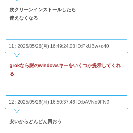
次クリーンインストールしたら
使えなくなる
11 : 2025/05/26(月) 16:49:24.03
ID:PkUBw+o40
grokなら謎のwindowsキーをいくつか提示してくれ
る
12 : 2025/05/26(月) 16:50:37.46
ID:bAVNo9FN0
安いからどんどん買おう