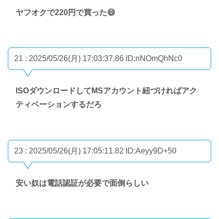
ヤフオクで220円で買った😄
21 : 2025/05/26(月) 17:03:37.86
ID:nNOmQhNc0
ISOダウンロードしてMSアカウント紐づければアク
ティベーションするだろ
23 : 2025/05/26(月) 17:05:11.82
ID:Aeyy9D+50
安い奴は電話認証が必要で面倒らしい