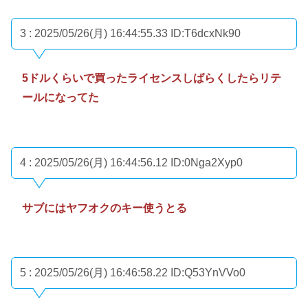
3 : 2025/05/26(月) 16:44:55.33
ID:T6dcxNk90
5ドルくらいで買ったライセンスしばらくしたらリテ
ールになってた
4 : 2025/05/26(月) 16:44:56.12
ID:0Nga2Xyp0
サブにはヤフオクのキー使うとる
5 : 2025/05/26(月) 16:46:58.22
ID:Q53YnVVo0