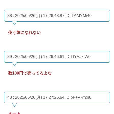
38 : 2025/05/26(月) 17:26:43.87
ID:ITAMYM/40
使う気になれない
39 : 2025/05/26(月) 17:26:46.61
ID:TfYAJxtW0
数100円で売ってるよな
40 : 2025/05/26(月) 17:27:25.64
ID:bF+VRf2n0