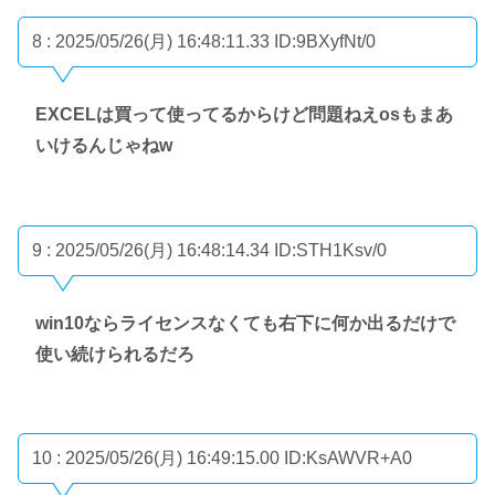
8 : 2025/05/26(月) 16:48:11.33
ID:9BXyfNt/0
EXCELは買って使ってるからけど問題ねえosもまあ
いけるんじゃねw
9 : 2025/05/26(月) 16:48:14.34
ID:STH1Ksv/0
win10ならライセンスなくても右下に何か出るだけで
使い続けられるだろ
10 : 2025/05/26(月) 16:49:15.00
ID:KsAWVR+A0