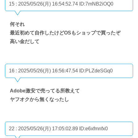
15 : 2025/05/26(月) 16:54:52.74
ID:7mNB2iOQ0
何それ
最近初めて自作したけどOSもショップで買ったぞ
高い金だして
16 : 2025/05/26(月) 16:56:47.54
ID:PLZdeSGq0
Adobe激安で売ってる所教えて
ヤフオクから無くなったし
22 : 2025/05/26(月) 17:05:02.89
ID:e6xfmnfx0