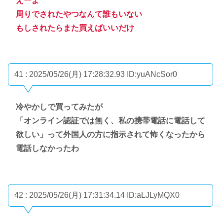
えーよ
周りでされたやつなんて誰もいない
もしされたらまた買えばいいだけ
41 : 2025/05/26(月) 17:28:32.93
ID:yuANcSor0
冷やかしで買ってみたが
「オンライン認証では無く、私の携帯電話に電話して
欲しい」って外国人の方に指示されて怖くなったから
電話しなかったわ
42 : 2025/05/26(月) 17:31:34.14
ID:aLJLyMQX0