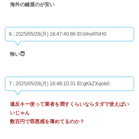
海外の鍵屋のが安い
6 : 2025/05/26(月) 16:47:40.86
ID:IiihoRNH0
怖い😇
7 : 2025/05/26(月) 16:48:10.31
ID:gKkZXqob0
違反キー使って業者を潤すくらいならタダで使えばい
いじゃん
数百円で罪悪感を薄めてるのか？