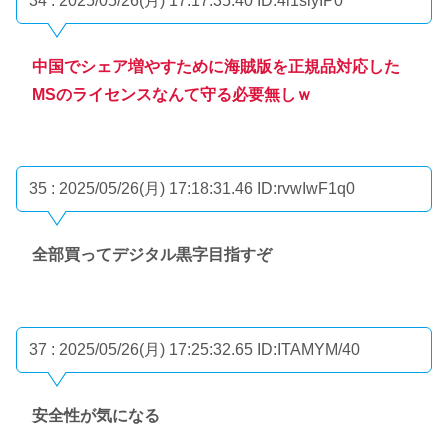
34 : 2025/05/26(月) 17:17:35.40
ID:4i1siyIP0
中国でシェア増やすために海賊版を正規品対応した
MSのライセンスなんて守る必要無しｗ
35 : 2025/05/26(月) 17:18:31.46
ID:rvwIwF1q0
全部買ってデジタル黒字目指すぞ
37 : 2025/05/26(月) 17:25:32.65
ID:ITAMYM/40
安全性が気になる