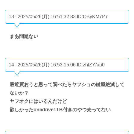
13 : 2025/05/26(月) 16:51:32.83
ID:QByKM7I4d
まあ問題ない
14 : 2025/05/26(月) 16:53:15.06
ID:zhfZY/uu0
最近買おうと思って調べたらヤフショの鍵屋絶滅して
ないか？
ヤフオクにはいるんだけど
欲しかったonedrive1TB付きのやつ売ってない