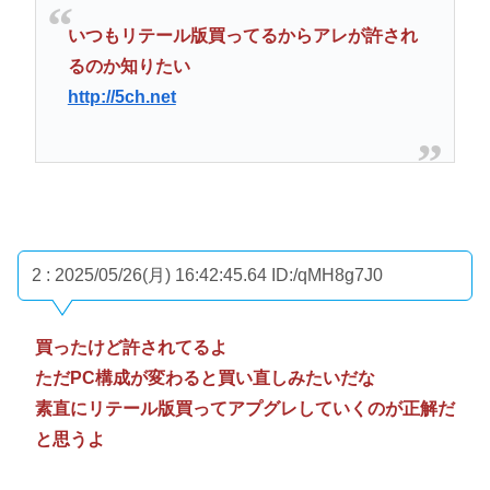
いつもリテール版買ってるからアレが許され
るのか知りたい
http://5ch.net
2 : 2025/05/26(月) 16:42:45.64
ID:/qMH8g7J0
買ったけど許されてるよ
ただPC構成が変わると買い直しみたいだな
素直にリテール版買ってアプグレしていくのが正解だ
と思うよ