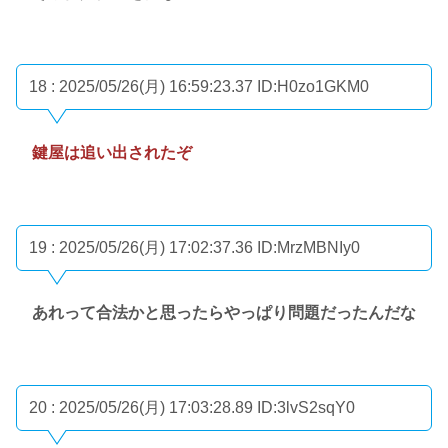
18 : 2025/05/26(月) 16:59:23.37
ID:H0zo1GKM0
鍵屋は追い出されたぞ
19 : 2025/05/26(月) 17:02:37.36
ID:MrzMBNIy0
あれって合法かと思ったらやっぱり問題だったんだな
20 : 2025/05/26(月) 17:03:28.89
ID:3lvS2sqY0