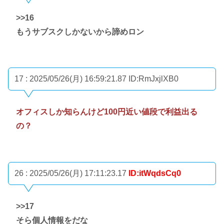
>>16
もうサブスクしかないから諦めロン
17 : 2025/05/26(月) 16:59:21.87
ID:RmJxjlXB0
オフィスしか知らんけど100円近い値段で利益出る
の？
26 : 2025/05/26(月) 17:11:23.17
ID:itWqdsCq0
>>17
そら個人情報をだな