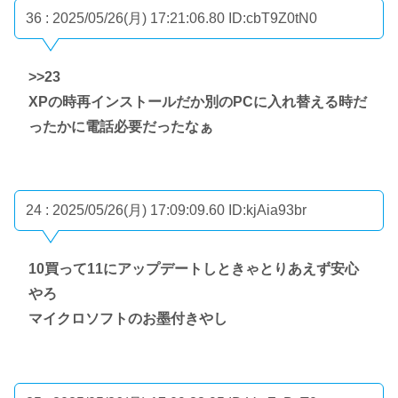
36 : 2025/05/26(月) 17:21:06.80
ID:cbT9Z0tN0
>>23
XPの時再インストールだか別のPCに入れ替える時だ
ったかに電話必要だったなぁ
24 : 2025/05/26(月) 17:09:09.60
ID:kjAia93br
10買って11にアップデートしときゃとりあえず安心
やろ
マイクロソフトのお墨付きやし