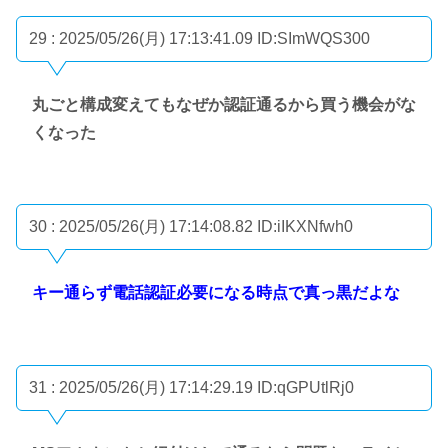
29 : 2025/05/26(月) 17:13:41.09
ID:SImWQS300
丸ごと構成変えてもなぜか認証通るから買う機会がな
くなった
30 : 2025/05/26(月) 17:14:08.82
ID:iIKXNfwh0
キー通らず電話認証必要になる時点で真っ黒だよな
31 : 2025/05/26(月) 17:14:29.19
ID:qGPUtlRj0