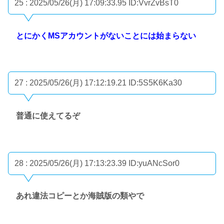
25 : 2025/05/26(月) 17:09:33.95
ID:VvrZvBsT0
とにかくMSアカウントがないことには始まらない
27 : 2025/05/26(月) 17:12:19.21
ID:5S5K6Ka30
普通に使えてるぞ
28 : 2025/05/26(月) 17:13:23.39
ID:yuANcSor0
あれ違法コピーとか海賊版の類やで